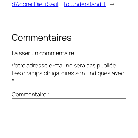
d’Adorer Dieu Seul
to Understand It
→
Commentaires
Laisser un commentaire
Votre adresse e-mail ne sera pas publiée.
Les champs obligatoires sont indiqués avec
*
Commentaire
*