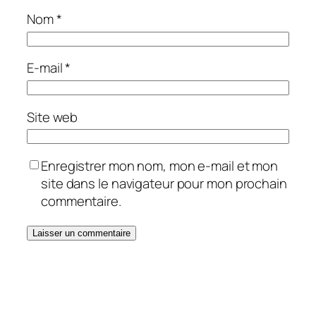
Nom
*
E-mail
*
Site web
Enregistrer mon nom, mon e-mail et mon
site dans le navigateur pour mon prochain
commentaire.