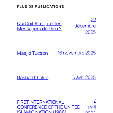
PLUS DE PUBLICATIONS
22
Qui Doit Accepter les
décembre
Messagers de Dieu ?
2025
16 novembre 2025
Masjid Tucson
6 avril 2025
Rashad Khalifa
7
FIRST INTERNATIONAL
avril
CONFERENCE OF THE UNITED
ISLAMIC NATION (1986)