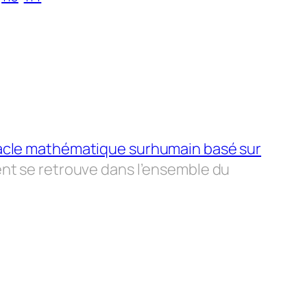
acle mathématique surhumain basé sur
ent se retrouve dans l’ensemble du