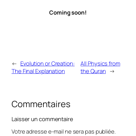
Coming soon!
←
Evolution or Creation:
All Physics from
The Final Explanation
the Quran
→
Commentaires
Laisser un commentaire
Votre adresse e-mail ne sera pas publiée.