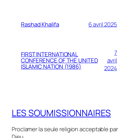
6 avril 2025
Rashad Khalifa
7
FIRST INTERNATIONAL
avril
CONFERENCE OF THE UNITED
ISLAMIC NATION (1986)
2024
LES SOUMISSIONNAIRES
Proclamer la seule religion acceptable par
Dieu