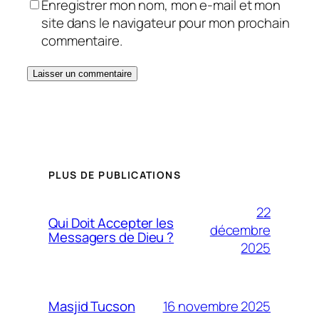
Enregistrer mon nom, mon e-mail et mon
site dans le navigateur pour mon prochain
commentaire.
PLUS DE PUBLICATIONS
22
Qui Doit Accepter les
décembre
Messagers de Dieu ?
2025
16 novembre 2025
Masjid Tucson