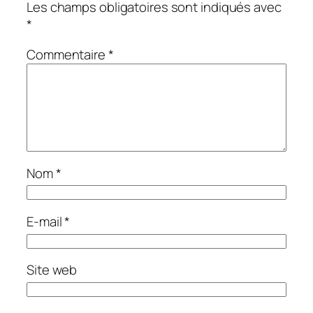
Les champs obligatoires sont indiqués avec
*
Commentaire
*
Nom
*
E-mail
*
Site web