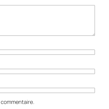
n commentaire.