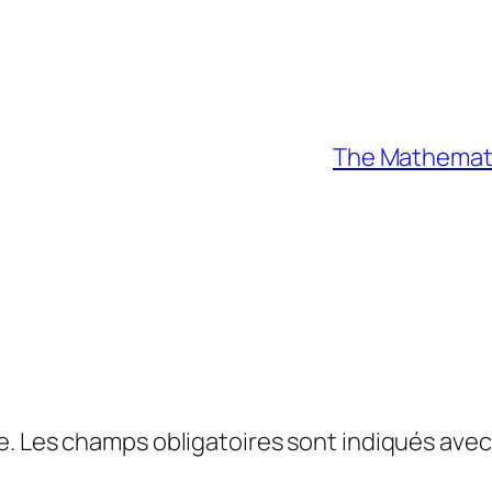
The Mathematic
e.
Les champs obligatoires sont indiqués ave