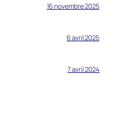
16 novembre 2025
6 avril 2025
7 avril 2024