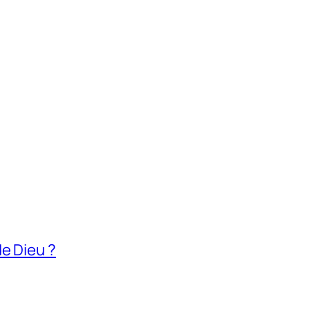
e Dieu ?