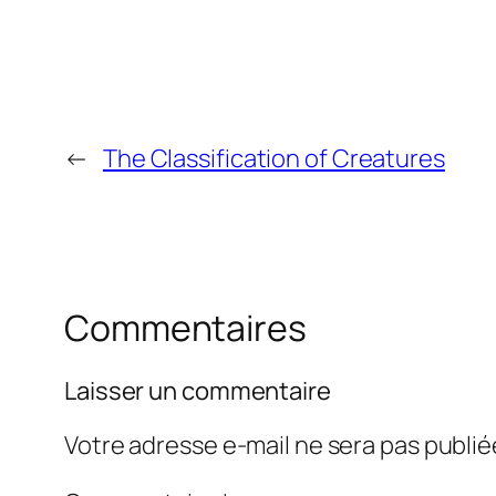
←
The Classification of Creatures
Commentaires
Laisser un commentaire
Votre adresse e-mail ne sera pas publié