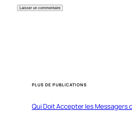
PLUS DE PUBLICATIONS
Qui Doit Accepter les Messagers d