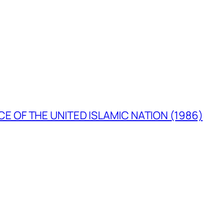
E OF THE UNITED ISLAMIC NATION (1986)