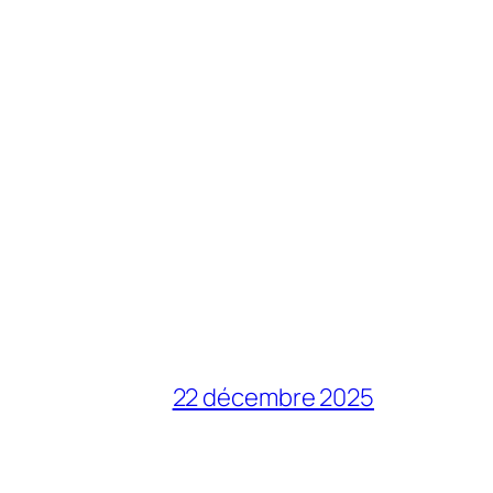
22 décembre 2025