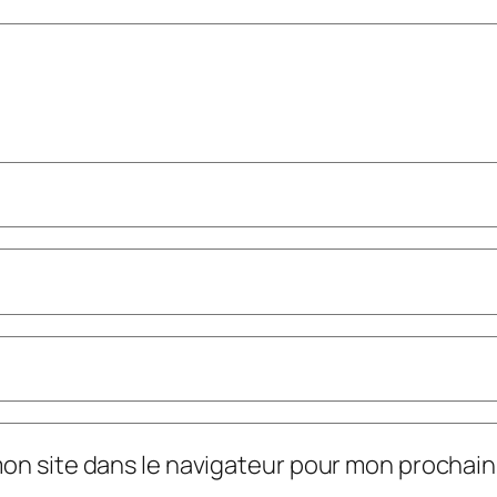
mon site dans le navigateur pour mon prochai