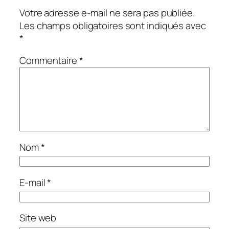
Votre adresse e-mail ne sera pas publiée.
Les champs obligatoires sont indiqués avec
*
Commentaire
*
Nom
*
E-mail
*
Site web