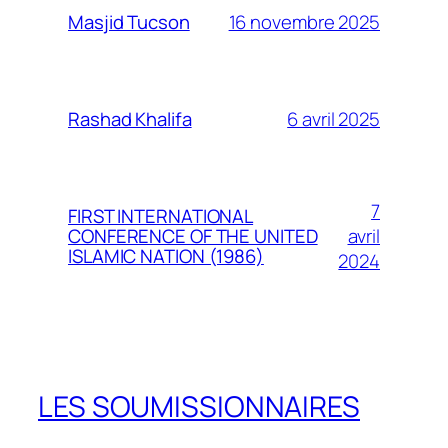
16 novembre 2025
Masjid Tucson
6 avril 2025
Rashad Khalifa
7
FIRST INTERNATIONAL
avril
CONFERENCE OF THE UNITED
ISLAMIC NATION (1986)
2024
LES SOUMISSIONNAIRES