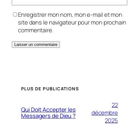
Enregistrer mon nom, mon e-mail et mon
site dans le navigateur pour mon prochain
commentaire.
PLUS DE PUBLICATIONS
22
Qui Doit Accepter les
décembre
Messagers de Dieu ?
2025