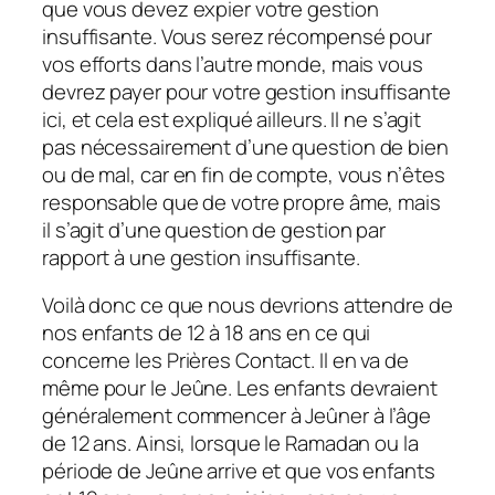
que vous devez expier votre gestion
insuffisante. Vous serez récompensé pour
vos efforts dans l’autre monde, mais vous
devrez payer pour votre gestion insuffisante
ici, et cela est expliqué ailleurs. Il ne s’agit
pas nécessairement d’une question de bien
ou de mal, car en fin de compte, vous n’êtes
responsable que de votre propre âme, mais
il s’agit d’une question de gestion par
rapport à une gestion insuffisante.
Voilà donc ce que nous devrions attendre de
nos enfants de 12 à 18 ans en ce qui
concerne les Prières Contact. Il en va de
même pour le Jeûne. Les enfants devraient
généralement commencer à Jeûner à l’âge
de 12 ans. Ainsi, lorsque le Ramadan ou la
période de Jeûne arrive et que vos enfants