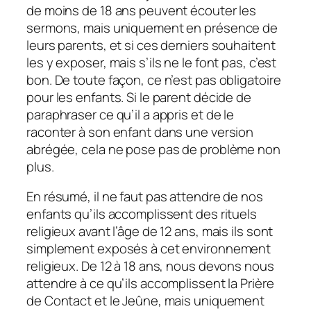
de moins de 18 ans peuvent écouter les
sermons, mais uniquement en présence de
leurs parents, et si ces derniers souhaitent
les y exposer, mais s’ils ne le font pas, c’est
bon. De toute façon, ce n’est pas obligatoire
pour les enfants. Si le parent décide de
paraphraser ce qu’il a appris et de le
raconter à son enfant dans une version
abrégée, cela ne pose pas de problème non
plus.
En résumé, il ne faut pas attendre de nos
enfants qu’ils accomplissent des rituels
religieux avant l’âge de 12 ans, mais ils sont
simplement exposés à cet environnement
religieux. De 12 à 18 ans, nous devons nous
attendre à ce qu’ils accomplissent la Prière
de Contact et le Jeûne, mais uniquement