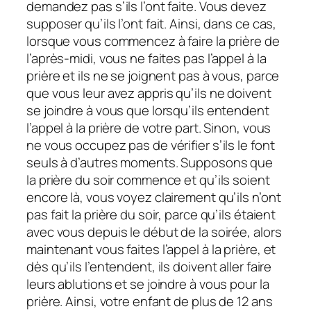
demandez pas s’ils l’ont faite. Vous devez
supposer qu’ils l’ont fait. Ainsi, dans ce cas,
lorsque vous commencez à faire la prière de
l’après-midi, vous ne faites pas l’appel à la
prière et ils ne se joignent pas à vous, parce
que vous leur avez appris qu’ils ne doivent
se joindre à vous que lorsqu’ils entendent
l’appel à la prière de votre part. Sinon, vous
ne vous occupez pas de vérifier s’ils le font
seuls à d’autres moments. Supposons que
la prière du soir commence et qu’ils soient
encore là, vous voyez clairement qu’ils n’ont
pas fait la prière du soir, parce qu’ils étaient
avec vous depuis le début de la soirée, alors
maintenant vous faites l’appel à la prière, et
dès qu’ils l’entendent, ils doivent aller faire
leurs ablutions et se joindre à vous pour la
prière. Ainsi, votre enfant de plus de 12 ans