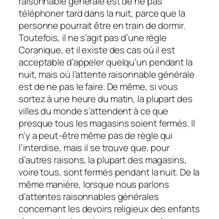
raisonnable générale est de ne pas
téléphoner tard dans la nuit, parce que la
personne pourrait être en train de dormir.
Toutefois, il ne s’agit pas d’une règle
Coranique, et il existe des cas où il est
acceptable d’appeler quelqu’un pendant la
nuit, mais où l’attente raisonnable générale
est de ne pas le faire. De même, si vous
sortez à une heure du matin, la plupart des
villes du monde s’attendent à ce que
presque tous les magasins soient fermés. Il
n’y a peut-être même pas de règle qui
l’interdise, mais il se trouve que, pour
d’autres raisons, la plupart des magasins,
voire tous, sont fermés pendant la nuit. De la
même manière, lorsque nous parlons
d’attentes raisonnables générales
concernant les devoirs religieux des enfants