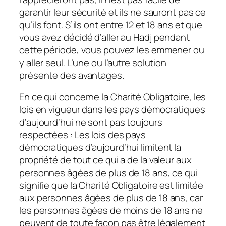
garantir leur sécurité et ils ne sauront pas ce
qu’ils font. S’ils ont entre 12 et 18 ans et que
vous avez décidé d’aller au Hadj pendant
cette période, vous pouvez les emmener ou
y aller seul. L’une ou l’autre solution
présente des avantages.
En ce qui concerne la Charité Obligatoire, les
lois en vigueur dans les pays démocratiques
d’aujourd’hui ne sont pas toujours
respectées : Les lois des pays
démocratiques d’aujourd’hui limitent la
propriété de tout ce qui a de la valeur aux
personnes âgées de plus de 18 ans, ce qui
signifie que la Charité Obligatoire est limitée
aux personnes âgées de plus de 18 ans, car
les personnes âgées de moins de 18 ans ne
peuvent de toute façon pas être légalement