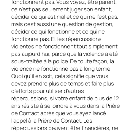
fonctionnent pas. Vous voyez, être parent,
ce n’est pas seulement juger son enfant,
décider ce qui est mal et ce qui ne l’est pas,
mais c’est aussi une question de gestion,
décider ce qui fonctionne et ce qui ne
fonctionne pas. Et les répercussions
violentes ne fonctionnent tout simplement
pas aujourd’hui, parce que la violence a été
sous-traitée à la police. De toute façon, la
violence ne fonctionne pas à long terme.
Quoi qu’il en soit, cela signifie que vous
devez prendre plus de temps et faire plus
d’efforts pour utiliser d’autres
répercussions, si votre enfant de plus de 12
ans résiste à se joindre à vous dans la Prière
de Contact après que vous ayez lancé
l’appel à la Prière de Contact. Les
répercussions peuvent être financières, ne