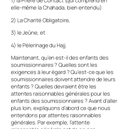
1) la Prière de Contact (qui comprend en
elle-même la Chahada, bien entendu)
2) La Charité Obligatoire,
3) le Jeûne, et
4) le Pèlerinage du Hajj.
Maintenant, qu’en est-il des enfants des
soumissionnaires ? Quelles sont les
exigences à leur égard ? Qu’est-ce que les
soumissionnaires doivent attendre de leurs
enfants ? Quelles devraient être les
attentes raisonnables générales pour les
enfants des soumissionnaires ? Avant d’aller
plus loin, expliquons d’abord ce que nous
entendons par attentes raisonnables
générales. Par exemple, l’attente