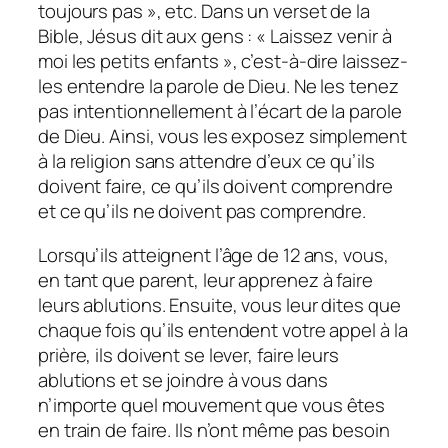
toujours pas », etc. Dans un verset de la
Bible, Jésus dit aux gens : « Laissez venir à
moi les petits enfants », c’est-à-dire laissez-
les entendre la parole de Dieu. Ne les tenez
pas intentionnellement à l’écart de la parole
de Dieu. Ainsi, vous les exposez simplement
à la religion sans attendre d’eux ce qu’ils
doivent faire, ce qu’ils doivent comprendre
et ce qu’ils ne doivent pas comprendre.
Lorsqu’ils atteignent l’âge de 12 ans, vous,
en tant que parent, leur apprenez à faire
leurs ablutions. Ensuite, vous leur dites que
chaque fois qu’ils entendent votre appel à la
prière, ils doivent se lever, faire leurs
ablutions et se joindre à vous dans
n’importe quel mouvement que vous êtes
en train de faire. Ils n’ont même pas besoin