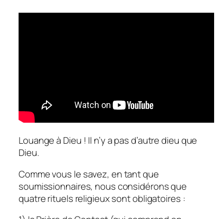
Louange à Dieu ! Il n’y a pas d’autre dieu que
Dieu.
Comme vous le savez, en tant que
soumissionnaires, nous considérons que
quatre rituels religieux sont obligatoires :