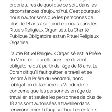
propriétaires de quoi que ce soit, dans les
circonstances d’aujourd’hui. C’est pourquoi
nous n’autorisons que les personnes de
plus de 18 ans à se joindre à nous dans les
Rituels Religieux Organisés. La Charité
Publique Obligatoire est un Rituel Religieux
Organisé.
L’autre Rituel Religieux Organisé est la Prière
du Vendredi, qui elle aussi ne devient
obligatoire qu’à partir de l’âge de 18 ans. Le
Coran dit qu’il faut quitter le travail et se
rendre à la Prière du Vendredi, donc
l’obligation de la Prière du Vendredi ne
concerne que les personnes en âge de
travailler, et seules les personnes de plus de
18 ans sont autorisées à travailler dans
l’environnement d’aujourd’hui. Les enfants