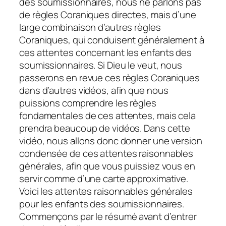
des soumissionnaires, nous ne parlons pas
de règles Coraniques directes, mais d’une
large combinaison d’autres règles
Coraniques, qui conduisent généralement à
ces attentes concernant les enfants des
soumissionnaires. Si Dieu le veut, nous
passerons en revue ces règles Coraniques
dans d’autres vidéos, afin que nous
puissions comprendre les règles
fondamentales de ces attentes, mais cela
prendra beaucoup de vidéos. Dans cette
vidéo, nous allons donc donner une version
condensée de ces attentes raisonnables
générales, afin que vous puissiez vous en
servir comme d’une carte approximative.
Voici les attentes raisonnables générales
pour les enfants des soumissionnaires.
Commençons par le résumé avant d’entrer