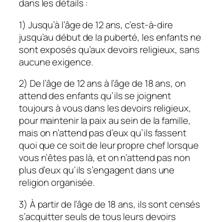
dans les détails :
1) Jusqu’à l’âge de 12 ans, c’est-à-dire
jusqu’au début de la puberté, les enfants ne
sont exposés qu’aux devoirs religieux, sans
aucune exigence.
2) De l’âge de 12 ans à l’âge de 18 ans, on
attend des enfants qu’ils se joignent
toujours à vous dans les devoirs religieux,
pour maintenir la paix au sein de la famille,
mais on n’attend pas d’eux qu’ils fassent
quoi que ce soit de leur propre chef lorsque
vous n’êtes pas là, et on n’attend pas non
plus d’eux qu’ils s’engagent dans une
religion organisée.
3) À partir de l’âge de 18 ans, ils sont censés
s’acquitter seuls de tous leurs devoirs