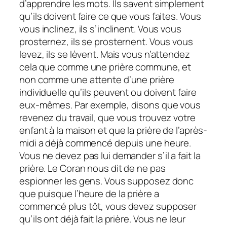
d’apprendre les mots. Ils savent simplement
qu’ils doivent faire ce que vous faites. Vous
vous inclinez, ils s’inclinent. Vous vous
prosternez, ils se prosternent. Vous vous
levez, ils se lèvent. Mais vous n’attendez
cela que comme une prière commune, et
non comme une attente d’une prière
individuelle qu’ils peuvent ou doivent faire
eux-mêmes. Par exemple, disons que vous
revenez du travail, que vous trouvez votre
enfant à la maison et que la prière de l’après-
midi a déjà commencé depuis une heure.
Vous ne devez pas lui demander s’il a fait la
prière. Le Coran nous dit de ne pas
espionner les gens. Vous supposez donc
que puisque l’heure de la prière a
commencé plus tôt, vous devez supposer
qu’ils ont déjà fait la prière. Vous ne leur