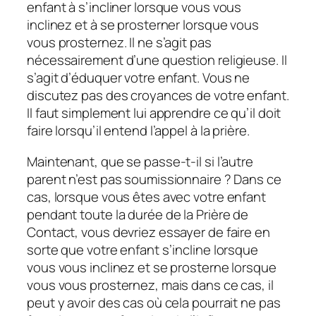
enfant à s’incliner lorsque vous vous
inclinez et à se prosterner lorsque vous
vous prosternez. Il ne s’agit pas
nécessairement d’une question religieuse. Il
s’agit d’éduquer votre enfant. Vous ne
discutez pas des croyances de votre enfant.
Il faut simplement lui apprendre ce qu’il doit
faire lorsqu’il entend l’appel à la prière.
Maintenant, que se passe-t-il si l’autre
parent n’est pas soumissionnaire ? Dans ce
cas, lorsque vous êtes avec votre enfant
pendant toute la durée de la Prière de
Contact, vous devriez essayer de faire en
sorte que votre enfant s’incline lorsque
vous vous inclinez et se prosterne lorsque
vous vous prosternez, mais dans ce cas, il
peut y avoir des cas où cela pourrait ne pas