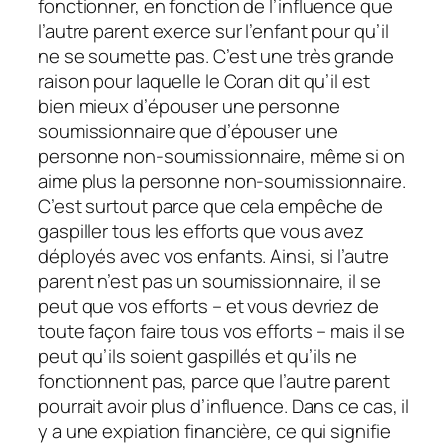
fonctionner, en fonction de l’influence que
l’autre parent exerce sur l’enfant pour qu’il
ne se soumette pas. C’est une très grande
raison pour laquelle le Coran dit qu’il est
bien mieux d’épouser une personne
soumissionnaire que d’épouser une
personne non-soumissionnaire, même si on
aime plus la personne non-soumissionnaire.
C’est surtout parce que cela empêche de
gaspiller tous les efforts que vous avez
déployés avec vos enfants. Ainsi, si l’autre
parent n’est pas un soumissionnaire, il se
peut que vos efforts – et vous devriez de
toute façon faire tous vos efforts – mais il se
peut qu’ils soient gaspillés et qu’ils ne
fonctionnent pas, parce que l’autre parent
pourrait avoir plus d’influence. Dans ce cas, il
y a une expiation financière, ce qui signifie