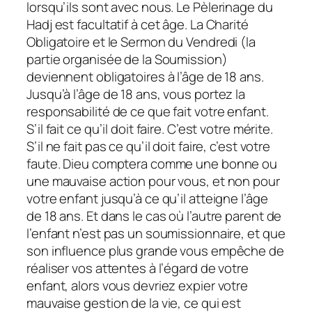
lorsqu’ils sont avec nous. Le Pèlerinage du
Hadj est facultatif à cet âge. La Charité
Obligatoire et le Sermon du Vendredi (la
partie organisée de la Soumission)
deviennent obligatoires à l’âge de 18 ans.
Jusqu’à l’âge de 18 ans, vous portez la
responsabilité de ce que fait votre enfant.
S’il fait ce qu’il doit faire. C’est votre mérite.
S’il ne fait pas ce qu’il doit faire, c’est votre
faute. Dieu comptera comme une bonne ou
une mauvaise action pour vous, et non pour
votre enfant jusqu’à ce qu’il atteigne l’âge
de 18 ans. Et dans le cas où l’autre parent de
l’enfant n’est pas un soumissionnaire, et que
son influence plus grande vous empêche de
réaliser vos attentes à l’égard de votre
enfant, alors vous devriez expier votre
mauvaise gestion de la vie, ce qui est