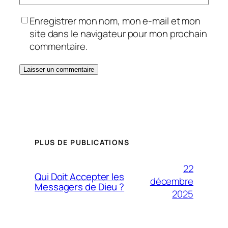
Enregistrer mon nom, mon e-mail et mon
site dans le navigateur pour mon prochain
commentaire.
PLUS DE PUBLICATIONS
22
Qui Doit Accepter les
décembre
Messagers de Dieu ?
2025