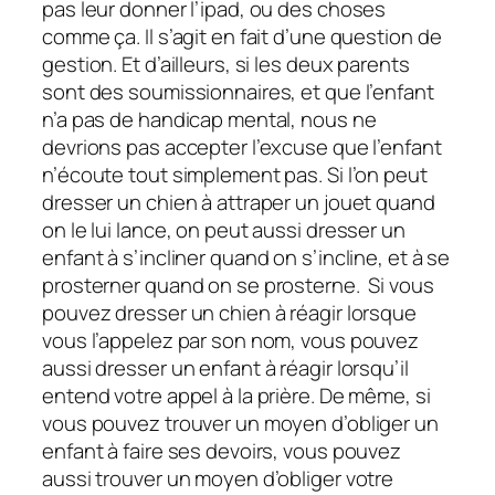
pas leur donner l’ipad, ou des choses
comme ça. Il s’agit en fait d’une question de
gestion. Et d’ailleurs, si les deux parents
sont des soumissionnaires, et que l’enfant
n’a pas de handicap mental, nous ne
devrions pas accepter l’excuse que l’enfant
n’écoute tout simplement pas. Si l’on peut
dresser un chien à attraper un jouet quand
on le lui lance, on peut aussi dresser un
enfant à s’incliner quand on s’incline, et à se
prosterner quand on se prosterne. Si vous
pouvez dresser un chien à réagir lorsque
vous l’appelez par son nom, vous pouvez
aussi dresser un enfant à réagir lorsqu’il
entend votre appel à la prière. De même, si
vous pouvez trouver un moyen d’obliger un
enfant à faire ses devoirs, vous pouvez
aussi trouver un moyen d’obliger votre