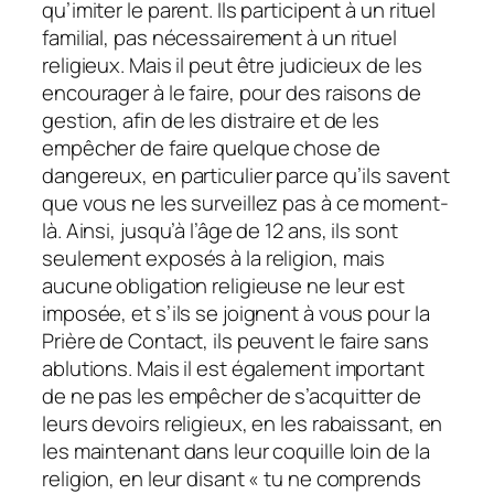
qu’imiter le parent. Ils participent à un rituel
familial, pas nécessairement à un rituel
religieux. Mais il peut être judicieux de les
encourager à le faire, pour des raisons de
gestion, afin de les distraire et de les
empêcher de faire quelque chose de
dangereux, en particulier parce qu’ils savent
que vous ne les surveillez pas à ce moment-
là. Ainsi, jusqu’à l’âge de 12 ans, ils sont
seulement exposés à la religion, mais
aucune obligation religieuse ne leur est
imposée, et s’ils se joignent à vous pour la
Prière de Contact, ils peuvent le faire sans
ablutions. Mais il est également important
de ne pas les empêcher de s’acquitter de
leurs devoirs religieux, en les rabaissant, en
les maintenant dans leur coquille loin de la
religion, en leur disant « tu ne comprends