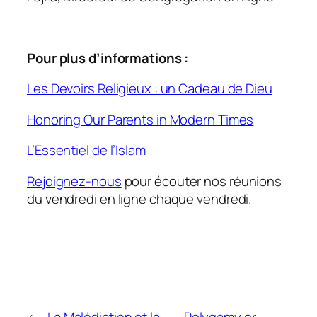
Pour plus d’informations :
Les Devoirs Religieux : un Cadeau de Dieu
Honoring Our Parents in Modern Times
L’Essentiel de l’Islam
Rejoignez-nous
pour écouter nos réunions
du vendredi en ligne chaque vendredi.