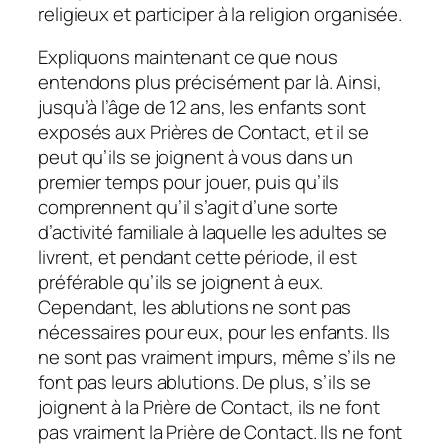
religieux et participer à la religion organisée.
Expliquons maintenant ce que nous
entendons plus précisément par là. Ainsi,
jusqu’à l’âge de 12 ans, les enfants sont
exposés aux Prières de Contact, et il se
peut qu’ils se joignent à vous dans un
premier temps pour jouer, puis qu’ils
comprennent qu’il s’agit d’une sorte
d’activité familiale à laquelle les adultes se
livrent, et pendant cette période, il est
préférable qu’ils se joignent à eux.
Cependant, les ablutions ne sont pas
nécessaires pour eux, pour les enfants. Ils
ne sont pas vraiment impurs, même s’ils ne
font pas leurs ablutions. De plus, s’ils se
joignent à la Prière de Contact, ils ne font
pas vraiment la Prière de Contact. Ils ne font