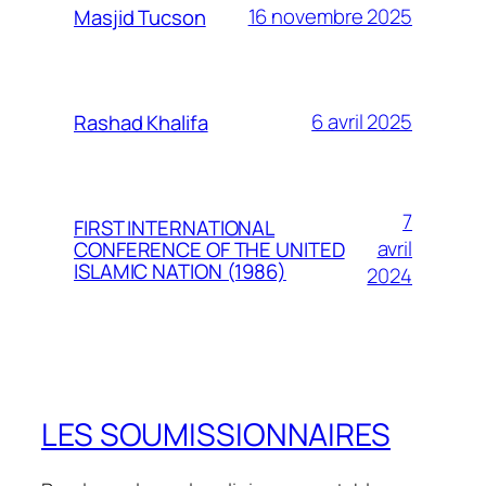
16 novembre 2025
Masjid Tucson
6 avril 2025
Rashad Khalifa
7
FIRST INTERNATIONAL
avril
CONFERENCE OF THE UNITED
ISLAMIC NATION (1986)
2024
LES SOUMISSIONNAIRES