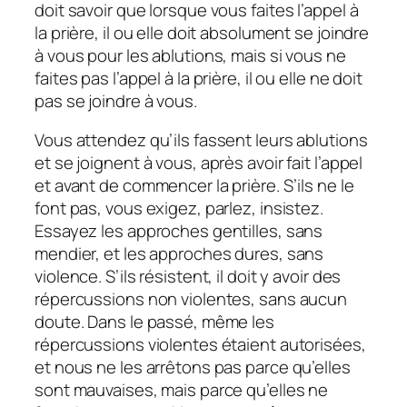
doit savoir que lorsque vous faites l’appel à
la prière, il ou elle doit absolument se joindre
à vous pour les ablutions, mais si vous ne
faites pas l’appel à la prière, il ou elle ne doit
pas se joindre à vous.
Vous attendez qu’ils fassent leurs ablutions
et se joignent à vous, après avoir fait l’appel
et avant de commencer la prière. S’ils ne le
font pas, vous exigez, parlez, insistez.
Essayez les approches gentilles, sans
mendier, et les approches dures, sans
violence. S’ils résistent, il doit y avoir des
répercussions non violentes, sans aucun
doute. Dans le passé, même les
répercussions violentes étaient autorisées,
et nous ne les arrêtons pas parce qu’elles
sont mauvaises, mais parce qu’elles ne