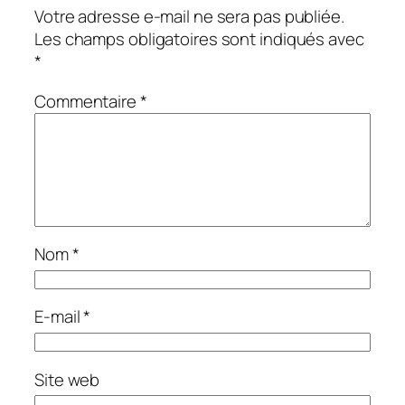
Votre adresse e-mail ne sera pas publiée.
Les champs obligatoires sont indiqués avec
*
Commentaire
*
Nom
*
E-mail
*
Site web