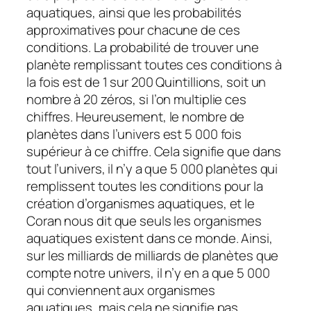
aquatiques, ainsi que les probabilités
approximatives pour chacune de ces
conditions. La probabilité de trouver une
planète remplissant toutes ces conditions à
la fois est de 1 sur 200 Quintillions, soit un
nombre à 20 zéros, si l’on multiplie ces
chiffres. Heureusement, le nombre de
planètes dans l’univers est 5 000 fois
supérieur à ce chiffre. Cela signifie que dans
tout l’univers, il n’y a que 5 000 planètes qui
remplissent toutes les conditions pour la
création d’organismes aquatiques, et le
Coran nous dit que seuls les organismes
aquatiques existent dans ce monde. Ainsi,
sur les milliards de milliards de planètes que
compte notre univers, il n’y en a que 5 000
qui conviennent aux organismes
aquatiques, mais cela ne signifie pas