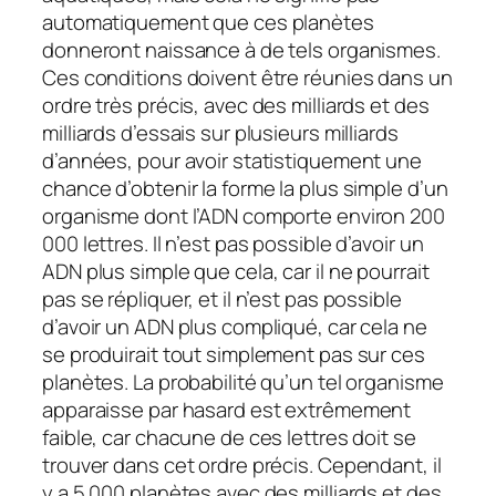
automatiquement que ces planètes
donneront naissance à de tels organismes.
Ces conditions doivent être réunies dans un
ordre très précis, avec des milliards et des
milliards d’essais sur plusieurs milliards
d’années, pour avoir statistiquement une
chance d’obtenir la forme la plus simple d’un
organisme dont l’ADN comporte environ 200
000 lettres. Il n’est pas possible d’avoir un
ADN plus simple que cela, car il ne pourrait
pas se répliquer, et il n’est pas possible
d’avoir un ADN plus compliqué, car cela ne
se produirait tout simplement pas sur ces
planètes. La probabilité qu’un tel organisme
apparaisse par hasard est extrêmement
faible, car chacune de ces lettres doit se
trouver dans cet ordre précis. Cependant, il
y a 5 000 planètes avec des milliards et des