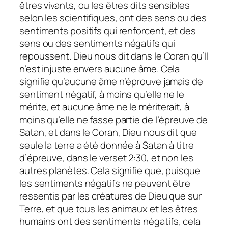
êtres vivants, ou les êtres dits sensibles
selon les scientifiques, ont des sens ou des
sentiments positifs qui renforcent, et des
sens ou des sentiments négatifs qui
repoussent. Dieu nous dit dans le Coran qu’Il
n’est injuste envers aucune âme. Cela
signifie qu’aucune âme n’éprouve jamais de
sentiment négatif, à moins qu’elle ne le
mérite, et aucune âme ne le mériterait, à
moins qu’elle ne fasse partie de l’épreuve de
Satan, et dans le Coran, Dieu nous dit que
seule la terre a été donnée à Satan à titre
d’épreuve, dans le verset 2:30, et non les
autres planètes. Cela signifie que, puisque
les sentiments négatifs ne peuvent être
ressentis par les créatures de Dieu que sur
Terre, et que tous les animaux et les êtres
humains ont des sentiments négatifs, cela