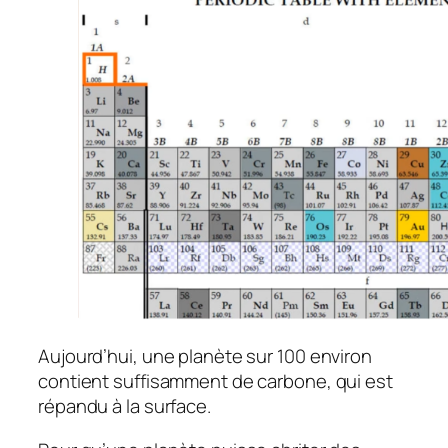
Aujourd’hui, une planète sur 100 environ
contient suffisamment de carbone, qui est
répandu à la surface.