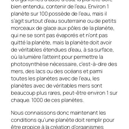
bien entendu, contenir de l’eau. Environ 1
planète sur 100 possède de l’eau, mais il
s’agit surtout d’eau souterraine ou de petits
morceaux de glace aux pôles de la planète,
qui ne se sont pas évaporés et n’ont pas
quitté la planète, mais la planète doit avoir
de véritables étendues d’eau, à sa surface,
où la lumière l’atteint pour permettre la
photosynthèse nécessaire, c’est-à-dire des
mers, des lacs ou des océans et parmi
toutes les planètes avec de l’eau, les
planètes avec de véritables mers sont
beaucoup plus rares, peut-être environ 1 sur
chaque. 1000 de ces planètes.
Nous connaissons donc maintenant les
conditions qu’une planète doit remplir pour
être propice à la création d’organismes