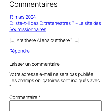
Commentaires
13 mars 2024
Existe-t-il des Extraterrestres ? – Le site des
Soumissionnaires
[…] Are there Aliens out there? […]
Répondre
Laisser un commentaire
Votre adresse e-mail ne sera pas publiée.
Les champs obligatoires sont indiqués avec
*
Commentaire
*