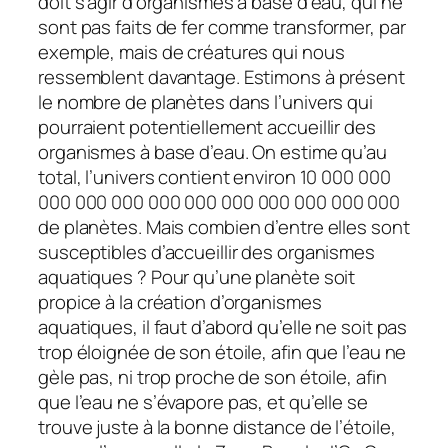
doit s’agir d’organismes à base d’eau, qui ne
sont pas faits de fer comme transformer, par
exemple, mais de créatures qui nous
ressemblent davantage. Estimons à présent
le nombre de planètes dans l’univers qui
pourraient potentiellement accueillir des
organismes à base d’eau. On estime qu’au
total, l’univers contient environ 10 000 000
000 000 000 000 000 000 000 000 000 000
de planètes. Mais combien d’entre elles sont
susceptibles d’accueillir des organismes
aquatiques ? Pour qu’une planète soit
propice à la création d’organismes
aquatiques, il faut d’abord qu’elle ne soit pas
trop éloignée de son étoile, afin que l’eau ne
gèle pas, ni trop proche de son étoile, afin
que l’eau ne s’évapore pas, et qu’elle se
trouve juste à la bonne distance de l’étoile,