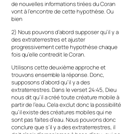
de nouvelles informations tirées du Coran
vont à l’encontre de cette hypothèse. Ou
bien
2) Nous pouvons d’abord supposer qu’il y a
des extraterrestres et ajuster
progressivement cette hypothèse chaque
fois qu’elle contredit le Coran.
Utilisons cette deuxième approche et
trouvons ensemble la réponse. Donc,
supposons d’abord qu’il y a des
extraterrestres. Dans le verset 24:45, Dieu
nous dit qu’il a créé toute créature mobile à
partir de l’eau. Cela exclut donc la possibilité
qu’il existe des créatures mobiles qui ne
sont pas faites d’eau. Nous pouvons donc
conclure que s’il y a des extraterrestres, il