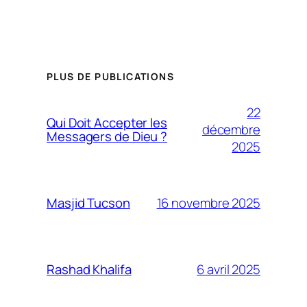
PLUS DE PUBLICATIONS
22
Qui Doit Accepter les
décembre
Messagers de Dieu ?
2025
16 novembre 2025
Masjid Tucson
6 avril 2025
Rashad Khalifa