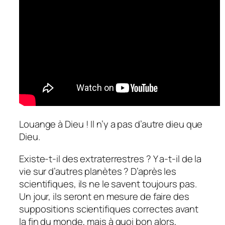
Louange à Dieu ! Il n’y a pas d’autre dieu que
Dieu.
Existe-t-il des extraterrestres ? Y a-t-il de la
vie sur d’autres planètes ? D’après les
scientifiques, ils ne le savent toujours pas.
Un jour, ils seront en mesure de faire des
suppositions scientifiques correctes avant
la fin du monde, mais à quoi bon alors,