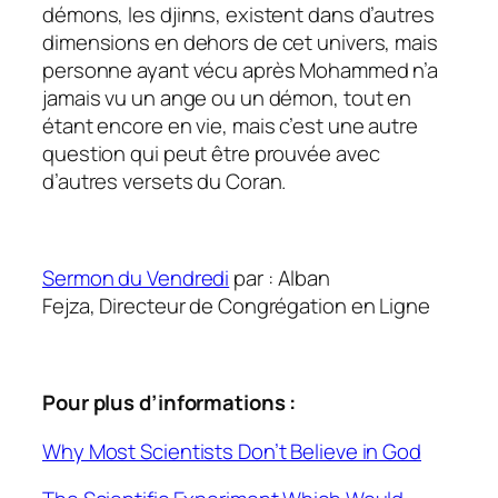
démons, les djinns, existent dans d’autres
dimensions en dehors de cet univers, mais
personne ayant vécu après Mohammed n’a
jamais vu un ange ou un démon, tout en
étant encore en vie, mais c’est une autre
question qui peut être prouvée avec
d’autres versets du Coran.
Sermon du Vendredi
par : Alban
Fejza, Directeur de Congrégation en Ligne
Pour plus d’informations :
Why Most Scientists Don’t Believe in God