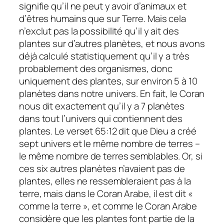
signifie qu’il ne peut y avoir d’animaux et
d’êtres humains que sur Terre. Mais cela
n’exclut pas la possibilité qu’il y ait des
plantes sur d’autres planètes, et nous avons
déjà calculé statistiquement qu’il y a très
probablement des organismes, donc
uniquement des plantes, sur environ 5 à 10
planètes dans notre univers. En fait, le Coran
nous dit exactement qu’il y a 7 planètes
dans tout l’univers qui contiennent des
plantes. Le verset 65:12 dit que Dieu a créé
sept univers et le même nombre de terres –
le même nombre de terres semblables. Or, si
ces six autres planètes n’avaient pas de
plantes, elles ne ressembleraient pas à la
terre, mais dans le Coran Arabe, il est dit «
comme la terre », et comme le Coran Arabe
considère que les plantes font partie de la