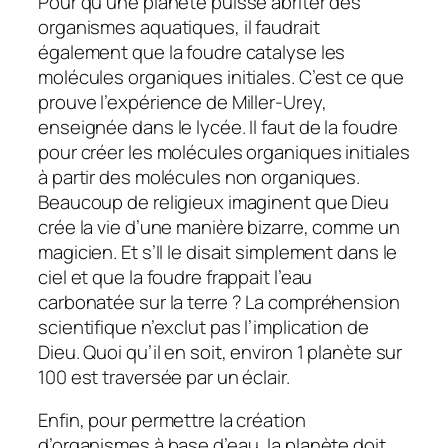
Pour qu’une planète puisse abriter des
organismes aquatiques, il faudrait
également que la foudre catalyse les
molécules organiques initiales. C’est ce que
prouve l’expérience de Miller-Urey,
enseignée dans le lycée. Il faut de la foudre
pour créer les molécules organiques initiales
à partir des molécules non organiques.
Beaucoup de religieux imaginent que Dieu
crée la vie d’une manière bizarre, comme un
magicien. Et s’Il le disait simplement dans le
ciel et que la foudre frappait l’eau
carbonatée sur la terre ? La compréhension
scientifique n’exclut pas l’implication de
Dieu. Quoi qu’il en soit, environ 1 planète sur
100 est traversée par un éclair.
Enfin, pour permettre la création
d’organismes à base d’eau, la planète doit,