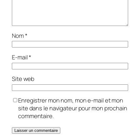
Nom
*
E-mail
*
Site web
Enregistrer mon nom, mon e-mail et mon
site dans le navigateur pour mon prochain
commentaire.