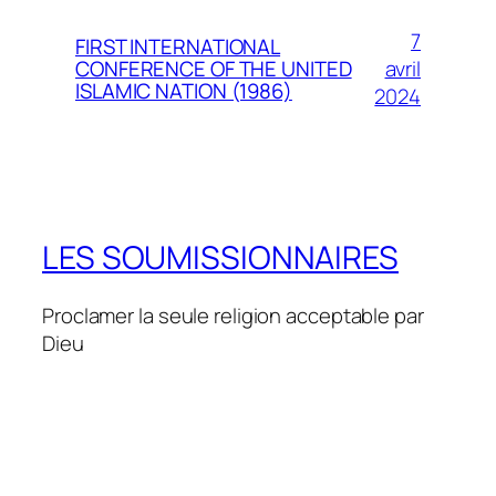
7
FIRST INTERNATIONAL
avril
CONFERENCE OF THE UNITED
ISLAMIC NATION (1986)
2024
LES SOUMISSIONNAIRES
Proclamer la seule religion acceptable par
Dieu