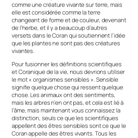
comme une créature vivante sur terre, mais
elle est considérée comme la terre
changeant de forme et de couleur, devenant
de l’herbe, et il y a beaucoup d’autres
versets dans le Coran qui soutiennent l’idée
que les plantes ne sont pas des créatures
vivantes.
Pour fusionner les définitions scientifiques
et Coranique de la vie, nous devrions utiliser
le mot « organismes sensibles ». Sensible
signifie quelque chose qui ressent quelque
chose. Les animaux ont des sentiments,
mais les arbres n’en ont pas, et cela est lié à
l’âme, mais maintenant vous connaissez la
distinction, seuls ce que les scientifiques
appellent des êtres sensibles sont ce que le
Coran appelle des êtres vivants. Tous les