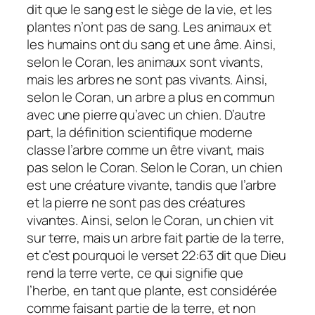
dit que le sang est le siège de la vie, et les
plantes n’ont pas de sang. Les animaux et
les humains ont du sang et une âme. Ainsi,
selon le Coran, les animaux sont vivants,
mais les arbres ne sont pas vivants. Ainsi,
selon le Coran, un arbre a plus en commun
avec une pierre qu’avec un chien. D’autre
part, la définition scientifique moderne
classe l’arbre comme un être vivant, mais
pas selon le Coran. Selon le Coran, un chien
est une créature vivante, tandis que l’arbre
et la pierre ne sont pas des créatures
vivantes. Ainsi, selon le Coran, un chien vit
sur terre, mais un arbre fait partie de la terre,
et c’est pourquoi le verset 22:63 dit que Dieu
rend la terre verte, ce qui signifie que
l’herbe, en tant que plante, est considérée
comme faisant partie de la terre, et non