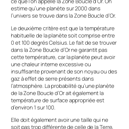
ce que l’on appelle la Zone Boucle d’Or. On
estime qu’une planète sur 2000 dans
l’univers se trouve dans la Zone Boucle d’Or.
Le deuxième critère est que la température
habituelle de la planète soit comprise entre
0 et 100 degrés Celsius. Le fait de se trouver
dans la Zone Boucle d’Or ne garantit pas
cette température, car la planète peut avoir
une chaleur interne excessive ou
insuffisante provenant de son noyau ou des
gaz à effet de serre présents dans
l’atmosphère. La probabilité qu’une planète
de la Zone Boucle d’Or ait également la
température de surface appropriée est
d’environ 1 sur 100.
Elle doit également avoir une taille qui ne
soit pas trop différente de celle de la Terre,