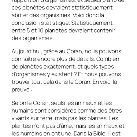
ces planètes devraient statistiquement
abriter des organismes. Voici donc la
conclusion statistique. Statistiquement,
entre 5 et 10 planètes devraient contenir
des organismes.
Aujourd’hui, grâce au Coran, nous pouvons
connaître encore plus de détails. Combien
de planètes exactement, et quels types
d’organismes y existent ? Et nous pouvons
trouver tout cela dans le Coran. En voici la
preuve :
Selon le Coran, seuls les animaux et les
humains sont considérés comme des êtres
vivants sur terre, mais pas les plantes. Les
plantes n’ont pas d’âme, mais les animaux et
les humains en ont une. Dans la Bible, il est