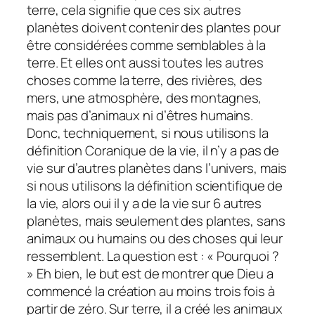
terre, cela signifie que ces six autres
planètes doivent contenir des plantes pour
être considérées comme semblables à la
terre. Et elles ont aussi toutes les autres
choses comme la terre, des rivières, des
mers, une atmosphère, des montagnes,
mais pas d’animaux ni d’êtres humains.
Donc, techniquement, si nous utilisons la
définition Coranique de la vie, il n’y a pas de
vie sur d’autres planètes dans l’univers, mais
si nous utilisons la définition scientifique de
la vie, alors oui il y a de la vie sur 6 autres
planètes, mais seulement des plantes, sans
animaux ou humains ou des choses qui leur
ressemblent. La question est : « Pourquoi ?
» Eh bien, le but est de montrer que Dieu a
commencé la création au moins trois fois à
partir de zéro. Sur terre, il a créé les animaux