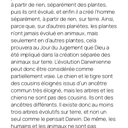
à partir de rien, séparément des plantes,
puis ils ont évolué, et enfin il a créé l’homme
séparément, à partir de rien, sur terre. Ainsi,
parce que, sur d’autres planètes, les plantes
n’ont jamais évolué en animaux, mais
seulement en d’autres plantes, cela
prouvera au Jour du Jugement que Dieu a
été impliqué dans la création séparée des
animaux sur terre. L’évolution Darwinienne
peut donc être considérée comme
partiellement vraie. Le chien et le tigre sont
des cousins éloignés issus d’un ancêtre
commun très éloigné, mais les arbres et les
chiens ne sont pas des cousins. Ils ont des
ancêtres différents. Il existe donc au moins
trois arbres évolutifs sur terre, et non un
seul comme le pensait Darwin. De même, les
humains et les animaux ne sont pas