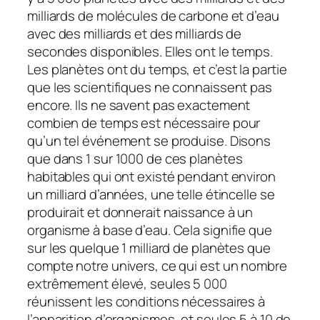
milliards de molécules de carbone et d’eau
avec des milliards et des milliards de
secondes disponibles. Elles ont le temps.
Les planètes ont du temps, et c’est la partie
que les scientifiques ne connaissent pas
encore. Ils ne savent pas exactement
combien de temps est nécessaire pour
qu’un tel événement se produise. Disons
que dans 1 sur 1000 de ces planètes
habitables qui ont existé pendant environ
un milliard d’années, une telle étincelle se
produirait et donnerait naissance à un
organisme à base d’eau. Cela signifie que
sur les quelque 1 milliard de planètes que
compte notre univers, ce qui est un nombre
extrêmement élevé, seules 5 000
réunissent les conditions nécessaires à
l’apparition d’organismes, et seules 5 à 10 de