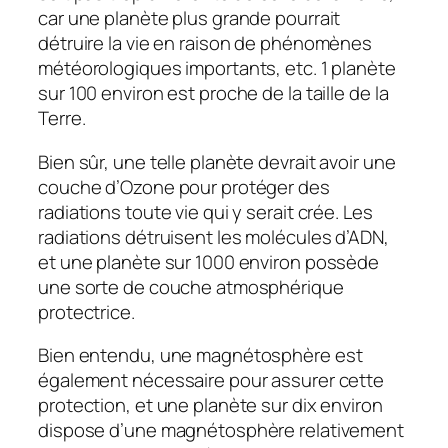
car une planète plus grande pourrait
détruire la vie en raison de phénomènes
météorologiques importants, etc. 1 planète
sur 100 environ est proche de la taille de la
Terre.
Bien sûr, une telle planète devrait avoir une
couche d’Ozone pour protéger des
radiations toute vie qui y serait crée. Les
radiations détruisent les molécules d’ADN,
et une planète sur 1000 environ possède
une sorte de couche atmosphérique
protectrice.
Bien entendu, une magnétosphère est
également nécessaire pour assurer cette
protection, et une planète sur dix environ
dispose d’une magnétosphère relativement