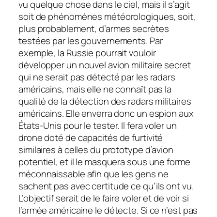
vu quelque chose dans le ciel, mais il s’agit
soit de phénomènes météorologiques, soit,
plus probablement, d’armes secrètes
testées par les gouvernements. Par
exemple, la Russie pourrait vouloir
développer un nouvel avion militaire secret
qui ne serait pas détecté par les radars
américains, mais elle ne connaît pas la
qualité de la détection des radars militaires
américains. Elle enverra donc un espion aux
États-Unis pour le tester. Il fera voler un
drone doté de capacités de furtivité
similaires à celles du prototype d’avion
potentiel, et il le masquera sous une forme
méconnaissable afin que les gens ne
sachent pas avec certitude ce qu’ils ont vu.
L’objectif serait de le faire voler et de voir si
l’armée américaine le détecte. Si ce n’est pas