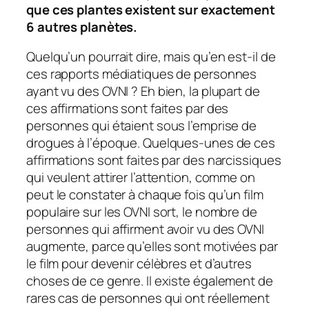
que ces plantes existent sur exactement
6 autres planètes.
Quelqu’un pourrait dire, mais qu’en est-il de
ces rapports médiatiques de personnes
ayant vu des OVNI ? Eh bien, la plupart de
ces affirmations sont faites par des
personnes qui étaient sous l’emprise de
drogues à l’époque. Quelques-unes de ces
affirmations sont faites par des narcissiques
qui veulent attirer l’attention, comme on
peut le constater à chaque fois qu’un film
populaire sur les OVNI sort, le nombre de
personnes qui affirment avoir vu des OVNI
augmente, parce qu’elles sont motivées par
le film pour devenir célèbres et d’autres
choses de ce genre. Il existe également de
rares cas de personnes qui ont réellement