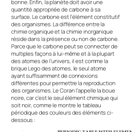
bonne. Enfin, la planète doit avoir une
quantité appropriée de carbone à sa
surface. Le carbone est l’élément constitutif
des organismes. La différence entre la
chimie organique et la chimie inorganique
réside dans la présence ou non de carbone.
Parce que le carbone peut se connecter de
multiples façons à lui-même et à la plupart
des atomes de l’univers, il est comme la
brique Lego des atomes, le seul atome
ayant suffisamment de connexions
différentes pour permettre la reproduction
des organismes. Le Coran l’appelle la boue
noire, car c’est le seul élément chimique qui
soit noir, comme le montre le tableau
périodique des couleurs des éléments ci-
dessous :