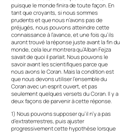
puisque le monde finira de toute façon. En
tant que croyants, si nous sommes
prudents et que nous n’avons pas de
préjugés, nous pouvons atteindre cette
connaissance à l’avance, et une fois qu’ils
auront trouvé la réponse juste avant la fin du
monde, cela leur montrera qu’Alban Fejza
savait de quoi il parlait. Nous pouvons le
savoir avant les scientifiques parce que
nous avons le Coran. Mais la condition est
que nous devons utiliser l’ensemble du
Coran avec un esprit ouvert, et pas
seulement quelques versets du Coran. Il y a
deux façons de parvenir à cette réponse.
1) Nous pouvons supposer qu’il n’y a pas
d’extraterrestres, puis ajuster
progressivement cette hypothèse lorsque