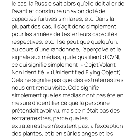
le cas, la Russie sait alors qu’elle doit aller de
l’avant et construire un avion doté de
capacités furtives similaires, etc. Dans la
plupart des cas, il s’agit donc simplement
pour les armées de tester leurs capacités
respectives, etc. Il se peut que quelqu’un,
au cours d’une randonnée, l’aperçoive et le
signale aux médias, qui le qualifient d’OVNI,
ce qui signifie simplement » Objet Volant
Non Identifié » (Unidentified Flying Object).
Cela ne signifie pas que des extraterrestres
nous ont rendu visite. Cela signifie
simplement que les médias n’ont pas été en
mesure d’identifier ce que la personne
prétendait avoir vu, mais ce n’était pas des
extraterrestres, parce que les
extraterrestres n’existent pas, à l’exception
des plantes, et bien sûr les anges et les