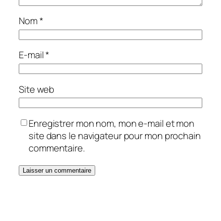
Nom
*
E-mail
*
Site web
Enregistrer mon nom, mon e-mail et mon
site dans le navigateur pour mon prochain
commentaire.