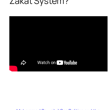
Zakat System?