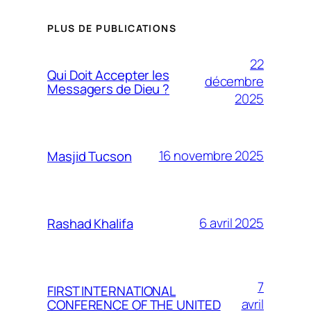
PLUS DE PUBLICATIONS
22
Qui Doit Accepter les
décembre
Messagers de Dieu ?
2025
16 novembre 2025
Masjid Tucson
6 avril 2025
Rashad Khalifa
7
FIRST INTERNATIONAL
avril
CONFERENCE OF THE UNITED