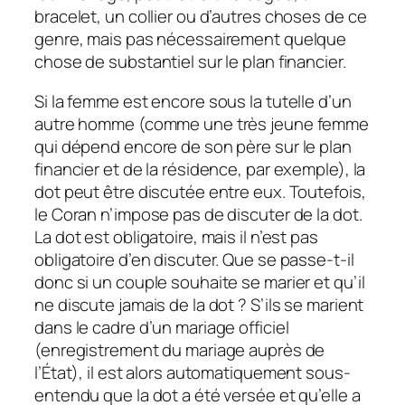
bracelet, un collier ou d’autres choses de ce
genre, mais pas nécessairement quelque
chose de substantiel sur le plan financier.
Si la femme est encore sous la tutelle d’un
autre homme (comme une très jeune femme
qui dépend encore de son père sur le plan
financier et de la résidence, par exemple), la
dot peut être discutée entre eux. Toutefois,
le Coran n’impose pas de discuter de la dot.
La dot est obligatoire, mais il n’est pas
obligatoire d’en discuter. Que se passe-t-il
donc si un couple souhaite se marier et qu’il
ne discute jamais de la dot ? S’ils se marient
dans le cadre d’un mariage officiel
(enregistrement du mariage auprès de
l’État), il est alors automatiquement sous-
entendu que la dot a été versée et qu’elle a