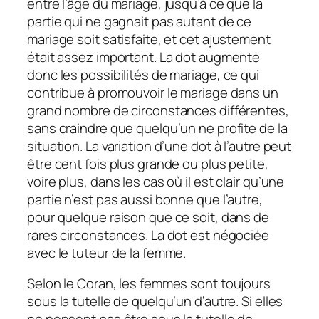
entre l’âge du mariage, jusqu’à ce que la
partie qui ne gagnait pas autant de ce
mariage soit satisfaite, et cet ajustement
était assez important. La dot augmente
donc les possibilités de mariage, ce qui
contribue à promouvoir le mariage dans un
grand nombre de circonstances différentes,
sans craindre que quelqu’un ne profite de la
situation. La variation d’une dot à l’autre peut
être cent fois plus grande ou plus petite,
voire plus, dans les cas où il est clair qu’une
partie n’est pas aussi bonne que l’autre,
pour quelque raison que ce soit, dans de
rares circonstances. La dot est négociée
avec le tuteur de la femme.
Selon le Coran, les femmes sont toujours
sous la tutelle de quelqu’un d’autre. Si elles