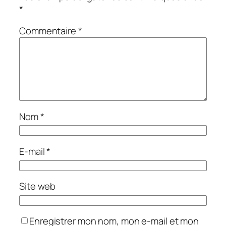
*
Commentaire
*
Nom
*
E-mail
*
Site web
Enregistrer mon nom, mon e-mail et mon