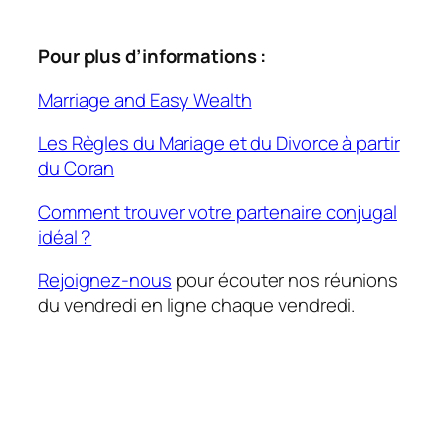
Pour plus d’informations :
Marriage and Easy Wealth
Les Règles du Mariage et du Divorce à partir
du Coran
Comment trouver votre partenaire conjugal
idéal ?
Rejoignez-nous
pour écouter nos réunions
du vendredi en ligne chaque vendredi.