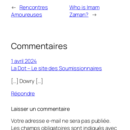
←
Rencontres
Who is Imam
Amoureuses
Zaman?
→
Commentaires
1 avril 2024
La Dot – Le site des Soumissionnaires
[…] Dowry […]
Répondre
Laisser un commentaire
Votre adresse e-mail ne sera pas publiée.
Les champs obligatoires sont indiqués avec