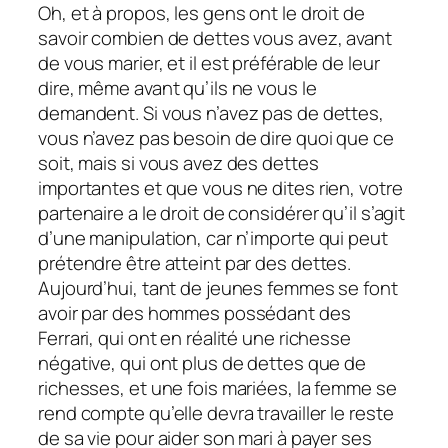
Oh, et à propos, les gens ont le droit de
savoir combien de dettes vous avez, avant
de vous marier, et il est préférable de leur
dire, même avant qu’ils ne vous le
demandent. Si vous n’avez pas de dettes,
vous n’avez pas besoin de dire quoi que ce
soit, mais si vous avez des dettes
importantes et que vous ne dites rien, votre
partenaire a le droit de considérer qu’il s’agit
d’une manipulation, car n’importe qui peut
prétendre être atteint par des dettes.
Aujourd’hui, tant de jeunes femmes se font
avoir par des hommes possédant des
Ferrari, qui ont en réalité une richesse
négative, qui ont plus de dettes que de
richesses, et une fois mariées, la femme se
rend compte qu’elle devra travailler le reste
de sa vie pour aider son mari à payer ses