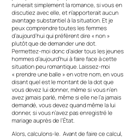
ruinerait simplement la romance, si vous en
discutiez avec elle, et n’apporterait aucun
avantage substantiel à la situation. Et je
peux comprendre toutes les femmes
d’aujourd’hui qui préfèrent dire « non »
plutôt que de demander une dot.
Permettez-moi donc d’aider tous les jeunes
hommes d’aujourd’hui à faire face à cette
situation peu romantique. Laissez-moi
« prendre une balle » en votre nom, en vous
disant quel est le montant de la dot que
vous devez lui donner, même si vous n’en
avez jamais parlé, même si elle ne l’a jamais
demandé, vous devez quand même la lui
donner, si vous n’avez pas enregistré le
mariage auprès de l’État.
Alors, calculons-le. Avant de faire ce calcul,