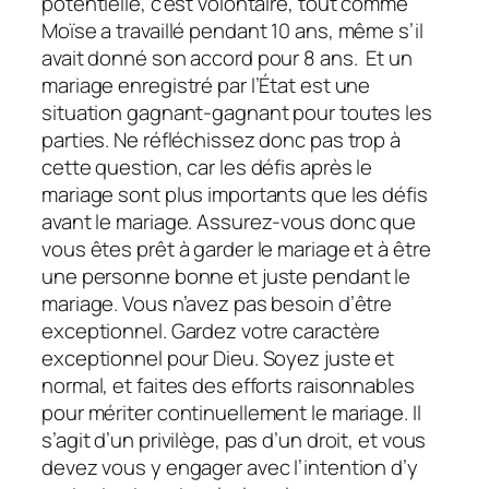
potentielle, c’est volontaire, tout comme
Moïse a travaillé pendant 10 ans, même s’il
avait donné son accord pour 8 ans. Et un
mariage enregistré par l’État est une
situation gagnant-gagnant pour toutes les
parties. Ne réfléchissez donc pas trop à
cette question, car les défis après le
mariage sont plus importants que les défis
avant le mariage. Assurez-vous donc que
vous êtes prêt à garder le mariage et à être
une personne bonne et juste pendant le
mariage. Vous n’avez pas besoin d’être
exceptionnel. Gardez votre caractère
exceptionnel pour Dieu. Soyez juste et
normal, et faites des efforts raisonnables
pour mériter continuellement le mariage. Il
s’agit d’un privilège, pas d’un droit, et vous
devez vous y engager avec l’intention d’y