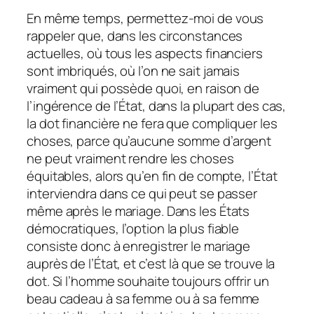
En même temps, permettez-moi de vous
rappeler que, dans les circonstances
actuelles, où tous les aspects financiers
sont imbriqués, où l’on ne sait jamais
vraiment qui possède quoi, en raison de
l’ingérence de l’État, dans la plupart des cas,
la dot financière ne fera que compliquer les
choses, parce qu’aucune somme d’argent
ne peut vraiment rendre les choses
équitables, alors qu’en fin de compte, l’État
interviendra dans ce qui peut se passer
même après le mariage. Dans les États
démocratiques, l’option la plus fiable
consiste donc à enregistrer le mariage
auprès de l’État, et c’est là que se trouve la
dot. Si l’homme souhaite toujours offrir un
beau cadeau à sa femme ou à sa femme