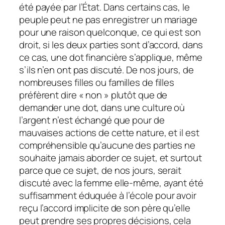
été payée par l’État. Dans certains cas, le
peuple peut ne pas enregistrer un mariage
pour une raison quelconque, ce qui est son
droit, si les deux parties sont d’accord, dans
ce cas, une dot financière s’applique, même
s’ils n’en ont pas discuté. De nos jours, de
nombreuses filles ou familles de filles
préfèrent dire « non » plutôt que de
demander une dot, dans une culture où
l’argent n’est échangé que pour de
mauvaises actions de cette nature, et il est
compréhensible qu’aucune des parties ne
souhaite jamais aborder ce sujet, et surtout
parce que ce sujet, de nos jours, serait
discuté avec la femme elle-même, ayant été
suffisamment éduquée à l’école pour avoir
reçu l’accord implicite de son père qu’elle
peut prendre ses propres décisions, cela