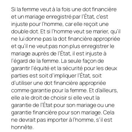
Si la femme veut à la fois une dot financière
et un mariage enregistré par l’État, c’est
injuste pour l’homme, car elle reçoit une
double dot. Et si l’homme veut se marier, qu’il
ne lui donne pas la dot financière appropriée
et qu’il ne veut pas non plus enregistrer le
mariage auprès de l’État, il est injuste à
l’égard de la femme. La seule façon de
garantir l’équité et la sécurité pour les deux
parties est soit d’impliquer l’État, soit
d’utiliser une dot financière appropriée
comme garantie pour la femme. Et d’ailleurs,
elle a le droit de choisir si elle veut la
garantie de l’État pour son mariage ou une
garantie financière pour son mariage. Cela
ne devrait pas importer à l’homme, s’il est
honnête.