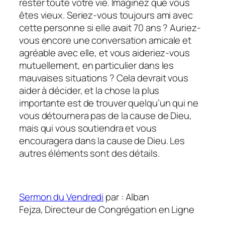
rester toute votre vie. Imaginez que vous
êtes vieux. Seriez-vous toujours ami avec
cette personne si elle avait 70 ans ? Auriez-
vous encore une conversation amicale et
agréable avec elle, et vous aideriez-vous
mutuellement, en particulier dans les
mauvaises situations ? Cela devrait vous
aider à décider, et la chose la plus
importante est de trouver quelqu’un qui ne
vous détournera pas de la cause de Dieu,
mais qui vous soutiendra et vous
encouragera dans la cause de Dieu. Les
autres éléments sont des détails.
Sermon du Vendredi
par : Alban
Fejza, Directeur de Congrégation en Ligne