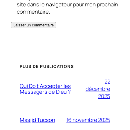
site dans le navigateur pour mon prochain
commentaire.
PLUS DE PUBLICATIONS
22
Qui Doit Accepter les
décembre
Messagers de Dieu ?
2025
16 novembre 2025
Masjid Tucson