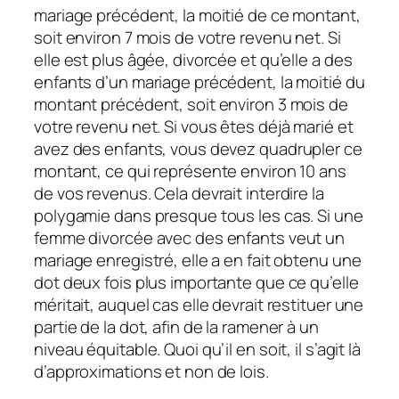
mariage précédent, la moitié de ce montant,
soit environ 7 mois de votre revenu net. Si
elle est plus âgée, divorcée et qu’elle a des
enfants d’un mariage précédent, la moitié du
montant précédent, soit environ 3 mois de
votre revenu net. Si vous êtes déjà marié et
avez des enfants, vous devez quadrupler ce
montant, ce qui représente environ 10 ans
de vos revenus. Cela devrait interdire la
polygamie dans presque tous les cas. Si une
femme divorcée avec des enfants veut un
mariage enregistré, elle a en fait obtenu une
dot deux fois plus importante que ce qu’elle
méritait, auquel cas elle devrait restituer une
partie de la dot, afin de la ramener à un
niveau équitable. Quoi qu’il en soit, il s’agit là
d’approximations et non de lois.