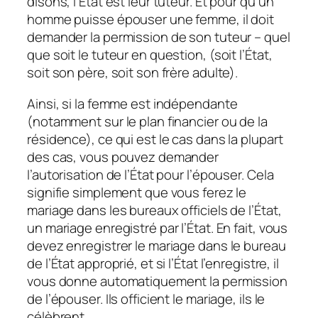
disons, l’État est leur tuteur. Et pour qu’un
homme puisse épouser une femme, il doit
demander la permission de son tuteur – quel
que soit le tuteur en question, (soit l’État,
soit son père, soit son frère adulte).
Ainsi, si la femme est indépendante
(notamment sur le plan financier ou de la
résidence), ce qui est le cas dans la plupart
des cas, vous pouvez demander
l’autorisation de l’État pour l’épouser. Cela
signifie simplement que vous ferez le
mariage dans les bureaux officiels de l’État,
un mariage enregistré par l’État. En fait, vous
devez enregistrer le mariage dans le bureau
de l’État approprié, et si l’État l’enregistre, il
vous donne automatiquement la permission
de l’épouser. Ils officient le mariage, ils le
célèbrent.