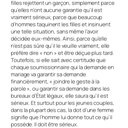
filles rejettent un garçon, simplement parce
qu’elles n’ont aucune garantie qu’il est
vraiment sérieux, parce que beaucoup
d’hommes taquinent les filles et insinuent
une telle situation, sans même l’avoir
décidée eux-mêmes. Ainsi, parce qu’elle
n’est pas sûre qu’il le veuille vraiment, elle
préfère dire « non » et être déçue plus tard.
Toutefois, si elle sait avec certitude que
chaque soumissionnaire qui la demande en
mariage va garantir sa demande
financièrement, « joindre le geste à la
parole », ou garantir sa demande dans les
bureaux d’État légaux, elle saura qu’il est
sérieux. Et surtout pour les jeunes couples,
dans la plupart des cas, la dot d’une femme
signifie que l’homme lui donne tout ce qu’il
possède. Il doit être sérieux.