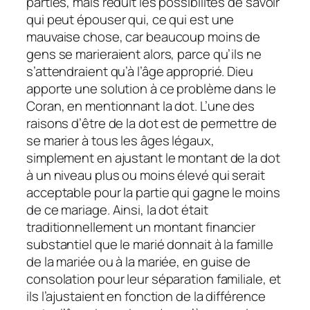
parties, mais réduit les possibilités de savoir
qui peut épouser qui, ce qui est une
mauvaise chose, car beaucoup moins de
gens se marieraient alors, parce qu’ils ne
s’attendraient qu’à l’âge approprié. Dieu
apporte une solution à ce problème dans le
Coran, en mentionnant la dot. L’une des
raisons d’être de la dot est de permettre de
se marier à tous les âges légaux,
simplement en ajustant le montant de la dot
à un niveau plus ou moins élevé qui serait
acceptable pour la partie qui gagne le moins
de ce mariage. Ainsi, la dot était
traditionnellement un montant financier
substantiel que le marié donnait à la famille
de la mariée ou à la mariée, en guise de
consolation pour leur séparation familiale, et
ils l’ajustaient en fonction de la différence