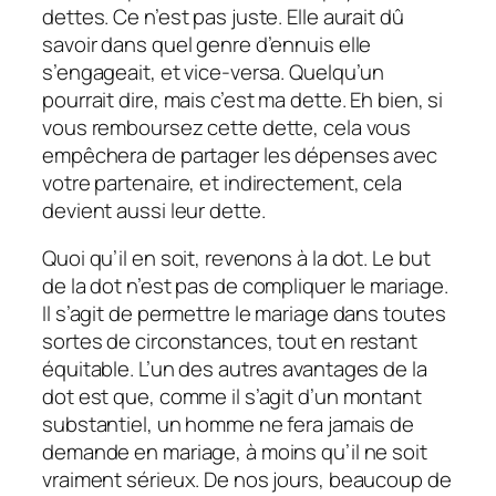
dettes. Ce n’est pas juste. Elle aurait dû
savoir dans quel genre d’ennuis elle
s’engageait, et vice-versa. Quelqu’un
pourrait dire, mais c’est ma dette. Eh bien, si
vous remboursez cette dette, cela vous
empêchera de partager les dépenses avec
votre partenaire, et indirectement, cela
devient aussi leur dette.
Quoi qu’il en soit, revenons à la dot. Le but
de la dot n’est pas de compliquer le mariage.
Il s’agit de permettre le mariage dans toutes
sortes de circonstances, tout en restant
équitable. L’un des autres avantages de la
dot est que, comme il s’agit d’un montant
substantiel, un homme ne fera jamais de
demande en mariage, à moins qu’il ne soit
vraiment sérieux. De nos jours, beaucoup de