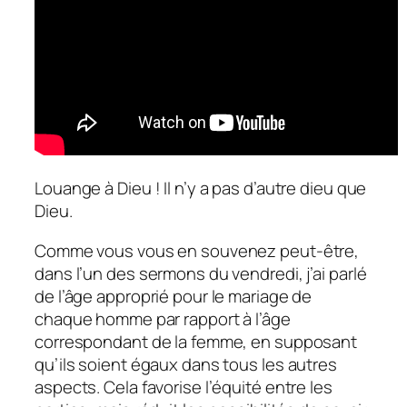
Louange à Dieu ! Il n’y a pas d’autre dieu que
Dieu.
Comme vous vous en souvenez peut-être,
dans l’un des sermons du vendredi, j’ai parlé
de l’âge approprié pour le mariage de
chaque homme par rapport à l’âge
correspondant de la femme, en supposant
qu’ils soient égaux dans tous les autres
aspects. Cela favorise l’équité entre les