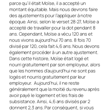
parce qu’il était Moïse, il a accepté un
montant équitable. Mais nous devrons faire
des ajustements pour l’appliquer à notre
époque. Ainsi, selon le verset 28:27, Moïse a
accepté de travailler pour la dot pendant 8
ans. Cependant, Moïse a vécu 120 ans et
nous vivons aujourd’hui 70 ans. 8 fois 70
divisé par 120, cela fait 4,6 ans. Nous devons
également procéder à un autre ajustement.
Dans cette histoire, Moïse était logé et
nourri gratuitement par son employeur, alors
que les hommes d’aujourd’hui ne sont pas
logés et nourris gratuitement par leur
employeur. Aujourd’hui, il ne reste
généralement que la moitié du revenu après
avoir payé le logement et les frais de
subsistance. Ainsi, 4,6 ans divisés par 2
donnent 2,3 ans. Par conséquent, si vous