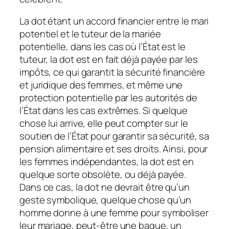
La dot étant un accord financier entre le mari
potentiel et le tuteur de la mariée
potentielle, dans les cas où l’État est le
tuteur, la dot est en fait déjà payée par les
impôts, ce qui garantit la sécurité financière
et juridique des femmes, et même une
protection potentielle par les autorités de
l’État dans les cas extrêmes. Si quelque
chose lui arrive, elle peut compter sur le
soutien de l’État pour garantir sa sécurité, sa
pension alimentaire et ses droits. Ainsi, pour
les femmes indépendantes, la dot est en
quelque sorte obsolète, ou déjà payée.
Dans ce cas, la dot ne devrait être qu’un
geste symbolique, quelque chose qu’un
homme donne à une femme pour symboliser
leur mariage, peut-être une bague, un