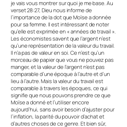
je vais vous montrer sur quoi je me base. Au
verset 28:27, Dieu nous informe de
l’importance de la dot que Moïse a donnée
pour sa femme. Il est intéressant de noter
qu’elle est exprimée en « années de travail ».
Les économistes savent que l’argent n’est
qu’une représentation de la valeur du travail.
Il n’a pas de valeur en soi. Ce n’est qu’un
morceau de papier que vous ne pouvez pas
manger, et la valeur de l’argent n’est pas
comparable d’une époque à l’autre et d’un
lieu à l’autre. Mais la valeur du travail est
comparable à travers les époques, ce qui
signifie que nous pouvons prendre ce que
Moïse a donné et l’utiliser encore
aujourd’hui, sans avoir besoin d’ajuster pour
l’inflation, la parité du pouvoir d’achat et
d’autres choses de ce genre. Et bien sûr,