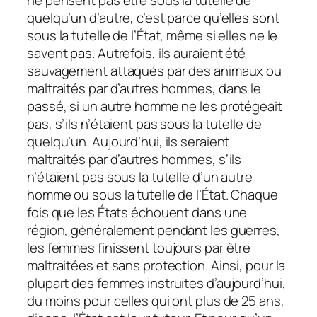
ne pensent pas être sous la tutelle de
quelqu’un d’autre, c’est parce qu’elles sont
sous la tutelle de l’État, même si elles ne le
savent pas. Autrefois, ils auraient été
sauvagement attaqués par des animaux ou
maltraités par d’autres hommes, dans le
passé, si un autre homme ne les protégeait
pas, s’ils n’étaient pas sous la tutelle de
quelqu’un. Aujourd’hui, ils seraient
maltraités par d’autres hommes, s’ils
n’étaient pas sous la tutelle d’un autre
homme ou sous la tutelle de l’État. Chaque
fois que les États échouent dans une
région, généralement pendant les guerres,
les femmes finissent toujours par être
maltraitées et sans protection. Ainsi, pour la
plupart des femmes instruites d’aujourd’hui,
du moins pour celles qui ont plus de 25 ans,