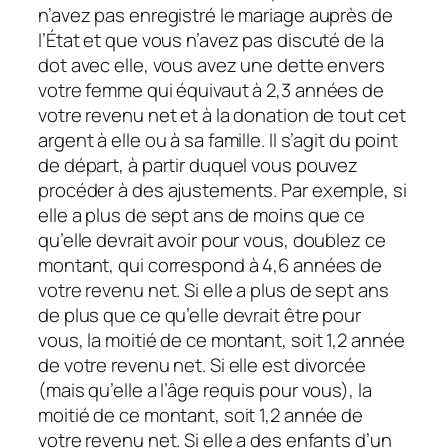
n’avez pas enregistré le mariage auprès de
l’État et que vous n’avez pas discuté de la
dot avec elle, vous avez une dette envers
votre femme qui équivaut à 2,3 années de
votre revenu net et à la donation de tout cet
argent à elle ou à sa famille. Il s’agit du point
de départ, à partir duquel vous pouvez
procéder à des ajustements. Par exemple, si
elle a plus de sept ans de moins que ce
qu’elle devrait avoir pour vous, doublez ce
montant, qui correspond à 4,6 années de
votre revenu net. Si elle a plus de sept ans
de plus que ce qu’elle devrait être pour
vous, la moitié de ce montant, soit 1,2 année
de votre revenu net. Si elle est divorcée
(mais qu’elle a l’âge requis pour vous), la
moitié de ce montant, soit 1,2 année de
votre revenu net. Si elle a des enfants d’un