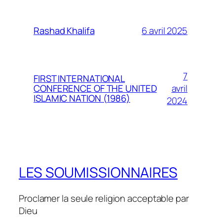
6 avril 2025
Rashad Khalifa
7
FIRST INTERNATIONAL
avril
CONFERENCE OF THE UNITED
ISLAMIC NATION (1986)
2024
LES SOUMISSIONNAIRES
Proclamer la seule religion acceptable par
Dieu