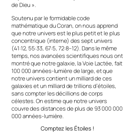
de Dieu ».
Soutenu par le formidable code
mathématique du Coran, on nous apprend
que notre univers est le plus petit et le plus
concentrique (interne) des sept univers
(41:12, 55:33, 67:5, 72:8–12). Dans le même
temps, nos avancées scientifiques nous ont
montré que notre galaxie, la Voie Lactée, fait
100 000 années-lumière de large, et que
notre univers contient un milliard de ces
galaxies et un milliard de trillions d’étoiles,
sans compter les décillions de corps
célestes. On estime que notre univers
couvre des distances de plus de 93 000 000
000 années-lumière.
Comptez les Étoiles !