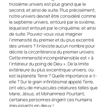
troisième univers est plus grand que le
second, et ainsi de suite. Plus précisément,
notre univers devrait être considéré comme
le septième univers, entouré par le sixième,
lequel est entouré par le cinquième, et ainsi
de suite. Pouvez-vous vous imaginer
l’immensité du premier et du plus excentré
des univers ? Il n’existe aucun nombre pour
décrire la circonférence du premier univers.
Cette immensité incompréhensible est « à
l’intérieur du poing de Dieu ». De la limite
extérieure du plus excentrique univers, où
est la planète Terre ? Quelle importance a-t-
elle ? Sur le grain infinitésimal appelé Terre,
ont vécu de minuscules créatures telles que
Marie, Jésus, et Mohammed. Pourtant,
certaines personnes érigent ces humains
impuissants en dieux !