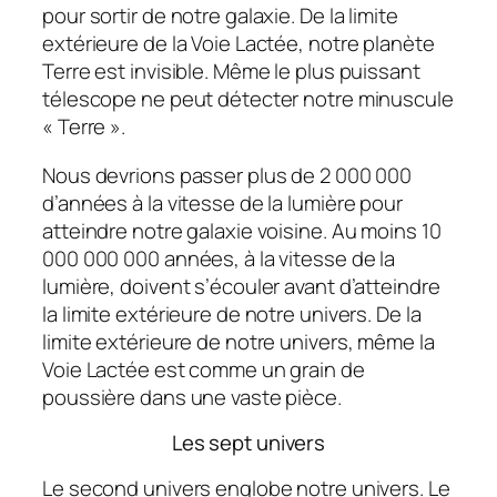
pour sortir de notre galaxie. De la limite
extérieure de la Voie Lactée, notre planète
Terre est invisible. Même le plus puissant
télescope ne peut détecter notre minuscule
« Terre ».
Nous devrions passer plus de 2 000 000
d’années à la vitesse de la lumière pour
atteindre notre galaxie voisine. Au moins 10
000 000 000 années, à la vitesse de la
lumière, doivent s’écouler avant d’atteindre
la limite extérieure de notre univers. De la
limite extérieure de notre univers, même la
Voie Lactée est comme un grain de
poussière dans une vaste pièce.
Les sept univers
Le second univers englobe notre univers. Le