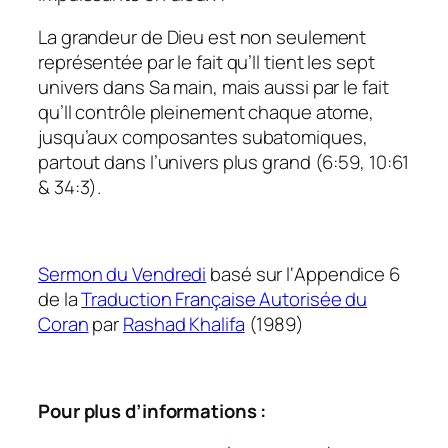
La grandeur de Dieu est non seulement
représentée par le fait qu’Il tient les sept
univers dans Sa main, mais aussi par le fait
qu’Il contrôle pleinement chaque atome,
jusqu’aux composantes subatomiques,
partout dans l’univers plus grand (6:59, 10:61
& 34:3).
Sermon du Vendredi
basé sur l‘Appendice 6
de la
Traduction Française Autorisée du
Coran
par
Rashad Khalifa
(1989)
Pour plus d’informations :