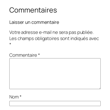
Commentaires
Laisser un commentaire
Votre adresse e-mail ne sera pas publiée.
Les champs obligatoires sont indiqués avec
*
Commentaire
*
Nom
*