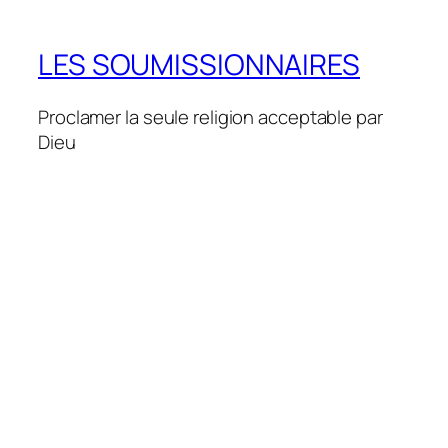
LES SOUMISSIONNAIRES
Proclamer la seule religion acceptable par
Dieu