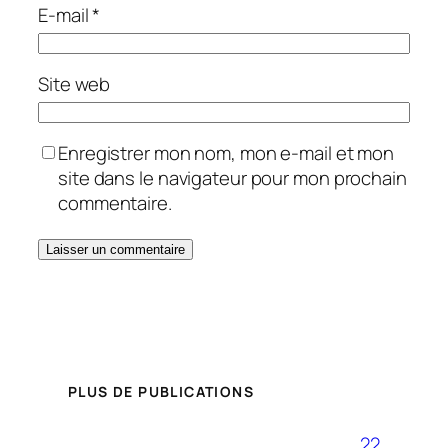
E-mail
*
Site web
Enregistrer mon nom, mon e-mail et mon
site dans le navigateur pour mon prochain
commentaire.
PLUS DE PUBLICATIONS
22