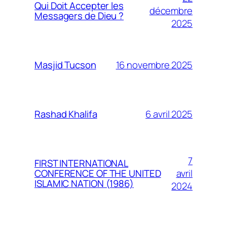
Qui Doit Accepter les
décembre
Messagers de Dieu ?
2025
16 novembre 2025
Masjid Tucson
6 avril 2025
Rashad Khalifa
7
FIRST INTERNATIONAL
avril
CONFERENCE OF THE UNITED
ISLAMIC NATION (1986)
2024