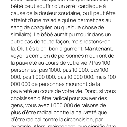
bébé peut souffrir d’un arrêt cardiaque à
cause de la douleur soudaine, ou il peut être
atteint d’une maladie qui ne permet pas au
sang de coaguler, ou quelque chose de
similaire). Le bébé aurait pu mourir dans un
autre cas de toute façon, mais restons-en
là. Ok, très bien, bon argument. Maintenant,
voyons combien de personnes mourront de
la pauvreté au cours de votre vie ? Pas 100
personnes, pas 1000, pas 10 000, pas 100
000, pas 1 000 000, pas 10 000 000, mais 100
000 000 de personnes mourront de la
pauvreté au cours de votre vie. Donc, si vous
choisissez d’être radical pour sauver des
gens, vous avez 1 000 000 de raisons de
plus d’être radical contre la pauvreté que
d’être radical contre la circoncision, par
exemple. Alors, maintenant, que signifie être