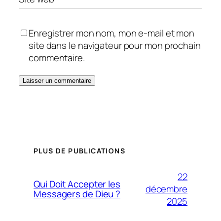
Enregistrer mon nom, mon e-mail et mon
site dans le navigateur pour mon prochain
commentaire.
PLUS DE PUBLICATIONS
22
Qui Doit Accepter les
décembre
Messagers de Dieu ?
2025