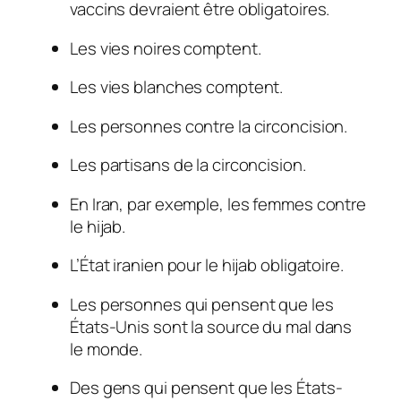
vaccins devraient être obligatoires.
Les vies noires comptent.
Les vies blanches comptent.
Les personnes contre la circoncision.
Les partisans de la circoncision.
En Iran, par exemple, les femmes contre
le hijab.
L’État iranien pour le hijab obligatoire.
Les personnes qui pensent que les
États-Unis sont la source du mal dans
le monde.
Des gens qui pensent que les États-