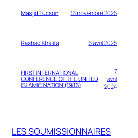
16 novembre 2025
Masjid Tucson
6 avril 2025
Rashad Khalifa
7
FIRST INTERNATIONAL
avril
CONFERENCE OF THE UNITED
ISLAMIC NATION (1986)
2024
LES SOUMISSIONNAIRES