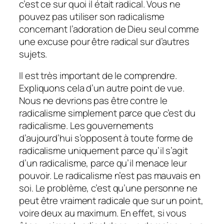
c’est ce sur quoi il était radical. Vous ne
pouvez pas utiliser son radicalisme
concernant l’adoration de Dieu seul comme
une excuse pour être radical sur d’autres
sujets.
Il est très important de le comprendre.
Expliquons cela d’un autre point de vue.
Nous ne devrions pas être contre le
radicalisme simplement parce que c’est du
radicalisme. Les gouvernements
d’aujourd’hui s’opposent à toute forme de
radicalisme uniquement parce qu’il s’agit
d’un radicalisme, parce qu’il menace leur
pouvoir. Le radicalisme n’est pas mauvais en
soi. Le problème, c’est qu’une personne ne
peut être vraiment radicale que sur un point,
voire deux au maximum. En effet, si vous