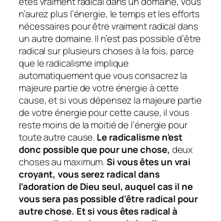
êtes vraiment radical dans un domaine, vous
n’aurez plus l’énergie, le temps et les efforts
nécessaires pour être vraiment radical dans
un autre domaine. Il n’est pas possible d’être
radical sur plusieurs choses à la fois, parce
que le radicalisme implique
automatiquement que vous consacrez la
majeure partie de votre énergie à cette
cause, et si vous dépensez la majeure partie
de votre énergie pour cette cause, il vous
reste moins de la moitié de l’énergie pour
toute autre cause.
Le radicalisme n’est
donc possible que pour une chose,
deux
choses au maximum.
Si vous êtes un vrai
croyant, vous serez radical dans
l’adoration de Dieu seul, auquel cas il ne
vous sera pas possible d’être radical pour
autre chose. Et si vous êtes radical à