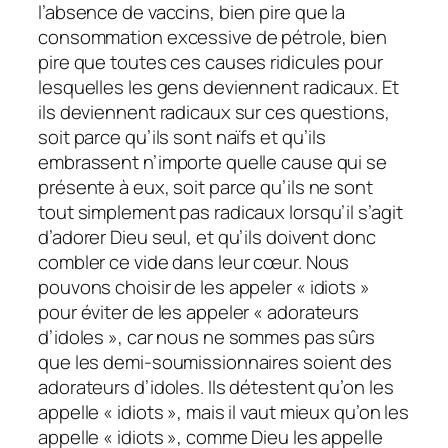
l’absence de vaccins, bien pire que la
consommation excessive de pétrole, bien
pire que toutes ces causes ridicules pour
lesquelles les gens deviennent radicaux. Et
ils deviennent radicaux sur ces questions,
soit parce qu’ils sont naïfs et qu’ils
embrassent n’importe quelle cause qui se
présente à eux, soit parce qu’ils ne sont
tout simplement pas radicaux lorsqu’il s’agit
d’adorer Dieu seul, et qu’ils doivent donc
combler ce vide dans leur cœur. Nous
pouvons choisir de les appeler « idiots »
pour éviter de les appeler « adorateurs
d’idoles », car nous ne sommes pas sûrs
que les demi-soumissionnaires soient des
adorateurs d’idoles. Ils détestent qu’on les
appelle « idiots », mais il vaut mieux qu’on les
appelle « idiots », comme Dieu les appelle