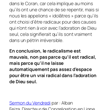
dans le Coran, car cela implique au moins
qu’ils ont une chance de se repentir, mais si
nous les appelions « idolâtres » parce qu’ils
ont choisi d’être radicaux pour des causes
qui n’ont rien à voir avec l’adoration de Dieu
seul, cela signifierait qu’ils sont vraiment
dans un pétrin irréversible.
En conclusion, le radicalisme est
mauvais, non pas parce qu’il est radical,
mais parce qu’il ne laisse
automatiquement pas assez d’espace
pour être un vrai radical dans l’adoration
de Dieu seul.
Sermon du Vendredi
par : Alban
Fejza, Directeur de Congrégation en Ligne