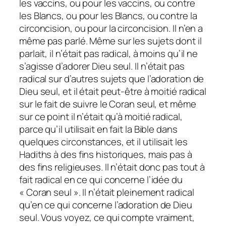
les vaccins, ou pour les vaccins, ou contre
les Blancs, ou pour les Blancs, ou contre la
circoncision, ou pour la circoncision. Il n’en a
même pas parlé. Même sur les sujets dont il
parlait, il n’était pas radical, à moins qu’il ne
s’agisse d’adorer Dieu seul. Il n’était pas
radical sur d’autres sujets que l’adoration de
Dieu seul, et il était peut-être à moitié radical
sur le fait de suivre le Coran seul, et même
sur ce point il n’était qu’à moitié radical,
parce qu’il utilisait en fait la Bible dans
quelques circonstances, et il utilisait les
Hadiths à des fins historiques, mais pas à
des fins religieuses. Il n’était donc pas tout à
fait radical en ce qui concerne l’idée du
« Coran seul ». Il n’était pleinement radical
qu’en ce qui concerne l’adoration de Dieu
seul. Vous voyez, ce qui compte vraiment,