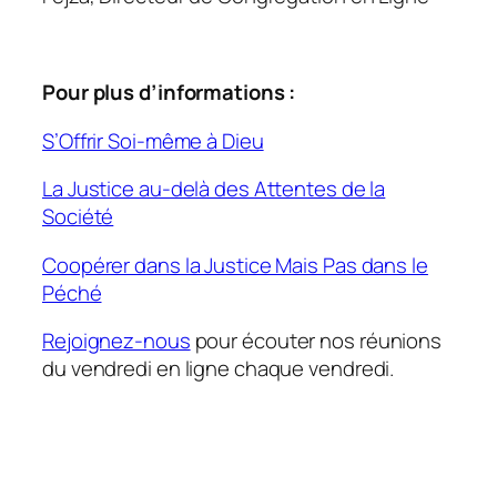
Pour plus d’informations :
S’Offrir Soi-même à Dieu
La Justice au-delà des Attentes de la
Société
Coopérer dans la Justice Mais Pas dans le
Péché
Rejoignez-nous
pour écouter nos réunions
du vendredi en ligne chaque vendredi.