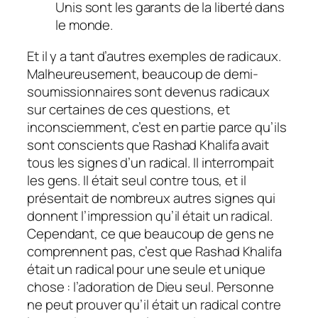
Unis sont les garants de la liberté dans
le monde.
Et il y a tant d’autres exemples de radicaux.
Malheureusement, beaucoup de demi-
soumissionnaires sont devenus radicaux
sur certaines de ces questions, et
inconsciemment, c’est en partie parce qu’ils
sont conscients que Rashad Khalifa avait
tous les signes d’un radical. Il interrompait
les gens. Il était seul contre tous, et il
présentait de nombreux autres signes qui
donnent l’impression qu’il était un radical.
Cependant, ce que beaucoup de gens ne
comprennent pas, c’est que Rashad Khalifa
était un radical pour une seule et unique
chose : l’adoration de Dieu seul. Personne
ne peut prouver qu’il était un radical contre