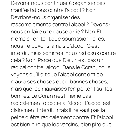
Devons-nous continuer à organiser des
manifestations contre l’alcool ? Non.
Devrions-nous organiser des
rassemblements contre l’alcool ? Devons-
nous en faire une cause à vie ? Non. Et
même si, en tant que soumissionnaires,
nous ne buvons jamais d’alcool. C’est
interdit, mais sommes-nous radicaux contre
cela ? Non. Parce que Dieu n’est pas un
radical contre l’alcool. Dans le Coran, nous
voyons qu’Il dit que l’alcool contient de
mauvaises choses et de bonnes choses,
mais que les mauvaises l’emportent sur les
bonnes. Le Coran n’est même pas
radicalement opposé à l’alcool. L’alcool est
clairement interdit, mais il ne vaut pas la
peine d’être radicalement contre. Et l’alcool
est bien pire que les vaccins, bien pire que