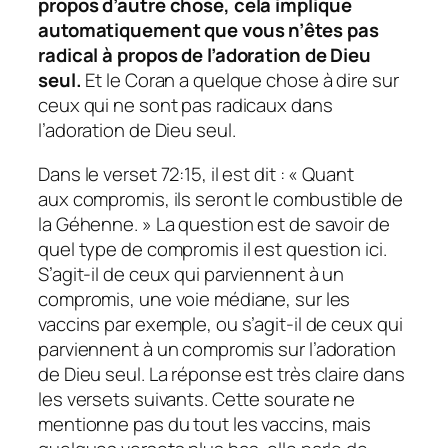
propos d’autre chose, cela implique
automatiquement que vous n’êtes pas
radical à propos de l’adoration de Dieu
seul.
Et le Coran a quelque chose à dire sur
ceux qui ne sont pas radicaux dans
l’adoration de Dieu seul.
Dans le verset 72:15, il est dit : « Quant
aux
compromis
, ils seront le combustible de
la Géhenne. » La question est de savoir de
quel type de compromis il est question ici.
S’agit-il de ceux qui parviennent à un
compromis, une voie médiane, sur les
vaccins par exemple, ou s’agit-il de ceux qui
parviennent à un compromis sur l’adoration
de Dieu seul. La réponse est très claire dans
les versets suivants. Cette sourate ne
mentionne pas du tout les vaccins, mais