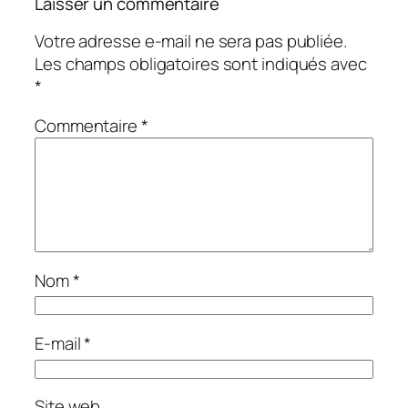
Laisser un commentaire
Votre adresse e-mail ne sera pas publiée.
Les champs obligatoires sont indiqués avec
*
Commentaire
*
Nom
*
E-mail
*
Site web