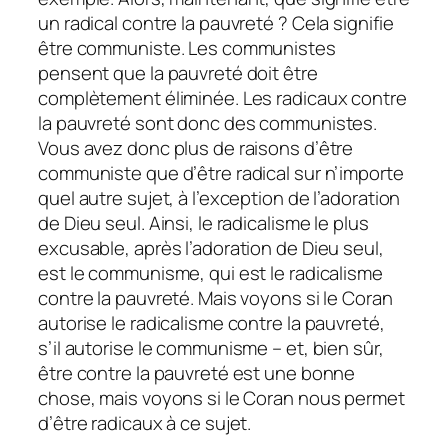
un radical contre la pauvreté ? Cela signifie
être communiste. Les communistes
pensent que la pauvreté doit être
complètement éliminée. Les radicaux contre
la pauvreté sont donc des communistes.
Vous avez donc plus de raisons d’être
communiste que d’être radical sur n’importe
quel autre sujet, à l’exception de l’adoration
de Dieu seul. Ainsi, le radicalisme le plus
excusable, après l’adoration de Dieu seul,
est le communisme, qui est le radicalisme
contre la pauvreté. Mais voyons si le Coran
autorise le radicalisme contre la pauvreté,
s’il autorise le communisme – et, bien sûr,
être contre la pauvreté est une bonne
chose, mais voyons si le Coran nous permet
d’être radicaux à ce sujet.