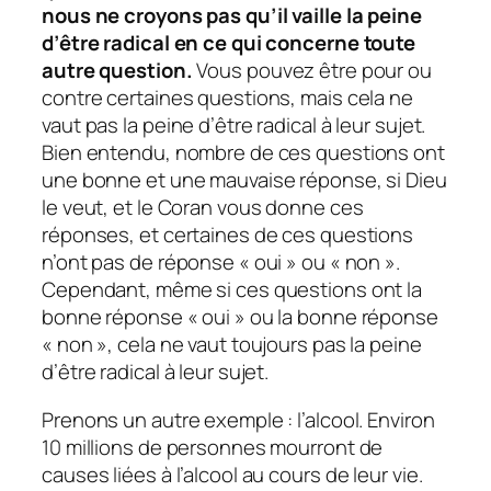
nous ne croyons pas qu’il vaille la peine
d’être radical en ce qui concerne toute
autre question.
Vous pouvez être pour ou
contre certaines questions, mais cela ne
vaut pas la peine d’être radical à leur sujet.
Bien entendu, nombre de ces questions ont
une bonne et une mauvaise réponse, si Dieu
le veut, et le Coran vous donne ces
réponses, et certaines de ces questions
n’ont pas de réponse « oui » ou « non ».
Cependant, même si ces questions ont la
bonne réponse « oui » ou la bonne réponse
« non », cela ne vaut toujours pas la peine
d’être radical à leur sujet.
Prenons un autre exemple : l’alcool. Environ
10 millions de personnes mourront de
causes liées à l’alcool au cours de leur vie.