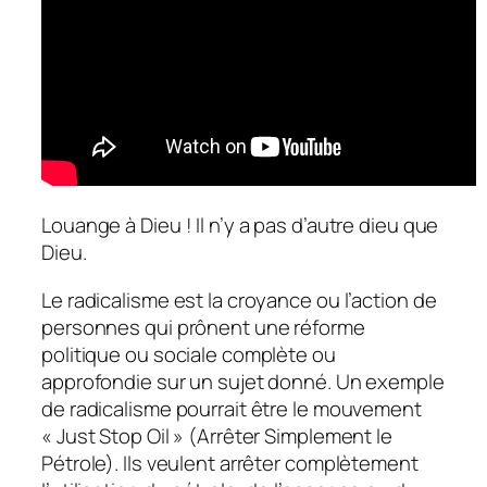
Louange à Dieu ! Il n’y a pas d’autre dieu que
Dieu.
Le radicalisme est la croyance ou l’action de
personnes qui prônent une réforme
politique ou sociale complète ou
approfondie sur un sujet donné. Un exemple
de radicalisme pourrait être le mouvement
« Just Stop Oil » (Arrêter Simplement le
Pétrole). Ils veulent arrêter complètement