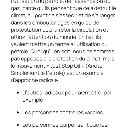
l’utilisation du pétrole, de l’essence ou du
gaz, parce qu’ils pensent que cela détruit le
climat, au point de s’asseoir et de s’allonger
dans les embouteillages en guise de
protestation pour arrêter la circulation et
attirer l’attention du monde. En fait, ils
veulent mettre un terme à l’utilisation du
pétrole. Quoi qu’il en soit, nous ne sommes
pas opposés à la protection du climat, mais
le mouvement « Just Stop Oil » (Arrêter
Simplement le Pétrole) est un exemple
d’approche radicale.
D’autres radicaux pourraient être, par
exemple :
Les personnes contre les vaccins.
Les personnes qui pensent que les