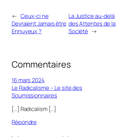
←
Ceux-ci ne
La Justice au-delà
Devraient Jamais être
des Attentes de la
Ennuyeux ?
Société
→
Commentaires
16 mars 2024
Le Radicalisme – Le site des
Soumissionnaires
[…] Radicalism […]
Répondre