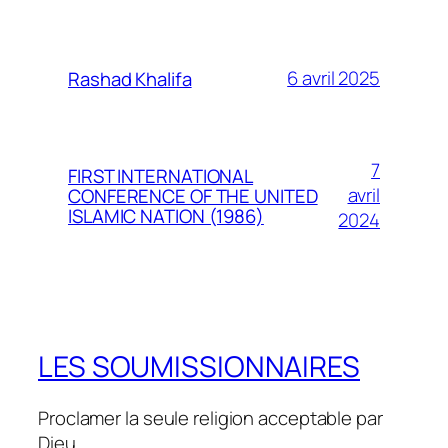
6 avril 2025
Rashad Khalifa
7
FIRST INTERNATIONAL
avril
CONFERENCE OF THE UNITED
ISLAMIC NATION (1986)
2024
LES SOUMISSIONNAIRES
Proclamer la seule religion acceptable par
Dieu