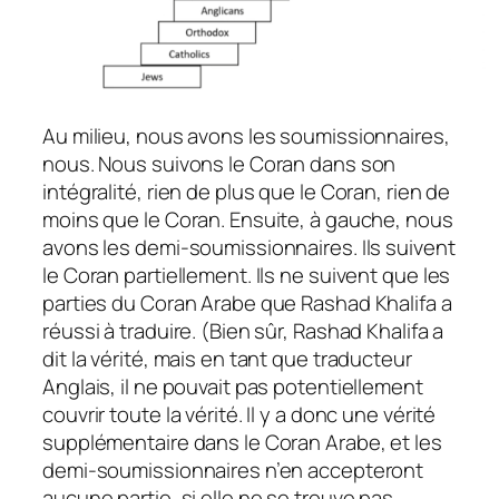
Au milieu, nous avons les soumissionnaires,
nous. Nous suivons le Coran dans son
intégralité, rien de plus que le Coran, rien de
moins que le Coran. Ensuite, à gauche, nous
avons les demi-soumissionnaires. Ils suivent
le Coran partiellement. Ils ne suivent que les
parties du Coran Arabe que Rashad Khalifa a
réussi à traduire. (Bien sûr, Rashad Khalifa a
dit la vérité, mais en tant que traducteur
Anglais, il ne pouvait pas potentiellement
couvrir toute la vérité. Il y a donc une vérité
supplémentaire dans le Coran Arabe, et les
demi-soumissionnaires n’en accepteront
aucune partie, si elle ne se trouve pas