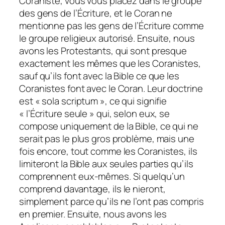
Coraniste, vous vous placez dans le groupe
des gens de l’Écriture, et le Coran ne
mentionne pas les gens de l’Écriture comme
le groupe religieux autorisé. Ensuite, nous
avons les Protestants, qui sont presque
exactement les mêmes que les Coranistes,
sauf qu’ils font avec la Bible ce que les
Coranistes font avec le Coran. Leur doctrine
est « sola scriptum », ce qui signifie
« l’Écriture seule » qui, selon eux, se
compose uniquement de la Bible, ce qui ne
serait pas le plus gros problème, mais une
fois encore, tout comme les Coranistes, ils
limiteront la Bible aux seules parties qu’ils
comprennent eux-mêmes. Si quelqu’un
comprend davantage, ils le nieront,
simplement parce qu’ils ne l’ont pas compris
en premier. Ensuite, nous avons les