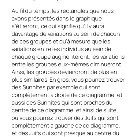
Au fil du temps, les rectangles que nous
avons présentés dans le graphique
s’étireront, ce qui signifie qu’il y aura
davantage de variations au sein de chacun
de ces groupes et qu’à mesure que les
variations entre les individus au sein de
chaque groupe augmenteront, les variations
entre les groupes eux-mêmes diminueront.
Ainsi, les groupes deviendront de plus en
plus similaires. En gros, vous pourrez trouver
des Sunnites par exemple qui sont
complètement à droite de ce diagramme, et
aussi des Sunnites qui sont proches du
centre de ce diagramme, et ainsi de suite,
ou vous pourrez trouver des Juifs qui sont
complètement à gauche de ce diagramme,
et des Juifs qui sont presque au centre du