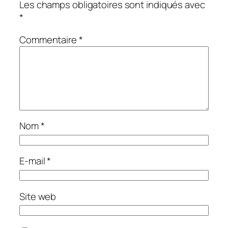
Les champs obligatoires sont indiqués avec
*
Commentaire
*
Nom
*
E-mail
*
Site web