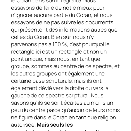
le Coran dans son intégralité. Nous
essayons de faire de notre mieux pour
n’ignorer aucune partie du Coran, et nous
essayons de ne pas suivre les documents
qui présentent des informations autres que
celles du Coran. Bien sûr, nous n’y
parvenons pas à 100 %, c’est pourquoi le
rectangle ici est un rectangle et non un
point unique, mais nous, en tant que
groupe, sommes au centre de ce spectre, et
les autres groupes ont également une
certaine base scripturale, mais ils ont
également dévié vers la droite ou vers la
gauche de ce spectre scriptural. Nous
savons qu’ils se sont écartés au moins un
peu du centre parce qu’aucun de leurs noms
ne figure dans le Coran en tant que religion
autorisée.
Mais seuls les