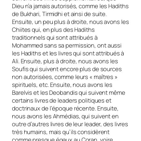
Dieu n’a jamais autorisés, comme les Hadiths
de Bukhari, Tirmidhi et ainsi de suite.
Ensuite, un peu plus à droite, nous avons les
Chiites qui, en plus des Hadiths
traditionnels qui sont attribués à
Mohammed sans sa permission, ont aussi
les Hadiths et les livres qui sont attribués à
Ali. Ensuite, plus à droite, nous avons les
Soufis qui suivent encore plus de sources
non autorisées, comme leurs « maîtres »
spirituels, etc. Ensuite, nous avons les
Barelvis et les Deobandis qui suivent même
certains livres de leaders politiques et
doctrinaux de l’époque récente. Ensuite,
nous avons les Ahmédias, qui suivent en
outre d’autres livres de leur leader, des livres
très humains, mais qu’ils considèrent
comme presque égaux au Coran, voire