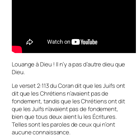
Louange à Dieu ! Il n’y a pas d’autre dieu que
Dieu.
Le verset 2:113 du Coran dit que les Juifs ont
dit que les Chrétiens n’avaient pas de
fondement, tandis que les Chrétiens ont dit
que les Juifs n’avaient pas de fondement,
bien que tous deux aient lu les Écritures.
Telles sont les paroles de ceux qui n’ont
aucune connaissance.