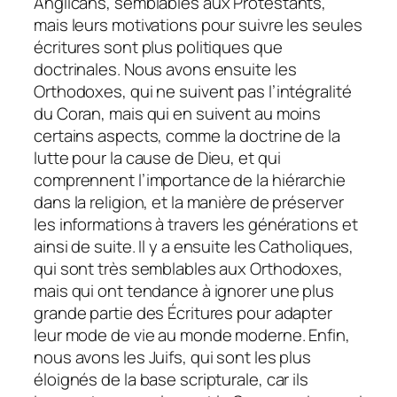
Anglicans, semblables aux Protestants,
mais leurs motivations pour suivre les seules
écritures sont plus politiques que
doctrinales. Nous avons ensuite les
Orthodoxes, qui ne suivent pas l’intégralité
du Coran, mais qui en suivent au moins
certains aspects, comme la doctrine de la
lutte pour la cause de Dieu, et qui
comprennent l’importance de la hiérarchie
dans la religion, et la manière de préserver
les informations à travers les générations et
ainsi de suite. Il y a ensuite les Catholiques,
qui sont très semblables aux Orthodoxes,
mais qui ont tendance à ignorer une plus
grande partie des Écritures pour adapter
leur mode de vie au monde moderne. Enfin,
nous avons les Juifs, qui sont les plus
éloignés de la base scripturale, car ils