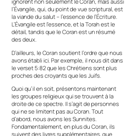
ignorent non seulement le Coran, mais aussi
l’Évangile, qui, du point de vue scriptural, est
la viande du salut – l’essence de l’Écriture.
L’Évangile est l’essence, et la Torah est le
détail, tandis que le Coran est un résumé
des deux.
D’ailleurs, le Coran soutient l’ordre que nous
avons établi ici. Par exemple, il nous dit dans
le verset 5:82 que les Chrétiens sont plus
proches des croyants que les Juifs.
Quoi qu’il en soit, présentons maintenant
les groupes religieux qui se trouvent à la
droite de ce spectre. Il s’agit de personnes
qui ne se limitent pas au Coran. Tout
d’abord, nous avons les Sunnites.
Fondamentalement, en plus du Coran, ils
suivent des livres supplémentaires, que