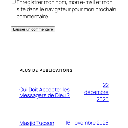
Enregistrer mon nom, mon e-mail et mon
site dans le navigateur pour mon prochain
commentaire.
PLUS DE PUBLICATIONS
22
Qui Doit Accepter les
décembre
Messagers de Dieu ?
2025
16 novembre 2025
Masjid Tucson