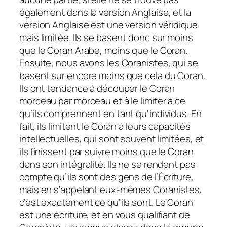
également dans la version Anglaise, et la
version Anglaise est une version véridique
mais limitée. Ils se basent donc sur moins
que le Coran Arabe, moins que le Coran.
Ensuite, nous avons les Coranistes, qui se
basent sur encore moins que cela du Coran.
Ils ont tendance à découper le Coran
morceau par morceau et à le limiter à ce
qu’ils comprennent en tant qu’individus. En
fait, ils limitent le Coran à leurs capacités
intellectuelles, qui sont souvent limitées, et
ils finissent par suivre moins que le Coran
dans son intégralité. Ils ne se rendent pas
compte qu’ils sont des gens de l’Écriture,
mais en s’appelant eux-mêmes Coranistes,
c’est exactement ce qu’ils sont. Le Coran
est une écriture, et en vous qualifiant de