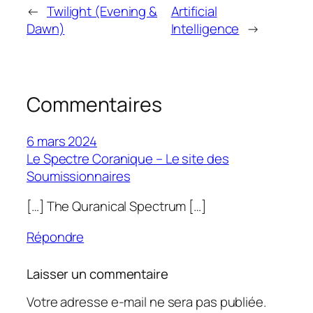
←
Twilight (Evening &
Artificial
Dawn)
Intelligence
→
Commentaires
6 mars 2024
Le Spectre Coranique – Le site des
Soumissionnaires
[…] The Quranical Spectrum […]
Répondre
Laisser un commentaire
Votre adresse e-mail ne sera pas publiée.