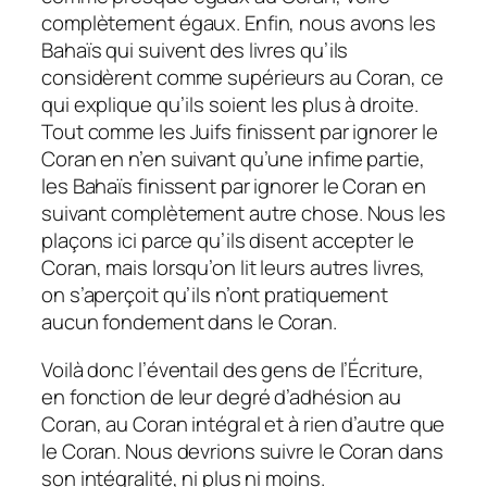
complètement égaux. Enfin, nous avons les
Bahaïs qui suivent des livres qu’ils
considèrent comme supérieurs au Coran, ce
qui explique qu’ils soient les plus à droite.
Tout comme les Juifs finissent par ignorer le
Coran en n’en suivant qu’une infime partie,
les Bahaïs finissent par ignorer le Coran en
suivant complètement autre chose. Nous les
plaçons ici parce qu’ils disent accepter le
Coran, mais lorsqu’on lit leurs autres livres,
on s’aperçoit qu’ils n’ont pratiquement
aucun fondement dans le Coran.
Voilà donc l’éventail des gens de l’Écriture,
en fonction de leur degré d’adhésion au
Coran, au Coran intégral et à rien d’autre que
le Coran. Nous devrions suivre le Coran dans
son intégralité, ni plus ni moins.