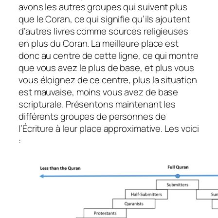
avons les autres groupes qui suivent plus
que le Coran, ce qui signifie qu’ils ajoutent
d’autres livres comme sources religieuses
en plus du Coran. La meilleure place est
donc au centre de cette ligne, ce qui montre
que vous avez le plus de base, et plus vous
vous éloignez de ce centre, plus la situation
est mauvaise, moins vous avez de base
scripturale. Présentons maintenant les
différents groupes de personnes de
l’Écriture à leur place approximative. Les voici
: