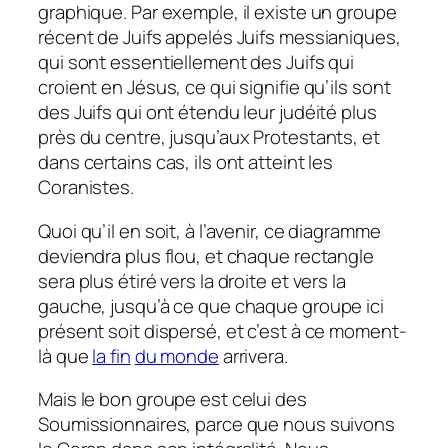
graphique. Par exemple, il existe un groupe
récent de Juifs appelés Juifs messianiques,
qui sont essentiellement des Juifs qui
croient en Jésus, ce qui signifie qu’ils sont
des Juifs qui ont étendu leur judéité plus
près du centre, jusqu’aux Protestants, et
dans certains cas, ils ont atteint les
Coranistes.
Quoi qu’il en soit, à l’avenir, ce diagramme
deviendra plus flou, et chaque rectangle
sera plus étiré vers la droite et vers la
gauche, jusqu’à ce que chaque groupe ici
présent soit dispersé, et c’est à ce moment-
là que
la fin
du monde
arrivera.
Mais le bon groupe est celui des
Soumissionnaires, parce que nous suivons