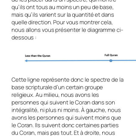
qu’ils ont tous au moins un peu de base,
mais qu’ils varient sur la quantité et dans
quelle direction. Pour vous montrer cela,
nous allons vous présenter le diagramme ci-
dessous :
Cette ligne représente donc le spectre de la
base scripturale d’un certain groupe
religieux. Au milieu, nous avons les
personnes qui suivent le Coran dans son
intégralité, ni plus ni moins. À gauche, nous
avons les personnes qui suivent moins que
le Coran. Ils suivent donc certaines parties
du Coran, mais pas tout. Et à droite, nous