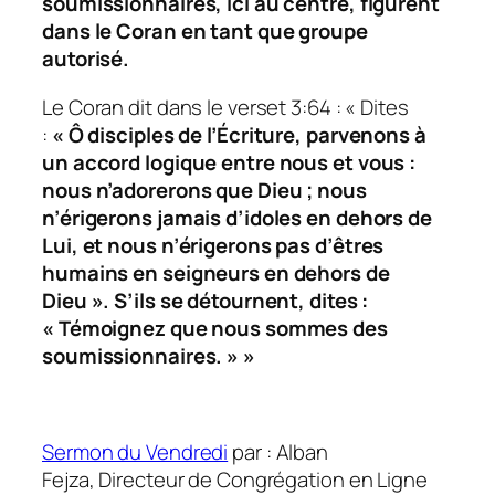
soumissionnaires, ici au centre, figurent
dans le Coran en tant que groupe
autorisé.
Le Coran dit dans le verset 3:64 : « Dites
:
« Ô disciples de l’Écriture, parvenons à
un accord logique entre nous et vous :
nous n’adorerons que Dieu ; nous
n’érigerons jamais d’idoles en dehors de
Lui, et nous n’érigerons pas d’êtres
humains en seigneurs en dehors de
Dieu ». S’ils se détournent, dites :
« Témoignez que nous sommes des
soumissionnaires. » »
Sermon du Vendredi
par : Alban
Fejza, Directeur de Congrégation en Ligne