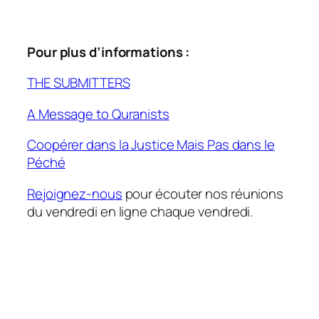
Pour plus d’informations :
THE SUBMITTERS
A Message to Quranists
Coopérer dans la Justice Mais Pas dans le
Péché
Rejoignez-nous
pour écouter nos réunions
du vendredi en ligne chaque vendredi.