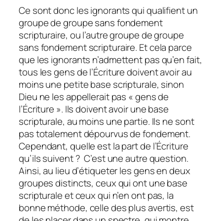
Ce sont donc les ignorants qui qualifient un
groupe de groupe sans fondement
scripturaire, ou l’autre groupe de groupe
sans fondement scripturaire. Et cela parce
que les ignorants n’admettent pas qu’en fait,
tous les gens de l’Écriture doivent avoir au
moins une petite base scripturale, sinon
Dieu ne les appellerait pas « gens de
l’Écriture ». Ils doivent avoir une base
scripturale, au moins une partie. Ils ne sont
pas totalement dépourvus de fondement.
Cependant, quelle est la part de l’Écriture
qu’ils suivent ? C’est une autre question.
Ainsi, au lieu d’étiqueter les gens en deux
groupes distincts, ceux qui ont une base
scripturale et ceux qui n’en ont pas, la
bonne méthode, celle des plus avertis, est
de les placer dans un spectre, qui montre