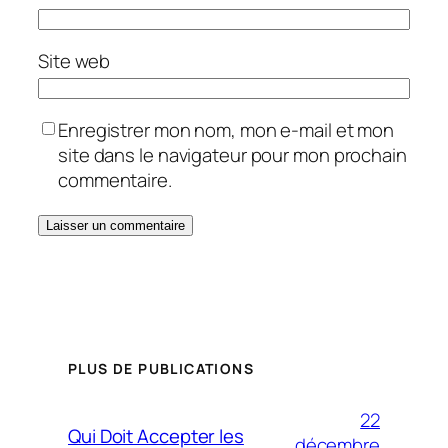
Site web
Enregistrer mon nom, mon e-mail et mon
site dans le navigateur pour mon prochain
commentaire.
PLUS DE PUBLICATIONS
22
Qui Doit Accepter les
décembre