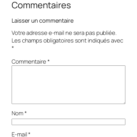
Commentaires
Laisser un commentaire
Votre adresse e-mail ne sera pas publiée.
Les champs obligatoires sont indiqués avec
*
Commentaire
*
Nom
*
E-mail
*