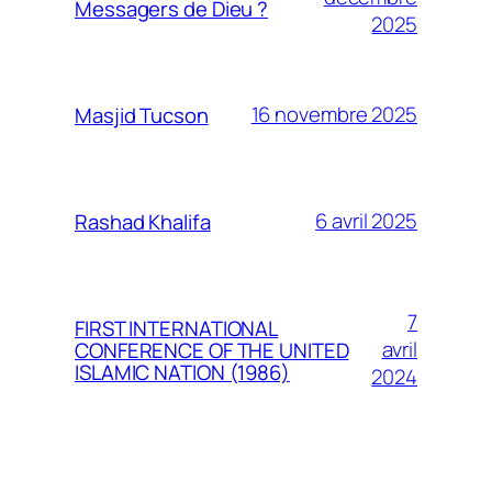
Messagers de Dieu ?
2025
16 novembre 2025
Masjid Tucson
6 avril 2025
Rashad Khalifa
7
FIRST INTERNATIONAL
avril
CONFERENCE OF THE UNITED
ISLAMIC NATION (1986)
2024