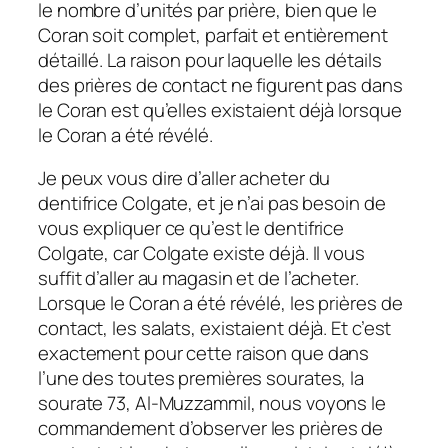
le nombre d’unités par prière, bien que le
Coran soit complet, parfait et entièrement
détaillé. La raison pour laquelle les détails
des prières de contact ne figurent pas dans
le Coran est qu’elles existaient déjà lorsque
le Coran a été révélé.
Je peux vous dire d’aller acheter du
dentifrice Colgate, et je n’ai pas besoin de
vous expliquer ce qu’est le dentifrice
Colgate, car Colgate existe déjà. Il vous
suffit d’aller au magasin et de l’acheter.
Lorsque le Coran a été révélé, les prières de
contact, les salats, existaient déjà. Et c’est
exactement pour cette raison que dans
l’une des toutes premières sourates, la
sourate 73, Al-Muzzammil, nous voyons le
commandement d’observer les prières de