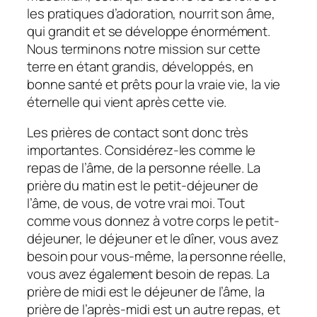
les pratiques d’adoration, nourrit son âme,
qui grandit et se développe énormément.
Nous terminons notre mission sur cette
terre en étant grandis, développés, en
bonne santé et prêts pour la vraie vie, la vie
éternelle qui vient après cette vie.
Les prières de contact sont donc très
importantes. Considérez-les comme le
repas de l’âme, de la personne réelle. La
prière du matin est le petit-déjeuner de
l’âme, de vous, de votre vrai moi. Tout
comme vous donnez à votre corps le petit-
déjeuner, le déjeuner et le dîner, vous avez
besoin pour vous-même, la personne réelle,
vous avez également besoin de repas. La
prière de midi est le déjeuner de l’âme, la
prière de l’après-midi est un autre repas, et