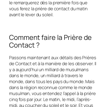
le remarquerez dès la première fois que
vous ferez la prière de contact du matin
avant le lever du soleil.
Comment faire la Prière de
Contact ?
Passons maintenant aux détails des Prières
de Contact et à la manière de les observer. Il
y a aujourd’hui un milliard de musulmans
dans le monde, un milliard à travers le
monde, dans tous les pays du monde. Mais
dans la région reconnue comme le monde
musulman, vous entendez l’appel à la prière
cinq fois par jour. Le matin, le midi, l’après-
midi, au coucher du soleil et le soir. Et vous