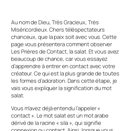
Au nom de Dieu, Très Gracieux, Très
Miséricordieux. Chers téléspectateurs
chanceux, que la paix soit avec vous. Cette
page vous présentera comment observer
Les Prières de Contact, la salat. Et vous avez
beaucoup de chance, car vous essayez
d’apprendre à entrer en contact avec votre
créateur. Ce qui est la plus grande de toutes
les formes d’adoration. Dans cette étape, je
vais vous expliquer la signification du mot
salat.
Vous m’avez déjà entendu l’appeler «
contact ». Le mot salat est un mot arabe
dérivé de la racine « sila », qui signifie
connexion ou contact. Ainsi, lorsque vous