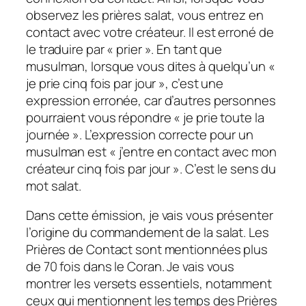
observez les prières salat, vous entrez en
contact avec votre créateur. Il est erroné de
le traduire par « prier ». En tant que
musulman, lorsque vous dites à quelqu’un «
je prie cinq fois par jour », c’est une
expression erronée, car d’autres personnes
pourraient vous répondre « je prie toute la
journée ». L’expression correcte pour un
musulman est « j’entre en contact avec mon
créateur cinq fois par jour ». C’est le sens du
mot salat.
Dans cette émission, je vais vous présenter
l’origine du commandement de la salat. Les
Prières de Contact sont mentionnées plus
de 70 fois dans le Coran. Je vais vous
montrer les versets essentiels, notamment
ceux qui mentionnent les temps des Prières