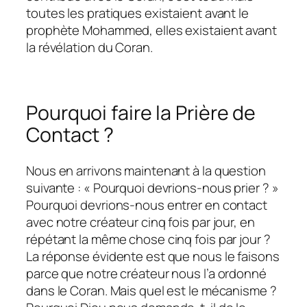
toutes les pratiques existaient avant le
prophète Mohammed, elles existaient avant
la révélation du Coran.
Pourquoi faire la Prière de
Contact ?
Nous en arrivons maintenant à la question
suivante : « Pourquoi devrions-nous prier ? »
Pourquoi devrions-nous entrer en contact
avec notre créateur cinq fois par jour, en
répétant la même chose cinq fois par jour ?
La réponse évidente est que nous le faisons
parce que notre créateur nous l’a ordonné
dans le Coran. Mais quel est le mécanisme ?