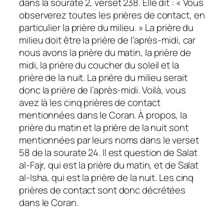
dans la sourate 2, verset 238. Elle dit : « Vous
observerez toutes les prières de contact, en
particulier la prière du milieu. » La prière du
milieu doit être la prière de l’après-midi, car
nous avons la prière du matin, la prière de
midi, la prière du coucher du soleil et la
prière de la nuit. La prière du milieu serait
donc la prière de l’après-midi. Voilà, vous
avez là les cinq prières de contact
mentionnées dans le Coran. À propos, la
prière du matin et la prière de la nuit sont
mentionnées par leurs noms dans le verset
58 de la sourate 24. Il est question de Salat
al-Fajr, qui est la prière du matin, et de Salat
al-Isha, qui est la prière de la nuit. Les cinq
prières de contact sont donc décrétées
dans le Coran.