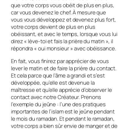
que votre corps vous obéit de plus en plus,
car vous devenez le chef. À mesure que
vous vous développez et devenez plus fort,
votre corps devient de plus en plus
obéissant, et avec le temps, lorsque vous lui
direz « lève-toi et fais la prière du matin », il
répondra « oui monsieur » avec obéissance.
En fait, vous finirez par apprécier de vous
lever le matin et de faire la prière du contact.
Et cela parce que l’âme a grandi et s’est
développée, qu’elle est devenue la
maîtresse et qu’elle apprécie d’observer le
contact avec notre Créateur. Prenons
l’exemple du jeûne : l’une des pratiques
importantes de l’islam est le jeûne pendant
le mois du ramadan. Et pendant le ramadan,
votre corps a bien sûr envie de manger et de