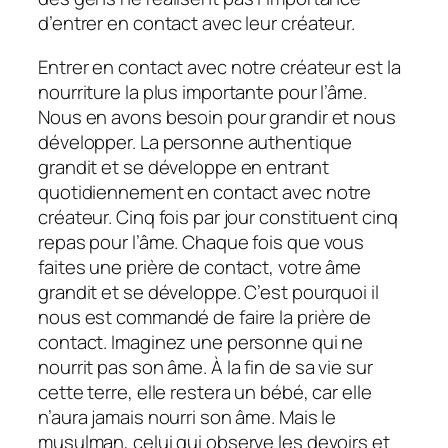
d’entrer en contact avec leur créateur.
Entrer en contact avec notre créateur est la
nourriture la plus importante pour l’âme.
Nous en avons besoin pour grandir et nous
développer. La personne authentique
grandit et se développe en entrant
quotidiennement en contact avec notre
créateur. Cinq fois par jour constituent cinq
repas pour l’âme. Chaque fois que vous
faites une prière de contact, votre âme
grandit et se développe. C’est pourquoi il
nous est commandé de faire la prière de
contact. Imaginez une personne qui ne
nourrit pas son âme. À la fin de sa vie sur
cette terre, elle restera un bébé, car elle
n’aura jamais nourri son âme. Mais le
musulman, celui qui observe les devoirs et