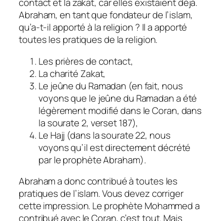
contact et la zakat, car elles existaient déjà.
Abraham, en tant que fondateur de l’islam,
qu’a-t-il apporté à la religion ? Il a apporté
toutes les pratiques de la religion.
Les prières de contact,
La charité Zakat,
Le jeûne du Ramadan (en fait, nous
voyons que le jeûne du Ramadan a été
légèrement modifié dans le Coran, dans
la sourate 2, verset 187),
Le Hajj (dans la sourate 22, nous
voyons qu’il est directement décrété
par le prophète Abraham).
Abraham a donc contribué à toutes les
pratiques de l’islam. Vous devez corriger
cette impression. Le prophète Mohammed a
contribué avec le Coran, c’est tout. Mais