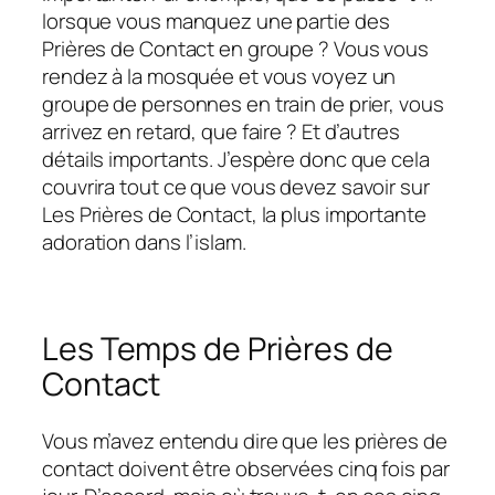
lorsque vous manquez une partie des
Prières de Contact en groupe ? Vous vous
rendez à la mosquée et vous voyez un
groupe de personnes en train de prier, vous
arrivez en retard, que faire ? Et d’autres
détails importants. J’espère donc que cela
couvrira tout ce que vous devez savoir sur
Les Prières de Contact, la plus importante
adoration dans l’islam.
Les Temps de Prières de
Contact
Vous m’avez entendu dire que les prières de
contact doivent être observées cinq fois par