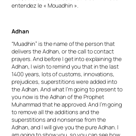
entendez le « Mouadhin ».
Adhan
“Muadhin” is the name of the person that
delivers the Adhan, or the call to contact
prayers. And before I get into explaining the
Adhan, I wish to remind you that in the last
1400 years, lots of customs, innovations,
prejudices, superstitions were added into
the Adhan. And what I’m going to present to
you now is the Adhan of the Prophet
Muhammad that he approved. And I’m going
to remove all the additions and the
superstitions and nonsense from the
Adhan, and I will give you the pure Adhan. I
am going to show you, so you can see how