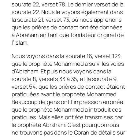
sourate 22, verset 78. Le dernier verset de la
sourate 22. Nous le voyons également dans
la sourate 21, verset 73, où nous apprenons
que les prières de contact ont été données
à Abraham en tant que fondateur originel de
l’islam.
Nous voyons dans la sourate 16, verset 123,
que le prophète Mohammed a suivi les voies
d’Abraham. Et puis nous voyons dans la
sourate 8, versets 33 à 35, et la sourate 9,
verset 54, que les prières de contact étaient
pratiquées avant le prophète Mohammed.
Beaucoup de gens ont l’impression erronée
que le prophète Mohammed a introduit ces
pratiques. Mais elles ont été transmises par
le prophète Abraham. C’est pourquoi nous
ne trouvons pas dans le Coran de détails sur