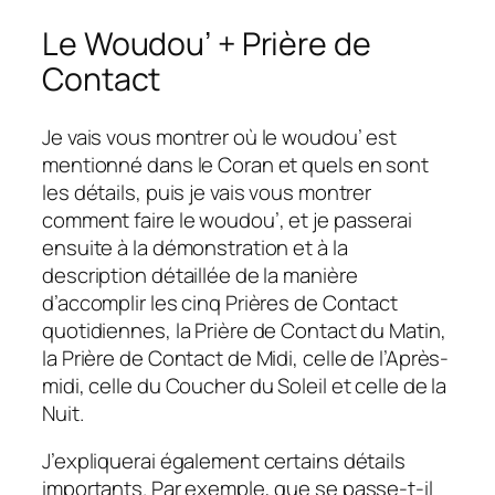
Le Woudou’ + Prière de
Contact
Je vais vous montrer où le woudou’ est
mentionné dans le Coran et quels en sont
les détails, puis je vais vous montrer
comment faire le woudou’, et je passerai
ensuite à la démonstration et à la
description détaillée de la manière
d’accomplir les cinq Prières de Contact
quotidiennes, la Prière de Contact du Matin,
la Prière de Contact de Midi, celle de l’Après-
midi, celle du Coucher du Soleil et celle de la
Nuit.
J’expliquerai également certains détails
importants. Par exemple, que se passe-t-il