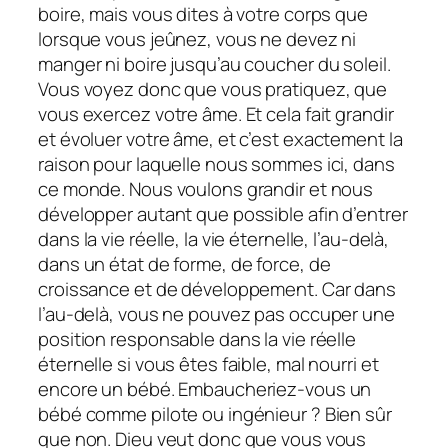
boire, mais vous dites à votre corps que
lorsque vous jeûnez, vous ne devez ni
manger ni boire jusqu’au coucher du soleil.
Vous voyez donc que vous pratiquez, que
vous exercez votre âme. Et cela fait grandir
et évoluer votre âme, et c’est exactement la
raison pour laquelle nous sommes ici, dans
ce monde. Nous voulons grandir et nous
développer autant que possible afin d’entrer
dans la vie réelle, la vie éternelle, l’au-delà,
dans un état de forme, de force, de
croissance et de développement. Car dans
l’au-delà, vous ne pouvez pas occuper une
position responsable dans la vie réelle
éternelle si vous êtes faible, mal nourri et
encore un bébé. Embaucheriez-vous un
bébé comme pilote ou ingénieur ? Bien sûr
que non. Dieu veut donc que vous vous