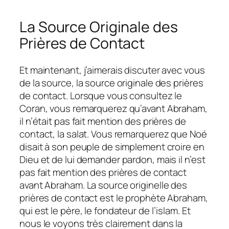
La Source Originale des
Prières de Contact
Et maintenant, j’aimerais discuter avec vous
de la source, la source originale des prières
de contact. Lorsque vous consultez le
Coran, vous remarquerez qu’avant Abraham,
il n’était pas fait mention des prières de
contact, la salat. Vous remarquerez que Noé
disait à son peuple de simplement croire en
Dieu et de lui demander pardon, mais il n’est
pas fait mention des prières de contact
avant Abraham. La source originelle des
prières de contact est le prophète Abraham,
qui est le père, le fondateur de l’islam. Et
nous le voyons très clairement dans la