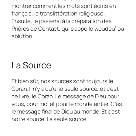
montrer comment les mots sont écrits en
français, la translittération religieuse.
Ensuite, je passerai à la préparation des
Prières de Contact, qui s’appelle woudou’ ou
ablution.
La Source
Et bien sûr, nos sources sont toujours le
Coran. Il n’y a qu’une seule source, et c’est
ce livre, le Coran. Le message de Dieu pour
vous, pour moi et pour le monde entier. C’est
le message final de Dieu au monde. Et c’est
notre source. La seule source.