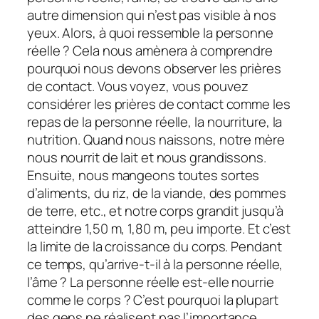
autre dimension qui n’est pas visible à nos
yeux. Alors, à quoi ressemble la personne
réelle ? Cela nous amènera à comprendre
pourquoi nous devons observer les prières
de contact. Vous voyez, vous pouvez
considérer les prières de contact comme les
repas de la personne réelle, la nourriture, la
nutrition. Quand nous naissons, notre mère
nous nourrit de lait et nous grandissons.
Ensuite, nous mangeons toutes sortes
d’aliments, du riz, de la viande, des pommes
de terre, etc., et notre corps grandit jusqu’à
atteindre 1,50 m, 1,80 m, peu importe. Et c’est
la limite de la croissance du corps. Pendant
ce temps, qu’arrive-t-il à la personne réelle,
l’âme ? La personne réelle est-elle nourrie
comme le corps ? C’est pourquoi la plupart
des gens ne réalisent pas l’importance