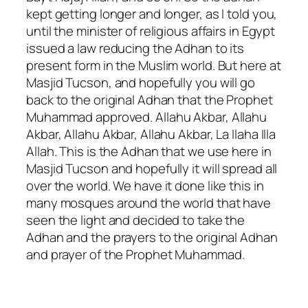
kept getting longer and longer, as I told you,
until the minister of religious affairs in Egypt
issued a law reducing the Adhan to its
present form in the Muslim world. But here at
Masjid Tucson, and hopefully you will go
back to the original Adhan that the Prophet
Muhammad approved. Allahu Akbar, Allahu
Akbar, Allahu Akbar, Allahu Akbar, La Ilaha Illa
Allah. This is the Adhan that we use here in
Masjid Tucson and hopefully it will spread all
over the world. We have it done like this in
many mosques around the world that have
seen the light and decided to take the
Adhan and the prayers to the original Adhan
and prayer of the Prophet Muhammad.