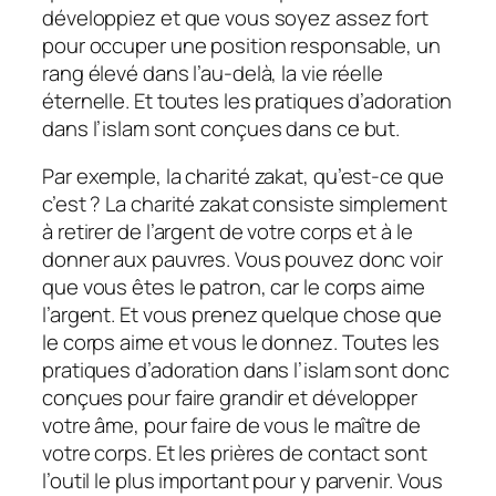
développiez et que vous soyez assez fort
pour occuper une position responsable, un
rang élevé dans l’au-delà, la vie réelle
éternelle. Et toutes les pratiques d’adoration
dans l’islam sont conçues dans ce but.
Par exemple, la charité zakat, qu’est-ce que
c’est ? La charité zakat consiste simplement
à retirer de l’argent de votre corps et à le
donner aux pauvres. Vous pouvez donc voir
que vous êtes le patron, car le corps aime
l’argent. Et vous prenez quelque chose que
le corps aime et vous le donnez. Toutes les
pratiques d’adoration dans l’islam sont donc
conçues pour faire grandir et développer
votre âme, pour faire de vous le maître de
votre corps. Et les prières de contact sont
l’outil le plus important pour y parvenir. Vous