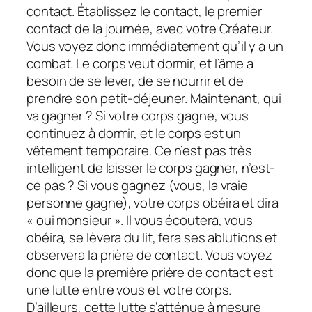
contact. Établissez le contact, le premier
contact de la journée, avec votre Créateur.
Vous voyez donc immédiatement qu’il y a un
combat. Le corps veut dormir, et l’âme a
besoin de se lever, de se nourrir et de
prendre son petit-déjeuner. Maintenant, qui
va gagner ? Si votre corps gagne, vous
continuez à dormir, et le corps est un
vêtement temporaire. Ce n’est pas très
intelligent de laisser le corps gagner, n’est-
ce pas ? Si vous gagnez (vous, la vraie
personne gagne), votre corps obéira et dira
« oui monsieur ». Il vous écoutera, vous
obéira, se lèvera du lit, fera ses ablutions et
observera la prière de contact. Vous voyez
donc que la première prière de contact est
une lutte entre vous et votre corps.
D’ailleurs, cette lutte s’atténue à mesure