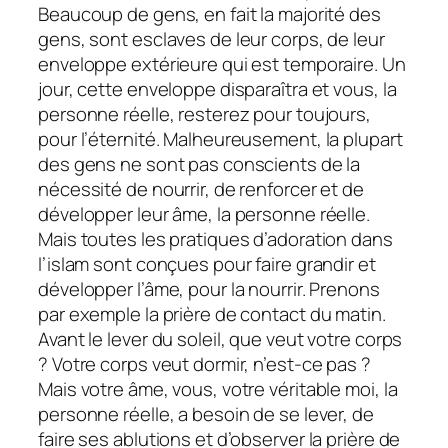
Beaucoup de gens, en fait la majorité des
gens, sont esclaves de leur corps, de leur
enveloppe extérieure qui est temporaire. Un
jour, cette enveloppe disparaîtra et vous, la
personne réelle, resterez pour toujours,
pour l’éternité. Malheureusement, la plupart
des gens ne sont pas conscients de la
nécessité de nourrir, de renforcer et de
développer leur âme, la personne réelle.
Mais toutes les pratiques d’adoration dans
l’islam sont conçues pour faire grandir et
développer l’âme, pour la nourrir. Prenons
par exemple la prière de contact du matin.
Avant le lever du soleil, que veut votre corps
? Votre corps veut dormir, n’est-ce pas ?
Mais votre âme, vous, votre véritable moi, la
personne réelle, a besoin de se lever, de
faire ses ablutions et d’observer la prière de