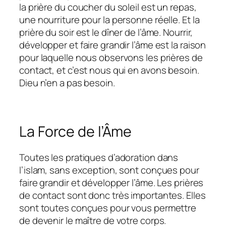
la prière du coucher du soleil est un repas,
une nourriture pour la personne réelle. Et la
prière du soir est le dîner de l’âme. Nourrir,
développer et faire grandir l’âme est la raison
pour laquelle nous observons les prières de
contact, et c’est nous qui en avons besoin.
Dieu n’en a pas besoin.
La Force de l’Âme
Toutes les pratiques d’adoration dans
l’islam, sans exception, sont conçues pour
faire grandir et développer l’âme. Les prières
de contact sont donc très importantes. Elles
sont toutes conçues pour vous permettre
de devenir le maître de votre corps.