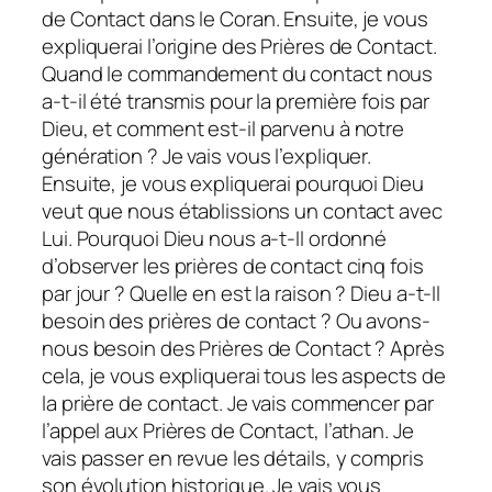
de Contact dans le Coran. Ensuite, je vous
expliquerai l’origine des Prières de Contact.
Quand le commandement du contact nous
a-t-il été transmis pour la première fois par
Dieu, et comment est-il parvenu à notre
génération ? Je vais vous l’expliquer.
Ensuite, je vous expliquerai pourquoi Dieu
veut que nous établissions un contact avec
Lui. Pourquoi Dieu nous a-t-Il ordonné
d’observer les prières de contact cinq fois
par jour ? Quelle en est la raison ? Dieu a-t-Il
besoin des prières de contact ? Ou avons-
nous besoin des Prières de Contact ? Après
cela, je vous expliquerai tous les aspects de
la prière de contact. Je vais commencer par
l’appel aux Prières de Contact, l’athan. Je
vais passer en revue les détails, y compris
son évolution historique. Je vais vous