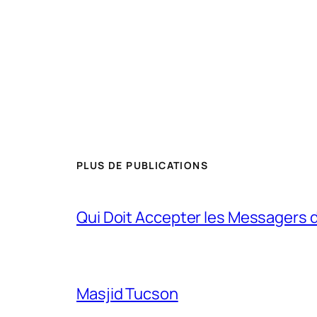
PLUS DE PUBLICATIONS
Qui Doit Accepter les Messagers d
Masjid Tucson