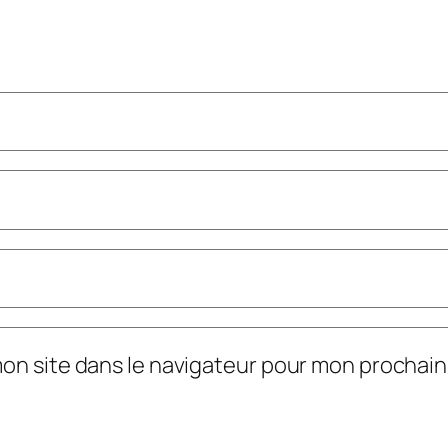
mon site dans le navigateur pour mon prochai