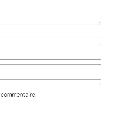
n commentaire.