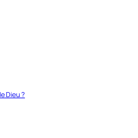
e Dieu ?