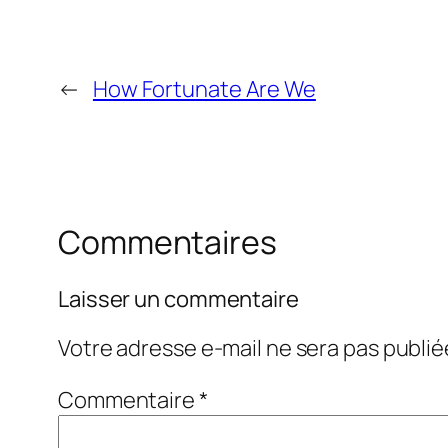
←
How Fortunate Are We
Commentaires
Laisser un commentaire
Votre adresse e-mail ne sera pas publié
Commentaire
*