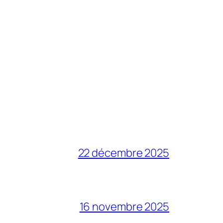
22 décembre 2025
16 novembre 2025