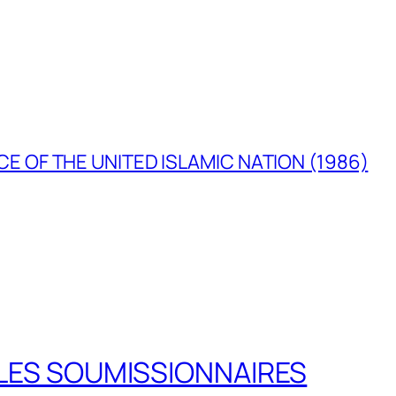
E OF THE UNITED ISLAMIC NATION (1986)
LES SOUMISSIONNAIRES