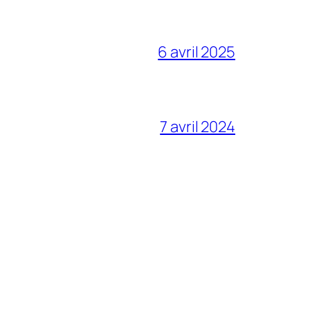
6 avril 2025
7 avril 2024