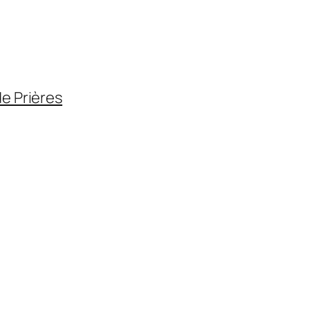
de Prières