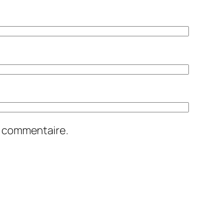
n commentaire.