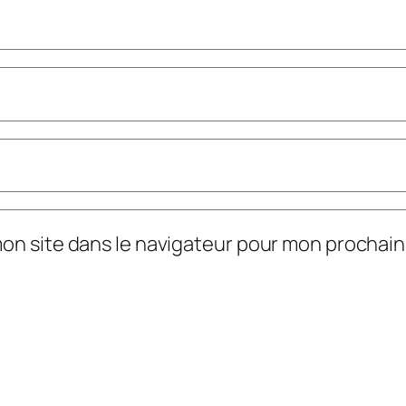
mon site dans le navigateur pour mon prochai