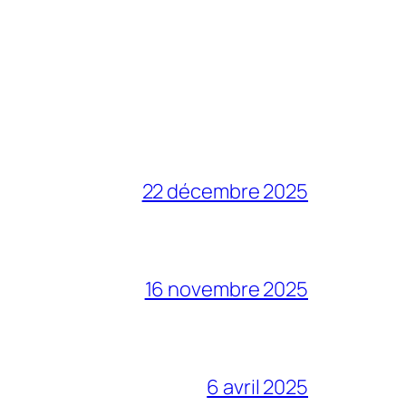
22 décembre 2025
16 novembre 2025
6 avril 2025