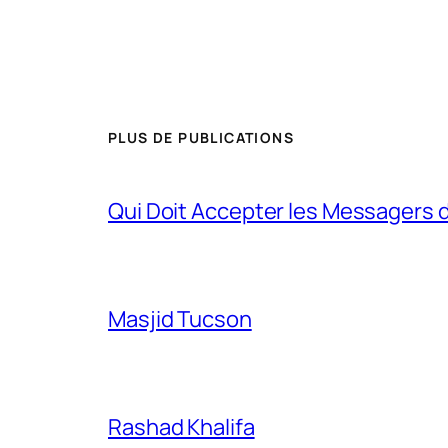
PLUS DE PUBLICATIONS
Qui Doit Accepter les Messagers d
Masjid Tucson
Rashad Khalifa