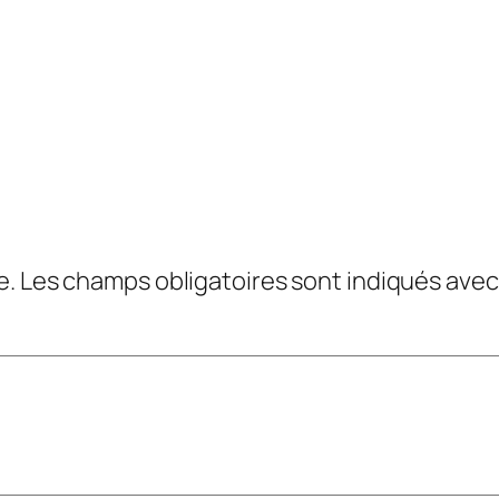
e.
Les champs obligatoires sont indiqués ave