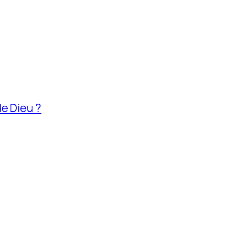
e Dieu ?