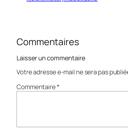
Commentaires
Laisser un commentaire
Votre adresse e-mail ne sera pas publié
Commentaire
*