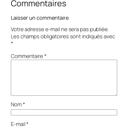
Commentaires
Laisser un commentaire
Votre adresse e-mail ne sera pas publiée.
Les champs obligatoires sont indiqués avec
*
Commentaire
*
Nom
*
E-mail
*