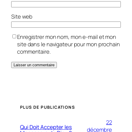
Site web
Enregistrer mon nom, mon e-mail et mon
site dans le navigateur pour mon prochain
commentaire.
PLUS DE PUBLICATIONS
22
Qui Doit Accepter les
décembre