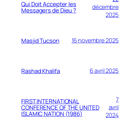
Qui Doit Accepter les
décembre
Messagers de Dieu ?
2025
16 novembre 2025
Masjid Tucson
6 avril 2025
Rashad Khalifa
7
FIRST INTERNATIONAL
avril
CONFERENCE OF THE UNITED
ISLAMIC NATION (1986)
2024