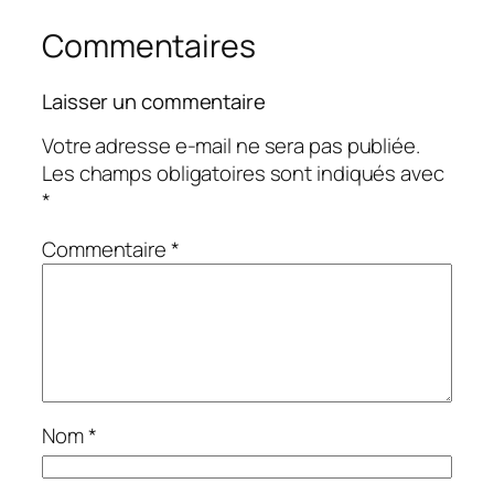
Commentaires
Laisser un commentaire
Votre adresse e-mail ne sera pas publiée.
Les champs obligatoires sont indiqués avec
*
Commentaire
*
Nom
*