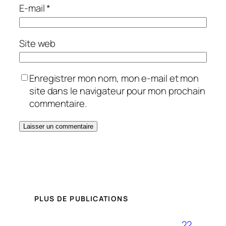
E-mail
*
Site web
Enregistrer mon nom, mon e-mail et mon
site dans le navigateur pour mon prochain
commentaire.
PLUS DE PUBLICATIONS
22