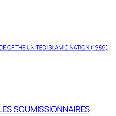
E OF THE UNITED ISLAMIC NATION (1986)
LES SOUMISSIONNAIRES