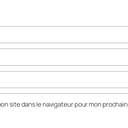
mon site dans le navigateur pour mon prochai