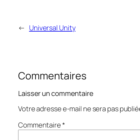
←
Universal Unity
Commentaires
Laisser un commentaire
Votre adresse e-mail ne sera pas publié
Commentaire
*