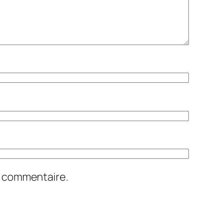
n commentaire.