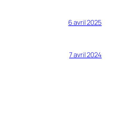
6 avril 2025
7 avril 2024