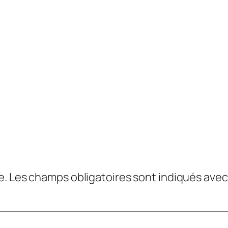
e.
Les champs obligatoires sont indiqués ave