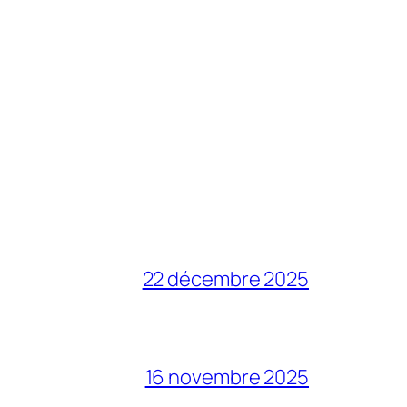
22 décembre 2025
16 novembre 2025