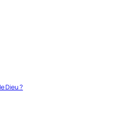
e Dieu ?