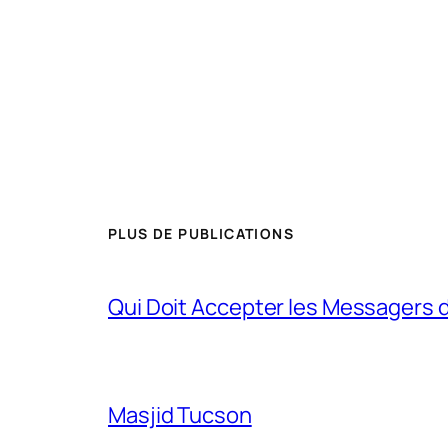
PLUS DE PUBLICATIONS
Qui Doit Accepter les Messagers d
Masjid Tucson