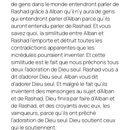
de gens dans le monde entendront parler de
Rashad grâce à Alban qu’il n’y aura de gens
qui entendront parler d’Alban parce qu’ils
auront entendu parler de Rashad. Et vous
savez quoi, la similitude entre Alban et
Rashad l’emporte et détruit toutes les
contradictions apparentes que les
incrédules pourraient inventer. Et cette
similitude est le fait que nous prêchons tous
deux l’adoration de Dieu seul. Rashad vous a
dit d’adorer Dieu seul. Alban vous dit
d’adorer Dieu seul. Et malgré le fait qu’ils
inventent des mensonges au sujet d’Alban
et de Rashad, Dieu finira par faire d’Alban et
de Rashad, et des croyants avec eux, les
vainqueurs, parce qu’ils ont prêché
l’adoration de Dieu seul. Dieu soutient ceux
qui le soutiennent.