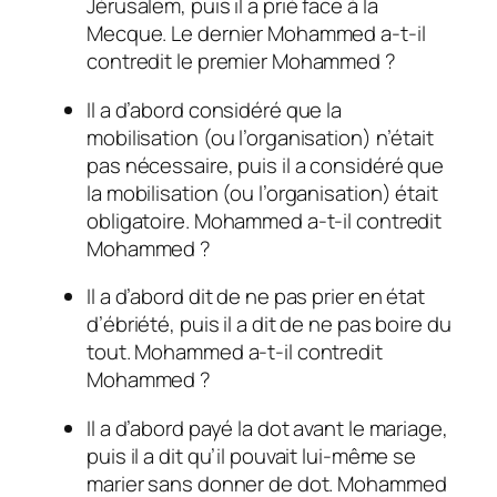
Jérusalem, puis il a prié face à la
Mecque. Le dernier Mohammed a-t-il
contredit le premier Mohammed ?
Il a d’abord considéré que la
mobilisation (ou l’organisation) n’était
pas nécessaire, puis il a considéré que
la mobilisation (ou l’organisation) était
obligatoire. Mohammed a-t-il contredit
Mohammed ?
Il a d’abord dit de ne pas prier en état
d’ébriété, puis il a dit de ne pas boire du
tout. Mohammed a-t-il contredit
Mohammed ?
Il a d’abord payé la dot avant le mariage,
puis il a dit qu’il pouvait lui-même se
marier sans donner de dot. Mohammed