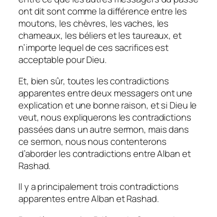
ont dit sont comme la différence entre les
moutons, les chèvres, les vaches, les
chameaux, les béliers et les taureaux, et
n’importe lequel de ces sacrifices est
acceptable pour Dieu.
Et, bien sûr, toutes les contradictions
apparentes entre deux messagers ont une
explication et une bonne raison, et si Dieu le
veut, nous expliquerons les contradictions
passées dans un autre sermon, mais dans
ce sermon, nous nous contenterons
d’aborder les contradictions entre Alban et
Rashad.
Il y a principalement trois contradictions
apparentes entre Alban et Rashad.