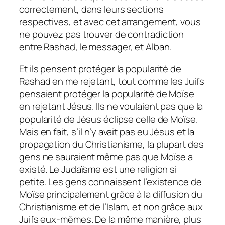
correctement, dans leurs sections
respectives, et avec cet arrangement, vous
ne pouvez pas trouver de contradiction
entre Rashad, le messager, et Alban.
Et ils pensent protéger la popularité de
Rashad en me rejetant, tout comme les Juifs
pensaient protéger la popularité de Moïse
en rejetant Jésus. Ils ne voulaient pas que la
popularité de Jésus éclipse celle de Moïse.
Mais en fait, s’il n’y avait pas eu Jésus et la
propagation du Christianisme, la plupart des
gens ne sauraient même pas que Moïse a
existé. Le Judaïsme est une religion si
petite. Les gens connaissent l’existence de
Moïse principalement grâce à la diffusion du
Christianisme et de l’Islam, et non grâce aux
Juifs eux-mêmes. De la même manière, plus