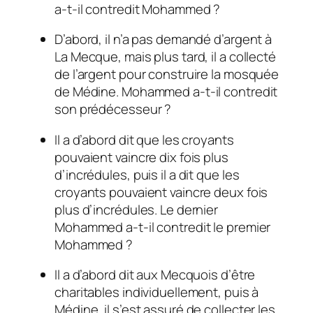
a-t-il contredit Mohammed ?
D’abord, il n’a pas demandé d’argent à
La Mecque, mais plus tard, il a collecté
de l’argent pour construire la mosquée
de Médine. Mohammed a-t-il contredit
son prédécesseur ?
Il a d’abord dit que les croyants
pouvaient vaincre dix fois plus
d’incrédules, puis il a dit que les
croyants pouvaient vaincre deux fois
plus d’incrédules. Le dernier
Mohammed a-t-il contredit le premier
Mohammed ?
Il a d’abord dit aux Mecquois d’être
charitables individuellement, puis à
Médine, il s’est assuré de collecter les