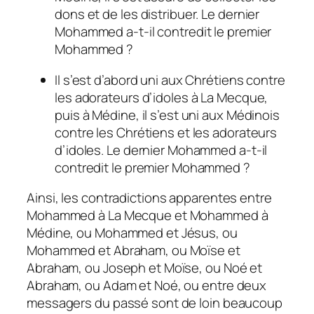
dons et de les distribuer. Le dernier
Mohammed a-t-il contredit le premier
Mohammed ?
Il s’est d’abord uni aux Chrétiens contre
les adorateurs d’idoles à La Mecque,
puis à Médine, il s’est uni aux Médinois
contre les Chrétiens et les adorateurs
d’idoles. Le dernier Mohammed a-t-il
contredit le premier Mohammed ?
Ainsi, les contradictions apparentes entre
Mohammed à La Mecque et Mohammed à
Médine, ou Mohammed et Jésus, ou
Mohammed et Abraham, ou Moïse et
Abraham, ou Joseph et Moïse, ou Noé et
Abraham, ou Adam et Noé, ou entre deux
messagers du passé sont de loin beaucoup