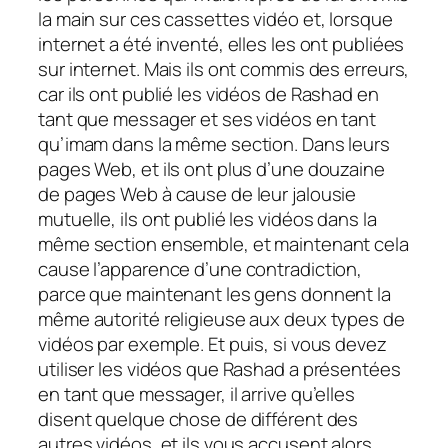
la main sur ces cassettes vidéo et, lorsque
internet a été inventé, elles les ont publiées
sur internet. Mais ils ont commis des erreurs,
car ils ont publié les vidéos de Rashad en
tant que messager et ses vidéos en tant
qu’imam dans la même section. Dans leurs
pages Web, et ils ont plus d’une douzaine
de pages Web à cause de leur jalousie
mutuelle, ils ont publié les vidéos dans la
même section ensemble, et maintenant cela
cause l’apparence d’une contradiction,
parce que maintenant les gens donnent la
même autorité religieuse aux deux types de
vidéos par exemple. Et puis, si vous devez
utiliser les vidéos que Rashad a présentées
en tant que messager, il arrive qu’elles
disent quelque chose de différent des
autres vidéos, et ils vous accusent alors