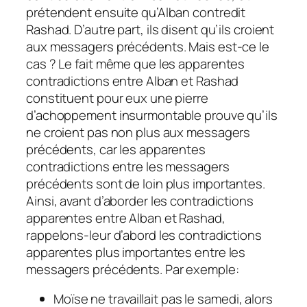
prétendent ensuite qu’Alban contredit
Rashad. D’autre part, ils disent qu’ils croient
aux messagers précédents. Mais est-ce le
cas ? Le fait même que les apparentes
contradictions entre Alban et Rashad
constituent pour eux une pierre
d’achoppement insurmontable prouve qu’ils
ne croient pas non plus aux messagers
précédents, car les apparentes
contradictions entre les messagers
précédents sont de loin plus importantes.
Ainsi, avant d’aborder les contradictions
apparentes entre Alban et Rashad,
rappelons-leur d’abord les contradictions
apparentes plus importantes entre les
messagers précédents. Par exemple:
Moïse ne travaillait pas le samedi, alors