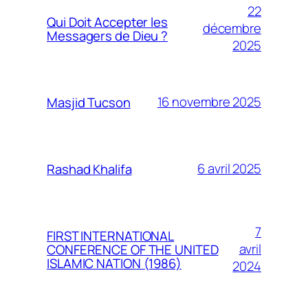
22
Qui Doit Accepter les
décembre
Messagers de Dieu ?
2025
16 novembre 2025
Masjid Tucson
6 avril 2025
Rashad Khalifa
7
FIRST INTERNATIONAL
avril
CONFERENCE OF THE UNITED
ISLAMIC NATION (1986)
2024