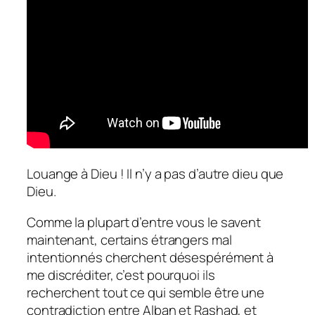
Louange à Dieu ! Il n’y a pas d’autre dieu que
Dieu.
Comme la plupart d’entre vous le savent
maintenant, certains étrangers mal
intentionnés cherchent désespérément à
me discréditer, c’est pourquoi ils
recherchent tout ce qui semble être une
contradiction entre Alban et Rashad, et