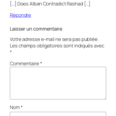
[…] Does Alban Contradict Rashad […]
Répondre
Laisser un commentaire
Votre adresse e-mail ne sera pas publiée.
Les champs obligatoires sont indiqués avec
*
Commentaire
*
Nom
*