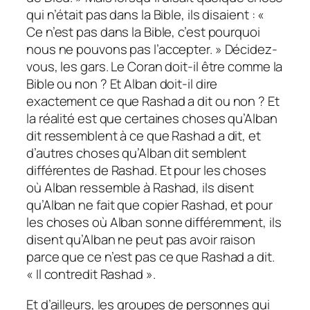
qui n’était pas dans la Bible, ils disaient : «
Ce n’est pas dans la Bible, c’est pourquoi
nous ne pouvons pas l’accepter. » Décidez-
vous, les gars. Le Coran doit-il être comme la
Bible ou non ? Et Alban doit-il dire
exactement ce que Rashad a dit ou non ? Et
la réalité est que certaines choses qu’Alban
dit ressemblent à ce que Rashad a dit, et
d’autres choses qu’Alban dit semblent
différentes de Rashad. Et pour les choses
où Alban ressemble à Rashad, ils disent
qu’Alban ne fait que copier Rashad, et pour
les choses où Alban sonne différemment, ils
disent qu’Alban ne peut pas avoir raison
parce que ce n’est pas ce que Rashad a dit.
« Il contredit Rashad ».
Et d’ailleurs, les groupes de personnes qui