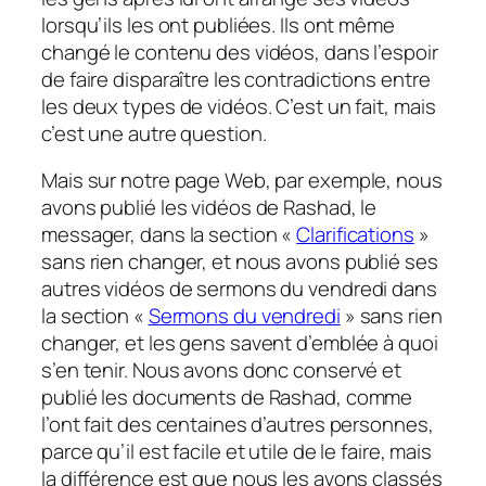
lorsqu’ils les ont publiées. Ils ont même
changé le contenu des vidéos, dans l’espoir
de faire disparaître les contradictions entre
les deux types de vidéos. C’est un fait, mais
c’est une autre question.
Mais sur notre page Web, par exemple, nous
avons publié les vidéos de Rashad, le
messager, dans la section «
Clarifications
»
sans rien changer, et nous avons publié ses
autres vidéos de sermons du vendredi dans
la section «
Sermons du vendredi
» sans rien
changer, et les gens savent d’emblée à quoi
s’en tenir. Nous avons donc conservé et
publié les documents de Rashad, comme
l’ont fait des centaines d’autres personnes,
parce qu’il est facile et utile de le faire, mais
la différence est que nous les avons classés