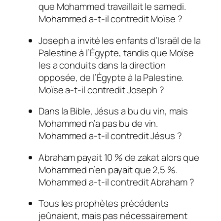
que Mohammed travaillait le samedi.
Mohammed a-t-il contredit Moïse ?
Joseph a invité les enfants d’Israël de la
Palestine à l’Égypte, tandis que Moïse
les a conduits dans la direction
opposée, de l’Égypte à la Palestine.
Moïse a-t-il contredit Joseph ?
Dans la Bible, Jésus a bu du vin, mais
Mohammed n’a pas bu de vin.
Mohammed a-t-il contredit Jésus ?
Abraham payait 10 % de zakat alors que
Mohammed n’en payait que 2,5 %.
Mohammed a-t-il contredit Abraham ?
Tous les prophètes précédents
jeûnaient, mais pas nécessairement