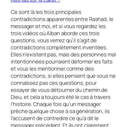
Ce sont là les trois principales
contradictions apparentes entre Rashad, le
messager et moi, et si vous regardez les
trois vidéos où Alban aborde ces trois
questions, vous verrez qu’il s’agit de
contradictions complètement inventées.
Elles n’existent pas, mais des personnes mal
intentionnées pourraient déformer les faits
et vous les mentionner comme des
contradictions, si elles pensent que vous ne
connaissez pas ces questions, pour
essayer de vous détourner du chemin de
Dieu, et cela a toujours été le cas à travers
l’histoire. Chaque fois qu’un messager
prêche quelque chose à sa génération, ils
l’accusent de contredire ce qu’a dit le
messager précédent. Et ils ont clairement