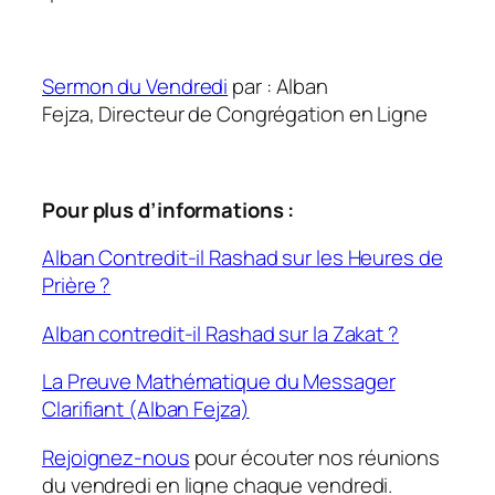
Sermon du Vendredi
par : Alban
Fejza, Directeur de Congrégation en Ligne
Pour plus d’informations :
Alban Contredit-il Rashad sur les Heures de
Prière ?
Alban contredit-il Rashad sur la Zakat ?
La Preuve Mathématique du Messager
Clarifiant (Alban Fejza)
Rejoignez-nous
pour écouter nos réunions
du vendredi en ligne chaque vendredi.