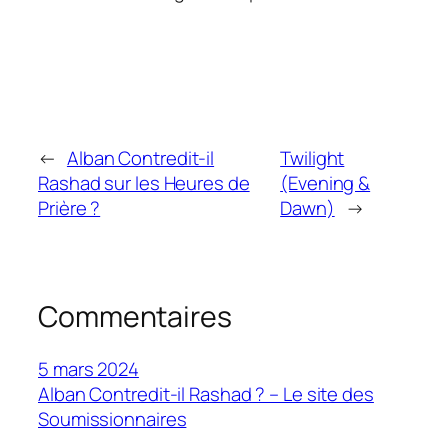
←
Alban Contredit-il
Twilight
Rashad sur les Heures de
(Evening &
Prière ?
Dawn)
→
Commentaires
5 mars 2024
Alban Contredit-il Rashad ? – Le site des
Soumissionnaires