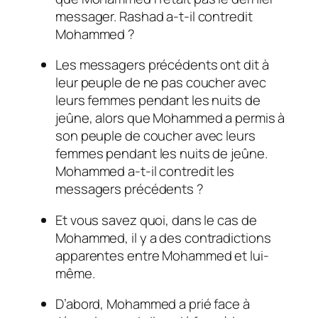
messager. Rashad a-t-il contredit
Mohammed ?
Les messagers précédents ont dit à
leur peuple de ne pas coucher avec
leurs femmes pendant les nuits de
jeûne, alors que Mohammed a permis à
son peuple de coucher avec leurs
femmes pendant les nuits de jeûne.
Mohammed a-t-il contredit les
messagers précédents ?
Et vous savez quoi, dans le cas de
Mohammed, il y a des contradictions
apparentes entre Mohammed et lui-
même.
D’abord, Mohammed a prié face à