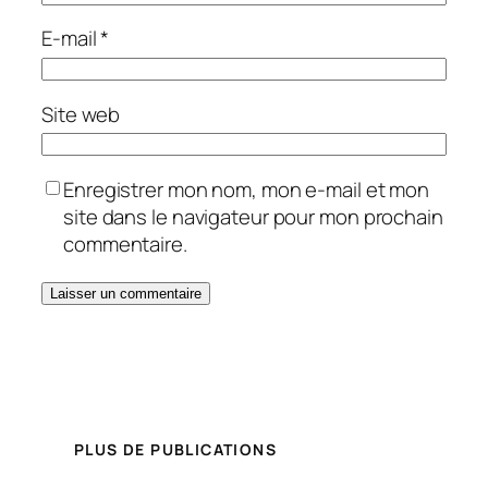
E-mail
*
Site web
Enregistrer mon nom, mon e-mail et mon
site dans le navigateur pour mon prochain
commentaire.
PLUS DE PUBLICATIONS