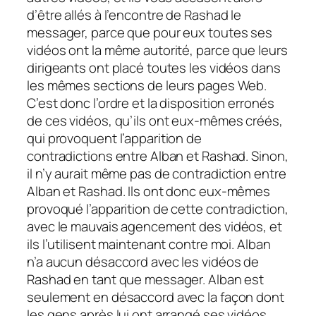
d’être allés à l’encontre de Rashad le
messager, parce que pour eux toutes ses
vidéos ont la même autorité, parce que leurs
dirigeants ont placé toutes les vidéos dans
les mêmes sections de leurs pages Web.
C’est donc l’ordre et la disposition erronés
de ces vidéos, qu’ils ont eux-mêmes créés,
qui provoquent l’apparition de
contradictions entre Alban et Rashad. Sinon,
il n’y aurait même pas de contradiction entre
Alban et Rashad. Ils ont donc eux-mêmes
provoqué l’apparition de cette contradiction,
avec le mauvais agencement des vidéos, et
ils l’utilisent maintenant contre moi. Alban
n’a aucun désaccord avec les vidéos de
Rashad en tant que messager. Alban est
seulement en désaccord avec la façon dont
les gens après lui ont arrangé ses vidéos