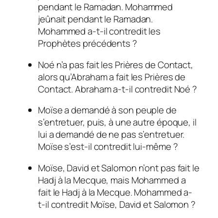
pendant le Ramadan. Mohammed
jeûnait pendant le Ramadan.
Mohammed a-t-il contredit les
Prophètes précédents ?
Noé n’a pas fait les Prières de Contact,
alors qu’Abraham a fait les Prières de
Contact. Abraham a-t-il contredit Noé ?
Moïse a demandé à son peuple de
s’entretuer, puis, à une autre époque, il
lui a demandé de ne pas s’entretuer.
Moïse s’est-il contredit lui-même ?
Moïse, David et Salomon n’ont pas fait le
Hadj à la Mecque, mais Mohammed a
fait le Hadj à la Mecque. Mohammed a-
t-il contredit Moïse, David et Salomon ?