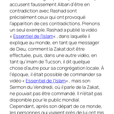
accusent faussement Alban d’être en
contradiction avec Rashad sont
précisément ceux qui ont provoqué
l’apparition de ces contradictions. Prenons
un seul exemple. Rashad a publié la vidéo
«
Essentiel de l’Islam
« , dans laquelle il
explique au monde, en tant que messager
de Dieu, comment la Zakat doit être
effectuée, puis, dans une autre vidéo, en
tant qu’imam de Tucson, il dit quelque
chose d’autre pour sa congrégation locale. À
l’époque, il était possible de commander sa
vidéo «
Essentiel de l’Islam
« , mais son
Sermon du Vendredi, où il parle de la Zakat,
ne pouvait pas être commandé. Il n’était pas
disponible pour le public mondial.
Cependant, après son départ de ce monde,
les personnes qui vivaient près de lui ont mis