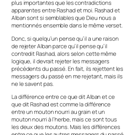
plus importantes que les contradictions
apparentes entre Rashad et moi. Rashad et
Alban sont si semblables que Dieu nous a
mentionnés ensemble dans le même verset.
Donc, si quelqu’un pense qu’il a une raison
de rejeter Alban parce qu’il pense qu’il
contredit Rashad, alors selon cette même
logique, il devrait rejeter les messagers
précédents du passé. En fait, ils rejettent les
messagers du passé en me rejetant, mais ils
ne le savent pas.
La différence entre ce que dit Alban et ce
que dit Rashad est comme la différence
entre un mouton nourri au grain et un
mouton nourri à l’herbe, mais ce sont tous
les deux des moutons. Mais les différences
entre ce que les autres messagers du passé