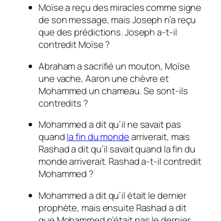
Moïse a reçu des miracles comme signe
de son message, mais Joseph n’a reçu
que des prédictions. Joseph a-t-il
contredit Moïse ?
Abraham a sacrifié un mouton, Moïse
une vache, Aaron une chèvre et
Mohammed un chameau. Se sont-ils
contredits ?
Mohammed a dit qu’il ne savait pas
quand
la fin du monde
arriverait, mais
Rashad a dit qu’il savait quand la fin du
monde arriverait. Rashad a-t-il contredit
Mohammed ?
Mohammed a dit qu’il était le dernier
prophète, mais ensuite Rashad a dit
que Mohammed n’était pas le dernier