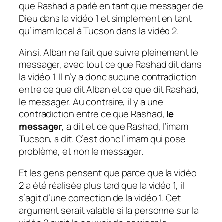
que Rashad a parlé en tant que messager de
Dieu dans la vidéo 1 et simplement en tant
qu’imam local à Tucson dans la vidéo 2.
Ainsi, Alban ne fait que suivre pleinement le
messager, avec tout ce que Rashad dit dans
la vidéo 1. Il n’y a donc aucune contradiction
entre ce que dit Alban et ce que dit Rashad,
le messager. Au contraire, il y a une
contradiction entre ce que Rashad,
le
messager
, a dit et ce que Rashad, l’imam
Tucson, a dit. C’est donc l’imam qui pose
problème, et non le messager.
Et les gens pensent que parce que la vidéo
2 a été réalisée plus tard que la vidéo 1, il
s’agit d’une correction de la vidéo 1. Cet
argument serait valable si la personne sur la