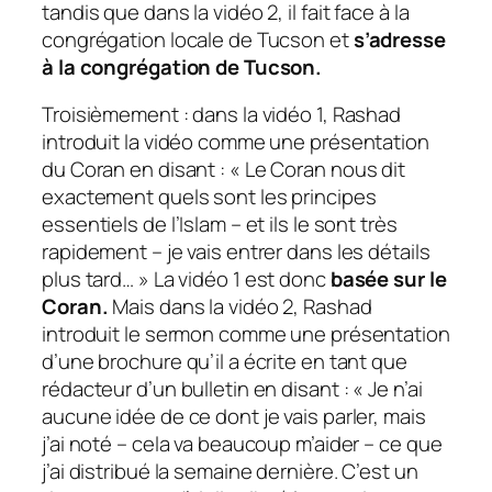
tandis que dans la vidéo 2, il fait face à la
congrégation locale de Tucson et
s’adresse
à la congrégation de Tucson.
Troisièmement : dans la vidéo 1, Rashad
introduit la vidéo comme une présentation
du Coran en disant :
« Le Coran nous dit
exactement quels sont les principes
essentiels de l’Islam – et ils le sont très
rapidement – je vais entrer dans les détails
plus tard… »
La vidéo 1 est donc
basée sur le
Coran.
Mais dans la vidéo 2, Rashad
introduit le sermon comme une présentation
d’une brochure qu’il a écrite en tant que
rédacteur d’un bulletin en disant :
« Je n’ai
aucune idée de ce dont je vais parler, mais
j’ai noté – cela va beaucoup m’aider – ce que
j’ai distribué la semaine dernière. C’est un