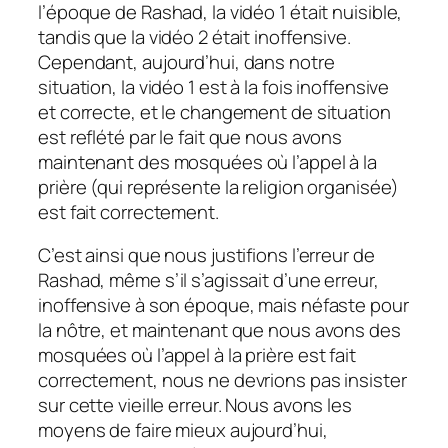
l’époque de Rashad, la vidéo 1 était nuisible,
tandis que la vidéo 2 était inoffensive.
Cependant, aujourd’hui, dans notre
situation, la vidéo 1 est à la fois inoffensive
et correcte, et le changement de situation
est reflété par le fait que nous avons
maintenant des mosquées où l’appel à la
prière (qui représente la religion organisée)
est fait correctement.
C’est ainsi que nous justifions l’erreur de
Rashad, même s’il s’agissait d’une erreur,
inoffensive à son époque, mais néfaste pour
la nôtre, et maintenant que nous avons des
mosquées où l’appel à la prière est fait
correctement, nous ne devrions pas insister
sur cette vieille erreur. Nous avons les
moyens de faire mieux aujourd’hui,