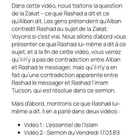
Dans cette vidéo, nous traitons la question
de la Zakat – ce que Rashad a dit et ce
qu’Alban dit. Les gens prétendent qu’Alban
contredit Rashad au sujet de la Zakat.
Voyons si c’est vrai. Nous allons d’abord vous
présenter ce que Rashad lui-même a dit à ce
sujet, et à la fin de cette vidéo, vous verrez
qu’il n’y a pas de contradiction entre Alban
et Rashad le messager, mais qu’il n’y a en
fait qu’une contradiction apparente entre
Rashad le messager et Rashad l’imam
Tucson, qui est résolue dans ce sermon.
Mais d’abord, montrons ce que Rashad lui-
même a dit. Il en a parlé dans deux vidéos :
Vidéo 1 : L’essentiel de l’Islam
Vidéo 2 : Sermon du Vendredi 17.03.89