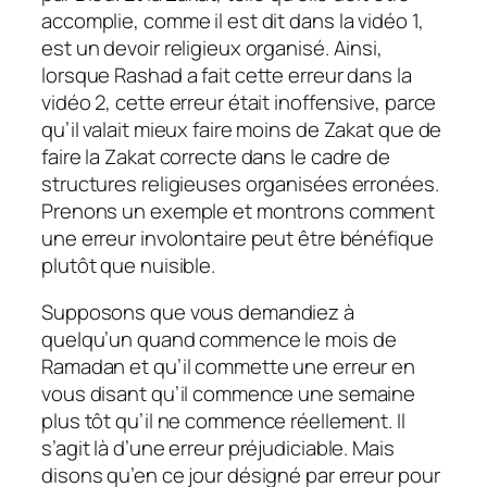
accomplie, comme il est dit dans la vidéo 1,
est un devoir religieux organisé. Ainsi,
lorsque Rashad a fait cette erreur dans la
vidéo 2, cette erreur était inoffensive, parce
qu’il valait mieux faire moins de Zakat que de
faire la Zakat correcte dans le cadre de
structures religieuses organisées erronées.
Prenons un exemple et montrons comment
une erreur involontaire peut être bénéfique
plutôt que nuisible.
Supposons que vous demandiez à
quelqu’un quand commence le mois de
Ramadan et qu’il commette une erreur en
vous disant qu’il commence une semaine
plus tôt qu’il ne commence réellement. Il
s’agit là d’une erreur préjudiciable. Mais
disons qu’en ce jour désigné par erreur pour