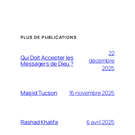
PLUS DE PUBLICATIONS
22
Qui Doit Accepter les
décembre
Messagers de Dieu ?
2025
16 novembre 2025
Masjid Tucson
6 avril 2025
Rashad Khalifa