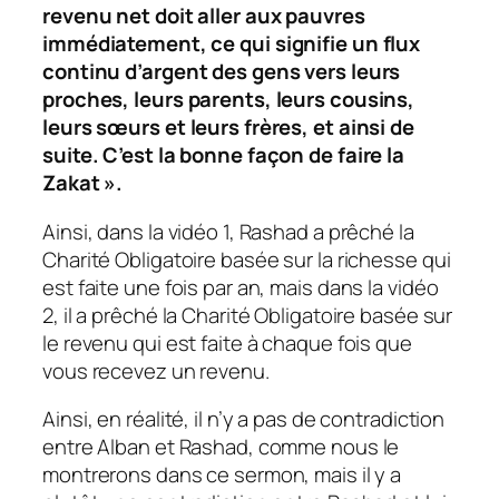
revenu net doit aller aux pauvres
immédiatement, ce qui signifie un flux
continu d’argent des gens vers leurs
proches, leurs parents, leurs cousins,
leurs sœurs et leurs frères, et ainsi de
suite. C’est la bonne façon de faire la
Zakat ».
Ainsi, dans la vidéo 1, Rashad a prêché la
Charité Obligatoire basée sur la richesse qui
est faite une fois par an, mais dans la vidéo
2, il a prêché la Charité Obligatoire basée sur
le revenu qui est faite à chaque fois que
vous recevez un revenu.
Ainsi, en réalité, il n’y a pas de contradiction
entre Alban et Rashad, comme nous le
montrerons dans ce sermon, mais il y a