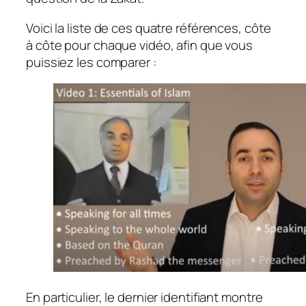
Voici la liste de ces quatre références, côte
à côte pour chaque vidéo, afin que vous
puissiez les comparer :
En particulier, le dernier identifiant montre