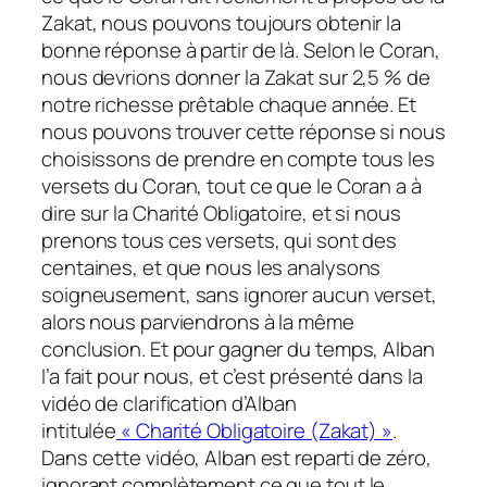
Zakat, nous pouvons toujours obtenir la
bonne réponse à partir de là. Selon le Coran,
nous devrions donner la Zakat sur 2,5 % de
notre richesse prêtable chaque année. Et
nous pouvons trouver cette réponse si nous
choisissons de prendre en compte tous les
versets du Coran, tout ce que le Coran a à
dire sur la Charité Obligatoire, et si nous
prenons tous ces versets, qui sont des
centaines, et que nous les analysons
soigneusement, sans ignorer aucun verset,
alors nous parviendrons à la même
conclusion. Et pour gagner du temps, Alban
l’a fait pour nous, et c’est présenté dans la
vidéo de clarification d’Alban
intitulée
« Charité Obligatoire (Zakat) »
.
Dans cette vidéo, Alban est reparti de zéro,
ignorant complètement ce que tout le