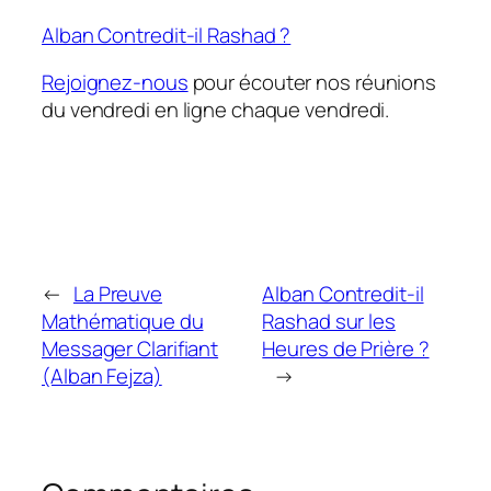
Alban Contredit-il Rashad ?
Rejoignez-nous
pour écouter nos réunions
du vendredi en ligne chaque vendredi.
←
La Preuve
Alban Contredit-il
Mathématique du
Rashad sur les
Messager Clarifiant
Heures de Prière ?
(Alban Fejza)
→