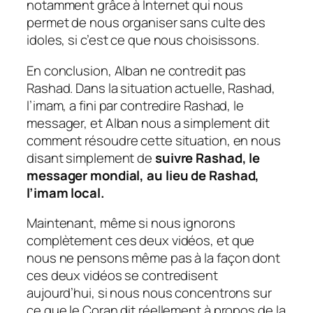
notamment grâce à Internet qui nous
permet de nous organiser sans culte des
idoles, si c’est ce que nous choisissons.
En conclusion, Alban ne contredit pas
Rashad. Dans la situation actuelle, Rashad,
l’imam, a fini par contredire Rashad, le
messager, et Alban nous a simplement dit
comment résoudre cette situation, en nous
disant simplement de
suivre Rashad, le
messager mondial, au lieu de Rashad,
l’imam local.
Maintenant, même si nous ignorons
complètement ces deux vidéos, et que
nous ne pensons même pas à la façon dont
ces deux vidéos se contredisent
aujourd’hui, si nous nous concentrons sur
ce que le Coran dit réellement à propos de la