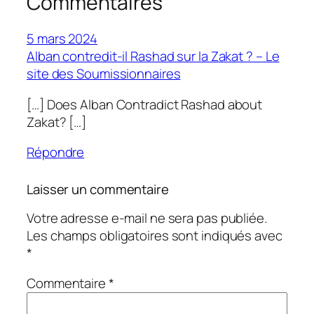
Commentaires
5 mars 2024
Alban contredit-il Rashad sur la Zakat ? – Le
site des Soumissionnaires
[…] Does Alban Contradict Rashad about
Zakat? […]
Répondre
Laisser un commentaire
Votre adresse e-mail ne sera pas publiée.
Les champs obligatoires sont indiqués avec
*
Commentaire
*