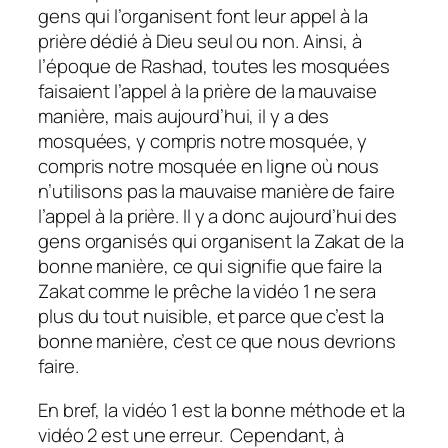
gens qui l’organisent font leur appel à la
prière dédié à Dieu seul ou non. Ainsi, à
l’époque de Rashad, toutes les mosquées
faisaient l’appel à la prière de la mauvaise
manière, mais aujourd’hui, il y a des
mosquées, y compris notre mosquée, y
compris notre mosquée en ligne où nous
n’utilisons pas la mauvaise manière de faire
l’appel à la prière. Il y a donc aujourd’hui des
gens organisés qui organisent la Zakat de la
bonne manière, ce qui signifie que faire la
Zakat comme le prêche la vidéo 1 ne sera
plus du tout nuisible, et parce que c’est la
bonne manière, c’est ce que nous devrions
faire.
En bref, la vidéo 1 est la bonne méthode et la
vidéo 2 est une erreur. Cependant, à