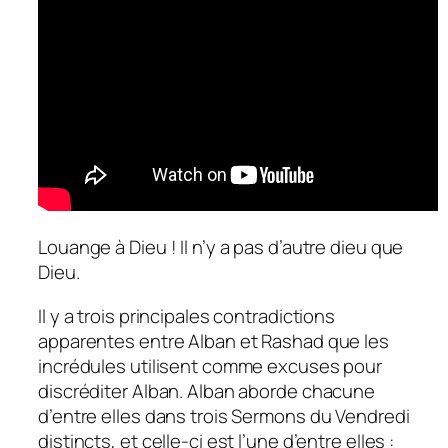
Louange à Dieu ! Il n’y a pas d’autre dieu que
Dieu.
Il y a trois principales contradictions
apparentes entre Alban et Rashad que les
incrédules utilisent comme excuses pour
discréditer Alban. Alban aborde chacune
d’entre elles dans trois Sermons du Vendredi
distincts, et celle-ci est l’une d’entre elles :