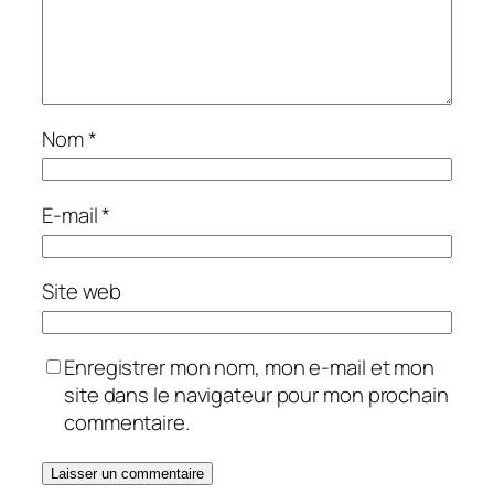
Nom
*
E-mail
*
Site web
Enregistrer mon nom, mon e-mail et mon
site dans le navigateur pour mon prochain
commentaire.