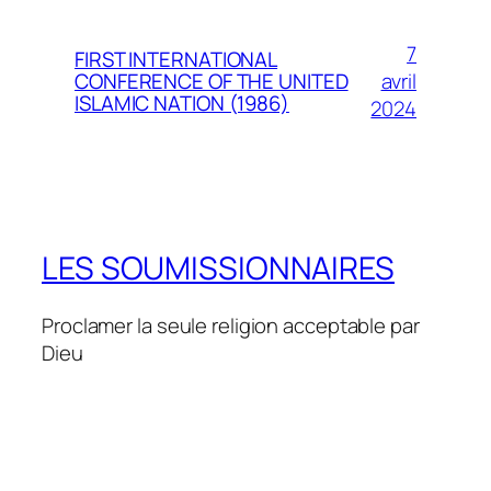
7
FIRST INTERNATIONAL
avril
CONFERENCE OF THE UNITED
ISLAMIC NATION (1986)
2024
LES SOUMISSIONNAIRES
Proclamer la seule religion acceptable par
Dieu