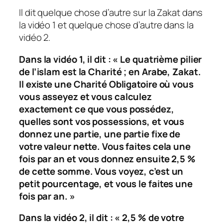
Il dit quelque chose d’autre sur la Zakat dans
la vidéo 1 et quelque chose d’autre dans la
vidéo 2.
Dans la vidéo 1, il dit :
« Le quatrième pilier
de l’islam est la Charité ; en Arabe, Zakat.
Il existe une Charité Obligatoire où vous
vous asseyez et vous calculez
exactement ce que vous possédez,
quelles sont vos possessions, et vous
donnez une partie, une partie fixe de
votre valeur nette. Vous faites cela une
fois par an et vous donnez ensuite 2,5 %
de cette somme. Vous voyez, c’est un
petit pourcentage, et vous le faites une
fois par an. »
Dans la vidéo 2, il dit :
« 2,5 % de votre