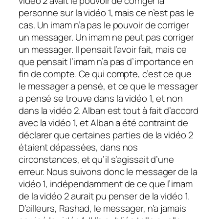
vidéo 2 avait le pouvoir de corriger la
personne sur la vidéo 1, mais ce n’est pas le
cas. Un imam n’a pas le pouvoir de corriger
un messager. Un imam ne peut pas corriger
un messager. Il pensait l’avoir fait, mais ce
que pensait l’imam n’a pas d’importance en
fin de compte. Ce qui compte, c’est ce que
le messager a pensé, et ce que le messager
a pensé se trouve dans la vidéo 1, et non
dans la vidéo 2. Alban est tout à fait d’accord
avec la vidéo 1, et Alban a été contraint de
déclarer que certaines parties de la vidéo 2
étaient dépassées, dans nos
circonstances, et qu’il s’agissait d’une
erreur. Nous suivons donc le messager de la
vidéo 1, indépendamment de ce que l’imam
de la vidéo 2 aurait pu penser de la vidéo 1.
D’ailleurs, Rashad, le messager, n’a jamais