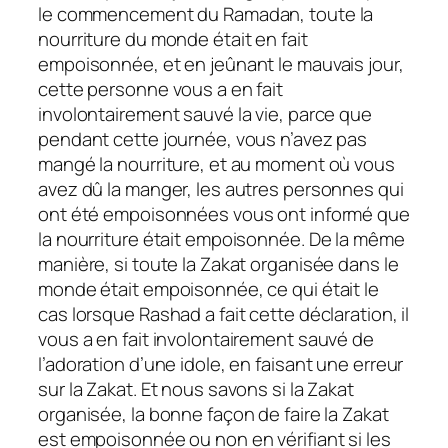
le commencement du Ramadan, toute la
nourriture du monde était en fait
empoisonnée, et en jeûnant le mauvais jour,
cette personne vous a en fait
involontairement sauvé la vie, parce que
pendant cette journée, vous n’avez pas
mangé la nourriture, et au moment où vous
avez dû la manger, les autres personnes qui
ont été empoisonnées vous ont informé que
la nourriture était empoisonnée. De la même
manière, si toute la Zakat organisée dans le
monde était empoisonnée, ce qui était le
cas lorsque Rashad a fait cette déclaration, il
vous a en fait involontairement sauvé de
l’adoration d’une idole, en faisant une erreur
sur la Zakat. Et nous savons si la Zakat
organisée, la bonne façon de faire la Zakat
est empoisonnée ou non en vérifiant si les