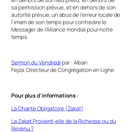
en dehors de son lieu prévu, en dehors de
sa permission prévue, et en dehors de son
autorité prévue, un abus de l’erreur locale de
l’imam de son temps pour contredire le
Messager de l’Alliance mondial pour notre
temps.
Sermon du Vendredi
par : Alban
Fejza, Directeur de Congrégation en Ligne
Pour plus d’informations :
La Charité Obligatoire (Zakat)
La Zakat Provient-elle de la Richesse ou du
Revenu ?