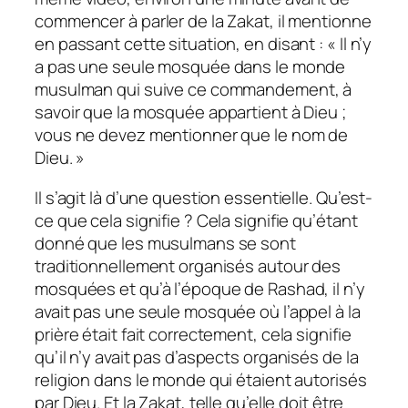
commencer à parler de la Zakat, il mentionne
en passant cette situation, en disant :
« Il n’y
a pas une seule mosquée dans le monde
musulman qui suive ce commandement, à
savoir que la mosquée appartient à Dieu ;
vous ne devez mentionner que le nom de
Dieu. »
Il s’agit là d’une question essentielle. Qu’est-
ce que cela signifie ? Cela signifie qu’étant
donné que les musulmans se sont
traditionnellement organisés autour des
mosquées et qu’à l’époque de Rashad, il n’y
avait pas une seule mosquée où l’appel à la
prière était fait correctement, cela signifie
qu’il n’y avait pas d’aspects organisés de la
religion dans le monde qui étaient autorisés
par Dieu. Et la Zakat, telle qu’elle doit être