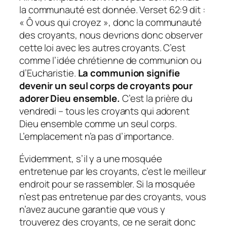
la communauté est donnée. Verset 62:9 dit :
« Ô vous qui croyez », donc la communauté
des croyants, nous devrions donc observer
cette loi avec les autres croyants. C’est
comme l’idée chrétienne de communion ou
d’Eucharistie.
La communion signifie
devenir un seul corps de croyants pour
adorer Dieu ensemble.
C’est la prière du
vendredi – tous les croyants qui adorent
Dieu ensemble comme un seul corps.
L’emplacement n’a pas d’importance.
Évidemment, s’il y a une mosquée
entretenue par les croyants, c’est le meilleur
endroit pour se rassembler. Si la mosquée
n’est pas entretenue par des croyants, vous
n’avez aucune garantie que vous y
trouverez des croyants, ce ne serait donc