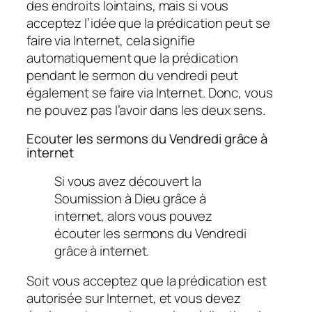
des endroits lointains, mais si vous
acceptez l’idée que la prédication peut se
faire via Internet, cela signifie
automatiquement que la prédication
pendant le sermon du vendredi peut
également se faire via Internet. Donc, vous
ne pouvez pas l’avoir dans les deux sens.
Ecouter les sermons du Vendredi grâce à
internet
Si vous avez découvert la
Soumission à Dieu grâce à
internet, alors vous pouvez
écouter les sermons du Vendredi
grâce à internet.
Soit vous acceptez que la prédication est
autorisée sur Internet, et vous devez