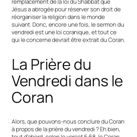
remplacement de la loi du Shabbat que
Jésus a abrogée pour réserver son droit de
réorganiser la religion dans le monde
suivant. Donc, encore une fois, le sermon du
vendredi est une loi coranique, et tout ce
qui le concerne devrait être extrait du Coran.
La Prière du
Vendredi dans le
Coran
Alors, que pouvons-nous conclure du Coran
à propos de la prière du vendredi ? Eh bien,
tout d’abord, selon le verset 5:58, le Coran