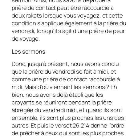
sermon. Ainsi, nous savons déjà que la
prière de contact peut être raccourcie à
deux rakats lorsque vous voyagez, et cette
condition s’applique également à la prière du
vendredi, lorsqu’il s’agit d’une prière de peur
de voyage.
Les sermons
Donc, jusqu’à présent, nous avons conclu
que la prière du vendredi se fait à midi, et
comme une prière de contact raccourcie à
midi. Mais d’où viennent les sermons ? Eh
bien, nous avons déjà établi que les
croyants se réuniront pendant la prière
abrégée du vendredi midi, et quand ils sont
ensemble, ils sont plus proches les uns des
autres. Et puis le verset 26:214 donne l’ordre
de prêcher à ceux qui sont les plus proches