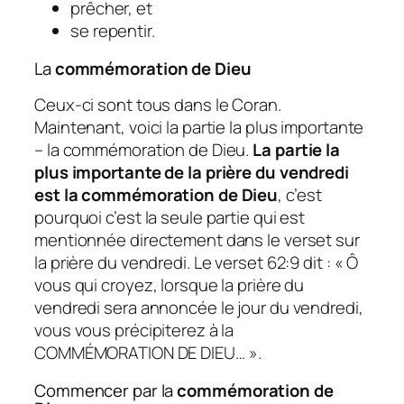
prêcher, et
se repentir.
La
commémoration de Dieu
Ceux-ci sont tous dans le Coran.
Maintenant, voici la partie la plus importante
– la commémoration de Dieu.
La partie la
plus importante de la prière du vendredi
est la commémoration de Dieu
, c’est
pourquoi c’est la seule partie qui est
mentionnée directement dans le verset sur
la prière du vendredi. Le verset 62:9 dit : « Ô
vous qui croyez, lorsque la prière du
vendredi sera annoncée le jour du vendredi,
vous vous précipiterez à la
COMMÉMORATION DE DIEU… ».
Commencer par la
commémoration de