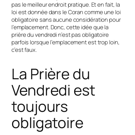
pas le meilleur endroit pratique. Et en fait, la
loi est donnée dans le Coran comme une loi
obligatoire sans aucune considération pour
l’emplacement. Donc, cette idée que la
prière du vendredi n’est pas obligatoire
parfois lorsque l’emplacement est trop loin,
c’est faux.
La Prière du
Vendredi est
toujours
obligatoire