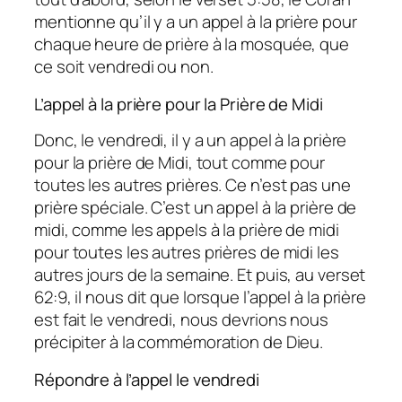
mentionne qu’il y a un appel à la prière pour
chaque heure de prière à la mosquée, que
ce soit vendredi ou non.
L’appel à la prière pour la Prière de Midi
Donc, le vendredi, il y a un appel à la prière
pour la prière de Midi, tout comme pour
toutes les autres prières. Ce n’est pas une
prière spéciale. C’est un appel à la prière de
midi, comme les appels à la prière de midi
pour toutes les autres prières de midi les
autres jours de la semaine. Et puis, au verset
62:9, il nous dit que lorsque l’appel à la prière
est fait le vendredi, nous devrions nous
précipiter à la commémoration de Dieu.
Répondre à l’appel le vendredi