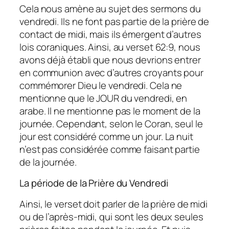
Cela nous amène au sujet des sermons du
vendredi. Ils ne font pas partie de la prière de
contact de midi, mais ils émergent d’autres
lois coraniques. Ainsi, au verset 62:9, nous
avons déjà établi que nous devrions entrer
en communion avec d’autres croyants pour
commémorer Dieu le vendredi. Cela ne
mentionne que le JOUR du vendredi, en
arabe. Il ne mentionne pas le moment de la
journée. Cependant, selon le Coran, seul le
jour est considéré comme un jour. La nuit
n’est pas considérée comme faisant partie
de la journée.
La période de la Prière du Vendredi
Ainsi, le verset doit parler de la prière de midi
ou de l’après-midi, qui sont les deux seules