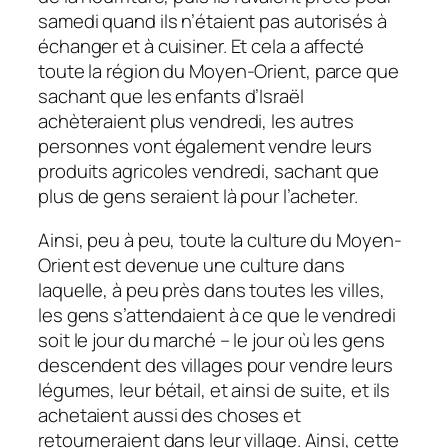
samedi quand ils n’étaient pas autorisés à
échanger et à cuisiner. Et cela a affecté
toute la région du Moyen-Orient, parce que
sachant que les enfants d’Israël
achèteraient plus vendredi, les autres
personnes vont également vendre leurs
produits agricoles vendredi, sachant que
plus de gens seraient là pour l’acheter.
Ainsi, peu à peu, toute la culture du Moyen-
Orient est devenue une culture dans
laquelle, à peu près dans toutes les villes,
les gens s’attendaient à ce que le vendredi
soit le jour du marché – le jour où les gens
descendent des villages pour vendre leurs
légumes, leur bétail, et ainsi de suite, et ils
achetaient aussi des choses et
retourneraient dans leur village. Ainsi, cette