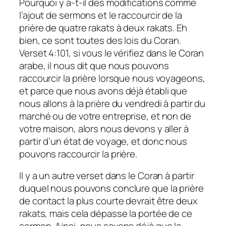
Pourquoi y a-t-il des modifications comme
l’ajout de sermons et le raccourcir de la
prière de quatre rakats à deux rakats. Eh
bien, ce sont toutes des lois du Coran.
Verset 4:101, si vous le vérifiez dans le Coran
arabe, il nous dit que nous pouvons
raccourcir la prière lorsque nous voyageons,
et parce que nous avons déjà établi que
nous allons à la prière du vendredi à partir du
marché ou de votre entreprise, et non de
votre maison, alors nous devons y aller à
partir d’un état de voyage, et donc nous
pouvons raccourcir la prière.
Il y a un autre verset dans le Coran à partir
duquel nous pouvons conclure que la prière
de contact la plus courte devrait être deux
rakats, mais cela dépasse la portée de ce