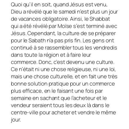
Quoi qu’il en soit, quand Jésus est venu,
Dieu a révélé que le samedi n’est plus un jour
de vacances obligatoire. Ainsi, le Shabbat
qui a été révélé par Moïse s’est terminé avec
Jésus. Cependant, la culture de se préparer
pour le Sabath n’a pas pris fin. Les gens ont
continué à se rassembler tous les vendredis
dans toute la région et à faire leur
commerce. Donc, c’est devenu une culture.
Ce n’était ni une chose religieuse, ni une loi,
mais une chose culturelle, et en fait une très
bonne solution pratique pour un commerce
plus efficace, en le faisant une fois par
semaine en sachant que l’acheteur et le
vendeur seraient tous les deux là dans le
centre-ville pour acheter et vendre le même
jour.