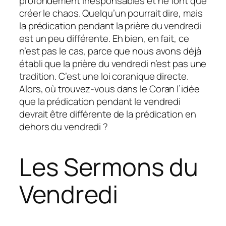
profondément irresponsables et ne font que
créer le chaos. Quelqu’un pourrait dire, mais
la prédication pendant la prière du vendredi
est un peu différente. Eh bien, en fait, ce
n’est pas le cas, parce que nous avons déjà
établi que la prière du vendredi n’est pas une
tradition. C’est une loi coranique directe.
Alors, où trouvez-vous dans le Coran l’idée
que la prédication pendant le vendredi
devrait être différente de la prédication en
dehors du vendredi ?
Les Sermons du
Vendredi