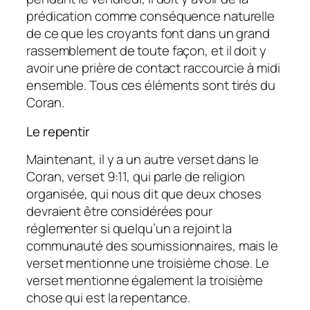
prédication comme conséquence naturelle
de ce que les croyants font dans un grand
rassemblement de toute façon, et il doit y
avoir une prière de contact raccourcie à midi
ensemble. Tous ces éléments sont tirés du
Coran.
Le repentir
Maintenant, il y a un autre verset dans le
Coran, verset 9:11, qui parle de religion
organisée, qui nous dit que deux choses
devraient être considérées pour
réglementer si quelqu’un a rejoint la
communauté des soumissionnaires, mais le
verset mentionne une troisième chose. Le
verset mentionne également la troisième
chose qui est la repentance.