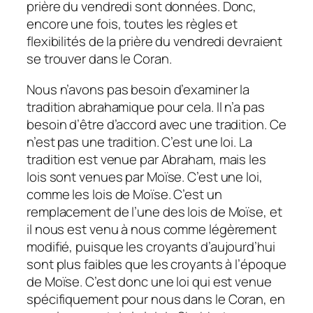
prière du vendredi sont données. Donc,
encore une fois, toutes les règles et
flexibilités de la prière du vendredi devraient
se trouver dans le Coran.
Nous n’avons pas besoin d’examiner la
tradition abrahamique pour cela. Il n’a pas
besoin d’être d’accord avec une tradition. Ce
n’est pas une tradition. C’est une loi. La
tradition est venue par Abraham, mais les
lois sont venues par Moïse. C’est une loi,
comme les lois de Moïse. C’est un
remplacement de l’une des lois de Moïse, et
il nous est venu à nous comme légèrement
modifié, puisque les croyants d’aujourd’hui
sont plus faibles que les croyants à l’époque
de Moïse. C’est donc une loi qui est venue
spécifiquement pour nous dans le Coran, en