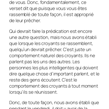
de vous. Donc, fondamentalement, ce
verset dit que puisque vous vous êtes
rassemblé de toute façon, il est approprié
de leur prêcher.
Qui devrait faire la prédication est encore
une autre question, mais nous avons établi
que lorsque les croyants se rassemblent,
quelqu’un devrait prêcher. C’est juste un
comportement naturel des croyants. Ils ne
parlent pas les uns des autres. Les
personnes les plus intelligentes qui doivent
dire quelque chose d’important parlent, et le
reste des gens écoutent. C’est le
comportement des croyants à tout moment
lorsqu’ils se réunissent.
Donc, de toute façon, nous avons établi que
pendant le vendredi, il doit y avoir de la