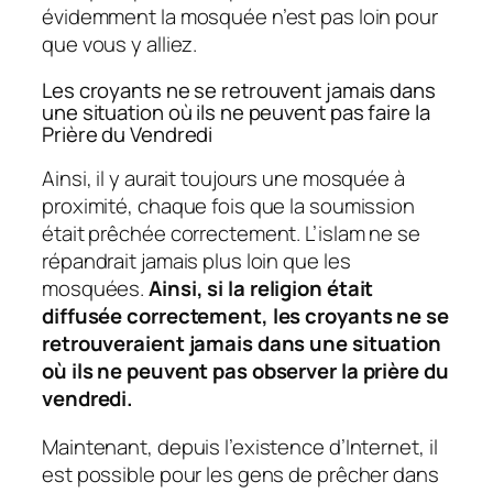
évidemment la mosquée n’est pas loin pour
que vous y alliez.
Les croyants ne se retrouvent jamais dans
une situation où ils ne peuvent pas faire la
Prière du Vendredi
Ainsi, il y aurait toujours une mosquée à
proximité, chaque fois que la soumission
était prêchée correctement. L’islam ne se
répandrait jamais plus loin que les
mosquées.
Ainsi, si la religion était
diffusée correctement, les croyants ne se
retrouveraient jamais dans une situation
où ils ne peuvent pas observer la prière du
vendredi.
Maintenant, depuis l’existence d’Internet, il
est possible pour les gens de prêcher dans