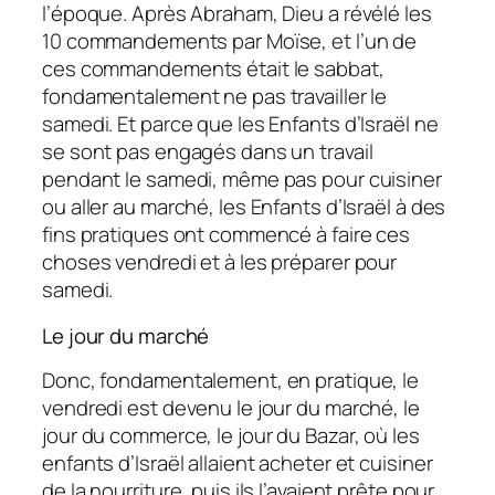
l’époque. Après Abraham, Dieu a révélé les
10 commandements par Moïse, et l’un de
ces commandements était le sabbat,
fondamentalement ne pas travailler le
samedi. Et parce que les Enfants d’Israël ne
se sont pas engagés dans un travail
pendant le samedi, même pas pour cuisiner
ou aller au marché, les Enfants d’Israël à des
fins pratiques ont commencé à faire ces
choses vendredi et à les préparer pour
samedi.
Le jour du marché
Donc, fondamentalement, en pratique, le
vendredi est devenu le jour du marché, le
jour du commerce, le jour du Bazar, où les
enfants d’Israël allaient acheter et cuisiner
de la nourriture, puis ils l’avaient prête pour