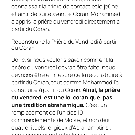
connaissait la prière de contact et le jeûne
et ainsi de suite avant le Coran. Mohammed
a appris la prière du vendredi directement à
partir du Coran.
Reconstruire la Prière du Vendredi à partir
du Coran
Donc, si nous voulons savoir comment la
prière du vendredi devrait être faite, nous
devrions être en mesure de la reconstruire à
partir du Coran, tout comme Mohammed l’a
construite à partir du Coran.
Ainsi, la prière
du vendredi est une loi coranique, pas
une tradition abrahamique.
C’est un
remplacement de l’un des 10
commandements de Moïse, et non des
quatre rituels religieux d’Abraham. Ainsi,