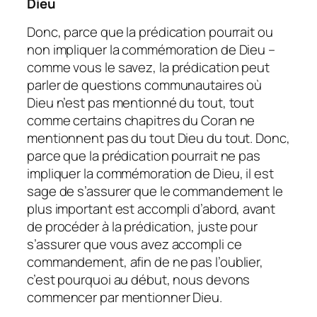
Dieu
Donc, parce que la prédication pourrait ou
non impliquer la commémoration de Dieu –
comme vous le savez, la prédication peut
parler de questions communautaires où
Dieu n’est pas mentionné du tout, tout
comme certains chapitres du Coran ne
mentionnent pas du tout Dieu du tout. Donc,
parce que la prédication pourrait ne pas
impliquer la commémoration de Dieu, il est
sage de s’assurer que le commandement le
plus important est accompli d’abord, avant
de procéder à la prédication, juste pour
s’assurer que vous avez accompli ce
commandement, afin de ne pas l’oublier,
c’est pourquoi au début, nous devons
commencer par mentionner Dieu.