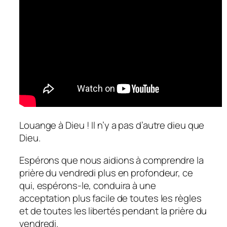
Louange à Dieu ! Il n’y a pas d’autre dieu que
Dieu.
Espérons que nous aidions à comprendre la
prière du vendredi plus en profondeur, ce
qui, espérons-le, conduira à une
acceptation plus facile de toutes les règles
et de toutes les libertés pendant la prière du
vendredi.