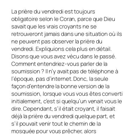
La prière du vendredi est toujours
obligatoire selon le Coran, parce que Dieu
savait que les vrais croyants ne se
retrouveront jamais dans une situation où ils
ne peuvent pas observer la prière du
vendredi. Expliquions cela plus en détail.
Disons que vous avez vécu dans le passé.
Comment entendriez-vous parler de la
soumission ? Il n’y avait pas de téléphone à
l’époque, pas d’internet. Donc, la seule
façon d’entendre la bonne version de la
soumission, lorsque vous vous êtes converti
initialement, c’est si quelqu’un venait vous le
dire. Cependant, s’il était croyant, il faisait
déjà la prière du vendredi quelque part, et
s’il pouvait venir tout le chemin de la
mosquée pour vous prêcher, alors