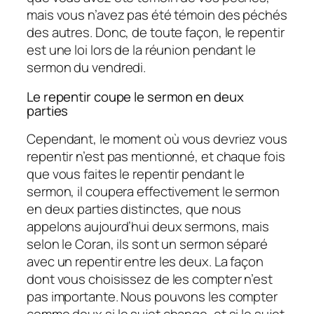
mais vous n’avez pas été témoin des péchés
des autres. Donc, de toute façon, le repentir
est une loi lors de la réunion pendant le
sermon du vendredi.
Le repentir coupe le sermon en deux
parties
Cependant, le moment où vous devriez vous
repentir n’est pas mentionné, et chaque fois
que vous faites le repentir pendant le
sermon, il coupera effectivement le sermon
en deux parties distinctes, que nous
appelons aujourd’hui deux sermons, mais
selon le Coran, ils sont un sermon séparé
avec un repentir entre les deux. La façon
dont vous choisissez de les compter n’est
pas importante. Nous pouvons les compter