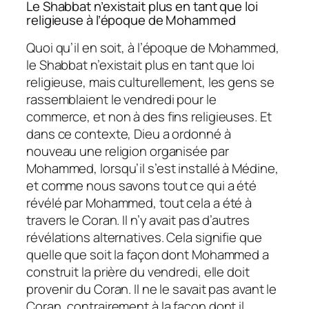
Le Shabbat n’existait plus en tant que loi
religieuse à l’époque de Mohammed
Quoi qu’il en soit, à l’époque de Mohammed,
le Shabbat n’existait plus en tant que loi
religieuse, mais culturellement, les gens se
rassemblaient le vendredi pour le
commerce, et non à des fins religieuses. Et
dans ce contexte, Dieu a ordonné à
nouveau une religion organisée par
Mohammed, lorsqu’il s’est installé à Médine,
et comme nous savons tout ce qui a été
révélé par Mohammed, tout cela a été à
travers le Coran. Il n’y avait pas d’autres
révélations alternatives. Cela signifie que
quelle que soit la façon dont Mohammed a
construit la prière du vendredi, elle doit
provenir du Coran. Il ne le savait pas avant le
Coran, contrairement à la façon dont il