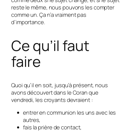
comme deux si le sujet change, et si le sujet
reste le même, nous pouvons les compter
comme un. Ça n’a vraiment pas
d’importance.
Ce qu’il faut
faire
Quoi qu’il en soit, jusqu’à présent, nous
avons découvert dans le Coran que
vendredi, les croyants devraient :
entrer en communion les uns avec les
autres,
fais la prière de contact,