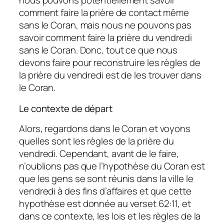
nous pouvons potentiellement savoir
comment faire la prière de contact même
sans le Coran, mais nous ne pouvons pas
savoir comment faire la prière du vendredi
sans le Coran. Donc, tout ce que nous
devons faire pour reconstruire les règles de
la prière du vendredi est de les trouver dans
le Coran.
Le contexte de départ
Alors, regardons dans le Coran et voyons
quelles sont les règles de la prière du
vendredi. Cependant, avant de le faire,
n’oublions pas que l’hypothèse du Coran est
que les gens se sont réunis dans la ville le
vendredi à des fins d’affaires et que cette
hypothèse est donnée au verset 62:11, et
dans ce contexte, les lois et les règles de la