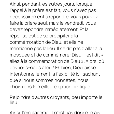
Ainsi, pendant les autres jours, lorsque
l’appel à la prière est fait, vous n’avez pas
nécessairement à répondre, vous pouvez
faire la prière seul, mais le vendredi, vous
devez répondre immédiatement. Et la
réponse est de se précipiter à la
commémoration de Dieu, et elle ne
mentionne pas le lieu. Il ne dit pas d’aller à la
mosquée et de commémorer Dieu. Il est dit «
allez à la commémoration de Dieu ». Alors, où
devrions-nous aller ? Eh bien, Dieu laisse
intentionnellement la flexibilité ici, sachant
que si nous sommes honnêtes, nous
choisirons la meilleure option pratique.
Rejoindre d’autres croyants, peu importe le
lieu
Ainsi, l’emplacement n’est pas donné, mais