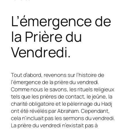
L’émergence de
la Prière du
Vendredi.
Tout d’abord, revenons sur l’histoire de
l’émergence de la prière du vendredi.
Comme nous le savons, les rituels religieux
tels que les prières de contact, le jeûne, la
charité obligatoire et le pèlerinage du Hadj
ont été révélés par Abraham. Cependant,
cela n’incluait pas les sermons du vendredi.
La prière du vendredi n’existait pas à