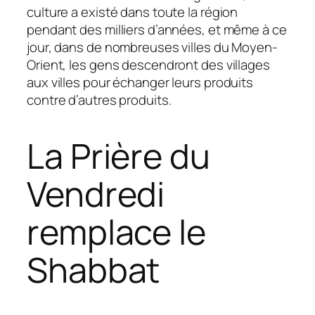
culture a existé dans toute la région
pendant des milliers d’années, et même à ce
jour, dans de nombreuses villes du Moyen-
Orient, les gens descendront des villages
aux villes pour échanger leurs produits
contre d’autres produits.
La Prière du
Vendredi
remplace le
Shabbat