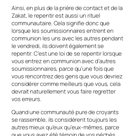
Ainsi, en plus de la prière de contact et de la
Zakat, le repentir est aussi un rituel
communautaire. Cela signifie donc que
lorsque les soumissionnaires entrent en
communion les uns avec les autres pendant
le vendredi, ils doivent également se
repentir. C’est une loi de se repentir lorsque
vous entrez en communion avec d’autres
soumissionnaires, parce qu’une fois que
vous rencontrez des gens que vous devriez
considérer comme meilleurs que vous, cela
devrait naturellement vous faire regretter
vos erreurs.
Quand une communauté pure de croyants
se rassemble, ils considèrent toujours les
autres mieux qu’eux qu’eux-mêmes, parce
que vous avez été témoin de vos péchés,