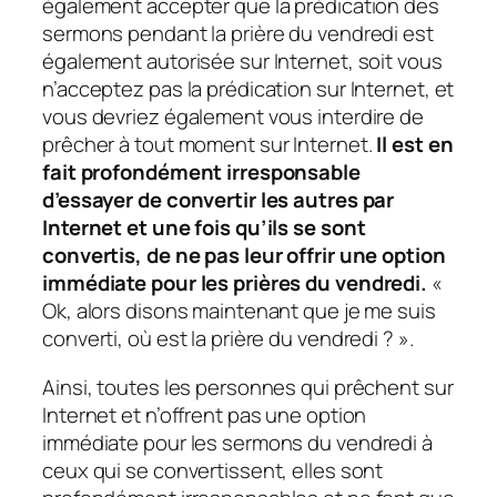
également accepter que la prédication des
sermons pendant la prière du vendredi est
également autorisée sur Internet, soit vous
n’acceptez pas la prédication sur Internet, et
vous devriez également vous interdire de
prêcher à tout moment sur Internet.
Il est en
fait profondément irresponsable
d’essayer de convertir les autres par
Internet et une fois qu’ils se sont
convertis, de ne pas leur offrir une option
immédiate pour les prières du vendredi.
«
Ok, alors disons maintenant que je me suis
converti, où est la prière du vendredi ? ».
Ainsi, toutes les personnes qui prêchent sur
Internet et n’offrent pas une option
immédiate pour les sermons du vendredi à
ceux qui se convertissent, elles sont