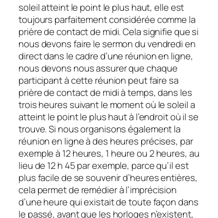
soleil atteint le point le plus haut, elle est
toujours parfaitement considérée comme la
prière de contact de midi. Cela signifie que si
nous devons faire le sermon du vendredi en
direct dans le cadre d’une réunion en ligne,
nous devons nous assurer que chaque
participant à cette réunion peut faire sa
prière de contact de midi à temps, dans les
trois heures suivant le moment où le soleil a
atteint le point le plus haut à l’endroit où il se
trouve. Si nous organisons également la
réunion en ligne à des heures précises, par
exemple à 12 heures, 1 heure ou 2 heures, au
lieu de 12 h 45 par exemple, parce qu’il est
plus facile de se souvenir d’heures entières,
cela permet de remédier à l’imprécision
d’une heure qui existait de toute façon dans
le passé, avant que les horloges n’existent,