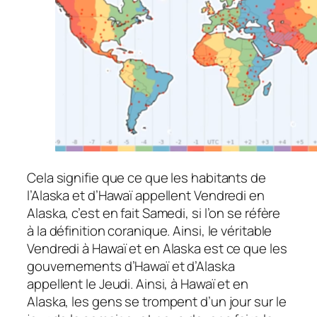
Cela signifie que ce que les habitants de
l’Alaska et d’Hawaï appellent Vendredi en
Alaska, c’est en fait Samedi, si l’on se réfère
à la définition coranique. Ainsi, le véritable
Vendredi à Hawaï et en Alaska est ce que les
gouvernements d’Hawaï et d’Alaska
appellent le Jeudi. Ainsi, à Hawaï et en
Alaska, les gens se trompent d’un jour sur le