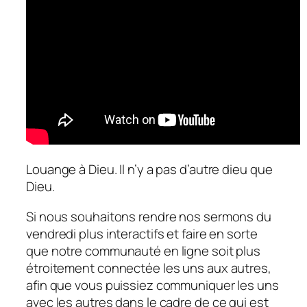
Louange à Dieu. Il n’y a pas d’autre dieu que
Dieu.
Si nous souhaitons rendre nos sermons du
vendredi plus interactifs et faire en sorte
que notre communauté en ligne soit plus
étroitement connectée les uns aux autres,
afin que vous puissiez communiquer les uns
avec les autres dans le cadre de ce qui est