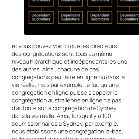
et vous pouvez voir ici que les directeurs
des congrégations sont tous au même
niveau hiérarchique et indépendants les uns
des autres. Ainsi, chacune de ces
congrégations peut être en ligne ou dans la
vie réelle, mais par exemple, le fait qu’une
congrégation en ligne puisse s’appeler la
congrégation australienne en ligne n’a pas
d’autorité sur la congrégation de Sydney
dans la vie réelle. Ainsi, lorsqu’il y a 100
soumissionnaires à Sydney, par exemple,
nous établissons une congrégation là-bas,