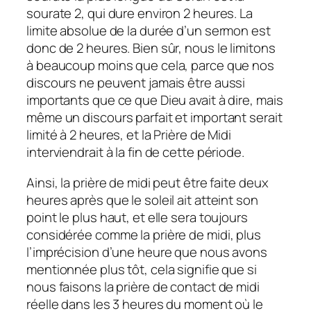
sourate 2, qui dure environ 2 heures. La
limite absolue de la durée d’un sermon est
donc de 2 heures. Bien sûr, nous le limitons
à beaucoup moins que cela, parce que nos
discours ne peuvent jamais être aussi
importants que ce que Dieu avait à dire, mais
même un discours parfait et important serait
limité à 2 heures, et la Prière de Midi
interviendrait à la fin de cette période.
Ainsi, la prière de midi peut être faite deux
heures après que le soleil ait atteint son
point le plus haut, et elle sera toujours
considérée comme la prière de midi, plus
l’imprécision d’une heure que nous avons
mentionnée plus tôt, cela signifie que si
nous faisons la prière de contact de midi
réelle dans les 3 heures du moment où le