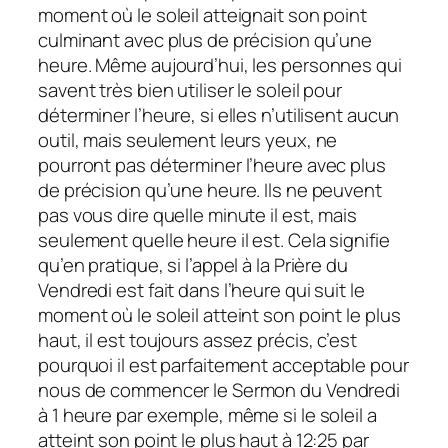
moment où le soleil atteignait son point
culminant avec plus de précision qu’une
heure. Même aujourd’hui, les personnes qui
savent très bien utiliser le soleil pour
déterminer l’heure, si elles n’utilisent aucun
outil, mais seulement leurs yeux, ne
pourront pas déterminer l’heure avec plus
de précision qu’une heure. Ils ne peuvent
pas vous dire quelle minute il est, mais
seulement quelle heure il est. Cela signifie
qu’en pratique, si l’appel à la Prière du
Vendredi est fait dans l’heure qui suit le
moment où le soleil atteint son point le plus
haut, il est toujours assez précis, c’est
pourquoi il est parfaitement acceptable pour
nous de commencer le Sermon du Vendredi
à 1 heure par exemple, même si le soleil a
atteint son point le plus haut à 12:25 par