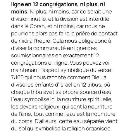
ligne en 12 congrégations, ni plus, ni
moins.
Ni plus, ni moins, car ce serait une
division inutile, et la division est interdite
dans le Coran, et ni moins, car nous ne
pourrions alors pas faire la prière de contact
de midi à l’heure. Cela nous oblige donc à
diviser la communauté en ligne des
soumissionnaires en exactement 12
congrégations en ligne. Vous pouvez voir
maintenant l’aspect symbolique du verset
7:160 qui nous raconte comment Dieu a
divisé les enfants d’Israël en 12 tribus, où
chaque tribu avait sa propre source d’eau.
L’eau symbolise ici la nourriture spirituelle,
les devoirs religieux, qui sont la nourriture
de l’âme, tout comme l’eau est la nourriture
du corps. D’ailleurs, cette eau séparée vient
du sol qui symbolise la religion organisée.