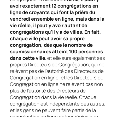
avoir exactement 12 congrégations en
ligne de croyants qui font la prière du
vendredi ensemble en ligne, mais dans la
vie réelle, il peut y avoir autant de
congrégations qu’il y a de villes. En fait,
chaque ville peut avoir sa propre
congrégation, dès que le nombre de
soumissionnaires atteint 100 personnes
dans cette ville
, et elle aura également ses
propres Directeurs de Congrégation, qui ne
relèvent pas de l’autorité des Directeurs de
Congrégation en ligne, et les Directeurs de
Congrégation en ligne ne relèvent pas non
plus de l’autorité des Directeurs de
Congrégation dans la vie réelle. Chaque
congrégation est indépendante des autres,
et les gens ne peuvent faire partie de la
congrégation en ligne de leur région que