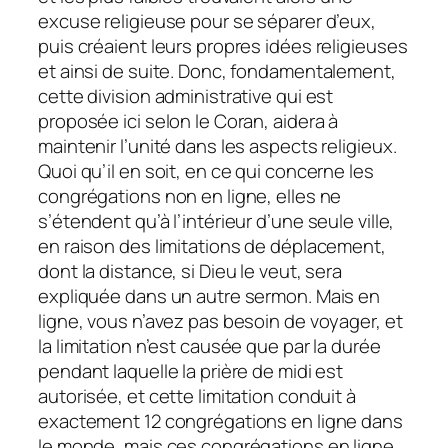
excuse religieuse pour se séparer d’eux,
puis créaient leurs propres idées religieuses
et ainsi de suite. Donc, fondamentalement,
cette division administrative qui est
proposée ici selon le Coran, aidera à
maintenir l’unité dans les aspects religieux.
Quoi qu’il en soit, en ce qui concerne les
congrégations non en ligne, elles ne
s’étendent qu’à l’intérieur d’une seule ville,
en raison des limitations de déplacement,
dont la distance, si Dieu le veut, sera
expliquée dans un autre sermon. Mais en
ligne, vous n’avez pas besoin de voyager, et
la limitation n’est causée que par la durée
pendant laquelle la prière de midi est
autorisée, et cette limitation conduit à
exactement 12 congrégations en ligne dans
le monde, mais ces congrégations en ligne