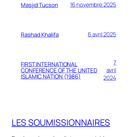
16 novembre 2025
Masjid Tucson
6 avril 2025
Rashad Khalifa
7
FIRST INTERNATIONAL
avril
CONFERENCE OF THE UNITED
ISLAMIC NATION (1986)
2024
LES SOUMISSIONNAIRES