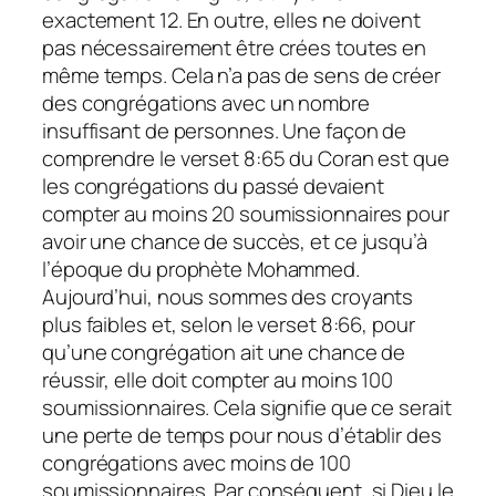
exactement 12. En outre, elles ne doivent
pas nécessairement être crées toutes en
même temps. Cela n’a pas de sens de créer
des congrégations avec un nombre
insuffisant de personnes. Une façon de
comprendre le verset 8:65 du Coran est que
les congrégations du passé devaient
compter au moins 20 soumissionnaires pour
avoir une chance de succès, et ce jusqu’à
l’époque du prophète Mohammed.
Aujourd’hui, nous sommes des croyants
plus faibles et, selon le verset 8:66, pour
qu’une congrégation ait une chance de
réussir, elle doit compter au moins 100
soumissionnaires. Cela signifie que ce serait
une perte de temps pour nous d’établir des
congrégations avec moins de 100
soumissionnaires. Par conséquent, si Dieu le