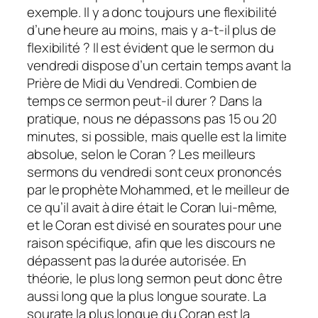
exemple. Il y a donc toujours une flexibilité
d’une heure au moins, mais y a-t-il plus de
flexibilité ? Il est évident que le sermon du
vendredi dispose d’un certain temps avant la
Prière de Midi du Vendredi. Combien de
temps ce sermon peut-il durer ? Dans la
pratique, nous ne dépassons pas 15 ou 20
minutes, si possible, mais quelle est la limite
absolue, selon le Coran ? Les meilleurs
sermons du vendredi sont ceux prononcés
par le prophète Mohammed, et le meilleur de
ce qu’il avait à dire était le Coran lui-même,
et le Coran est divisé en sourates pour une
raison spécifique, afin que les discours ne
dépassent pas la durée autorisée. En
théorie, le plus long sermon peut donc être
aussi long que la plus longue sourate. La
sourate la plus longue du Coran est la