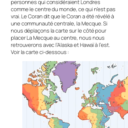
personnes qui considéraient Londres
comme le centre du monde, ce qui n’est pas
vrai. Le Coran dit que le Coran a été révélé à
une communauté centrale, la Mecque. Si
nous déplaçons la carte sur le côté pour
placer La Mecque au centre, nous nous
retrouverons avec l’Alaska et Hawaï à l’est.
Voir la carte ci-dessous :