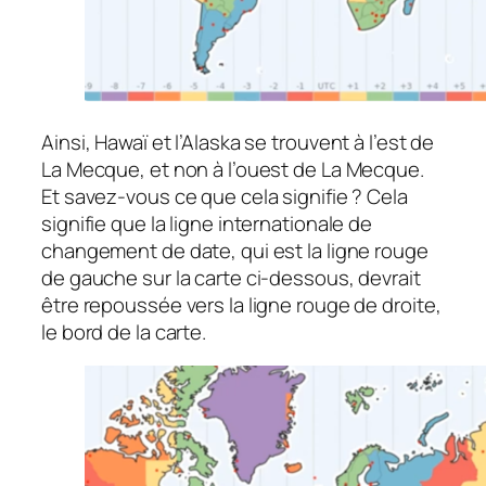
Ainsi, Hawaï et l’Alaska se trouvent à l’est de
La Mecque, et non à l’ouest de La Mecque.
Et savez-vous ce que cela signifie ? Cela
signifie que la ligne internationale de
changement de date, qui est la ligne rouge
de gauche sur la carte ci-dessous, devrait
être repoussée vers la ligne rouge de droite,
le bord de la carte.