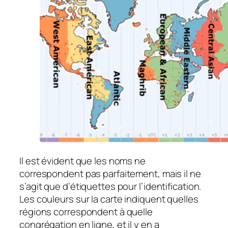
Il est évident que les noms ne
correspondent pas parfaitement, mais il ne
s’agit que d’étiquettes pour l’identification.
Les couleurs sur la carte indiquent quelles
régions correspondent à quelle
congrégation en ligne, et il y en a