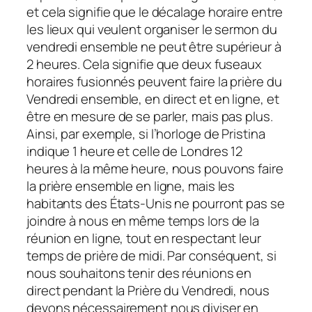
et cela signifie que le décalage horaire entre
les lieux qui veulent organiser le sermon du
vendredi ensemble ne peut être supérieur à
2 heures. Cela signifie que deux fuseaux
horaires fusionnés peuvent faire la prière du
Vendredi ensemble, en direct et en ligne, et
être en mesure de se parler, mais pas plus.
Ainsi, par exemple, si l’horloge de Pristina
indique 1 heure et celle de Londres 12
heures à la même heure, nous pouvons faire
la prière ensemble en ligne, mais les
habitants des États-Unis ne pourront pas se
joindre à nous en même temps lors de la
réunion en ligne, tout en respectant leur
temps de prière de midi. Par conséquent, si
nous souhaitons tenir des réunions en
direct pendant la Prière du Vendredi, nous
devons nécessairement nous diviser en