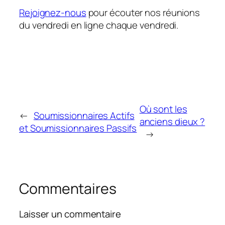
Rejoignez-nous
pour écouter nos réunions
du vendredi en ligne chaque vendredi.
Où sont les
←
Soumissionnaires Actifs
anciens dieux ?
et Soumissionnaires Passifs
→
Commentaires
Laisser un commentaire