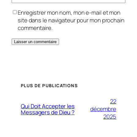
Enregistrer mon nom, mon e-mail et mon
site dans le navigateur pour mon prochain
commentaire.
PLUS DE PUBLICATIONS
22
Qui Doit Accepter les
décembre
Messagers de Dieu ?
2025