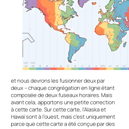
et nous devrons les fusionner deux par
deux – chaque congrégation en ligne étant
composée de deux fuseaux horaires. Mais
avant cela, apportons une petite correction
à cette carte. Sur cette carte, l’Alaska et
Hawaï sont à l’ouest, mais c’est uniquement
parce que cette carte a été conçue par des