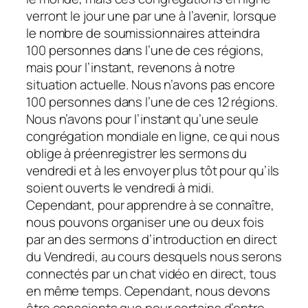
verront le jour une par une à l’avenir, lorsque
le nombre de soumissionnaires atteindra
100 personnes dans l’une de ces régions,
mais pour l’instant, revenons à notre
situation actuelle. Nous n’avons pas encore
100 personnes dans l’une de ces 12 régions.
Nous n’avons pour l’instant qu’une seule
congrégation mondiale en ligne, ce qui nous
oblige à préenregistrer les sermons du
vendredi et à les envoyer plus tôt pour qu’ils
soient ouverts le vendredi à midi.
Cependant, pour apprendre à se connaître,
nous pouvons organiser une ou deux fois
par an des sermons d’introduction en direct
du Vendredi, au cours desquels nous serons
connectés par un chat vidéo en direct, tous
en même temps. Cependant, nous devons
être conscients que pour certains d’entre