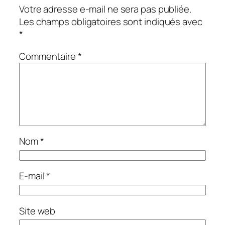
Votre adresse e-mail ne sera pas publiée.
Les champs obligatoires sont indiqués avec
*
Commentaire
*
Nom
*
E-mail
*
Site web