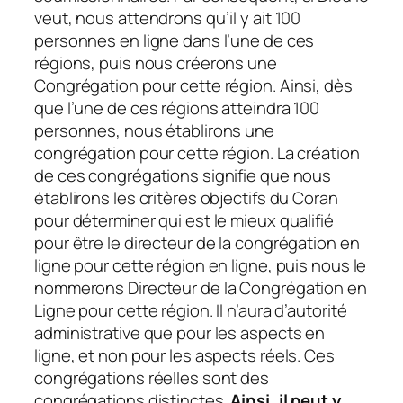
veut, nous attendrons qu’il y ait 100
personnes en ligne dans l’une de ces
régions, puis nous créerons une
Congrégation pour cette région. Ainsi, dès
que l’une de ces régions atteindra 100
personnes, nous établirons une
congrégation pour cette région. La création
de ces congrégations signifie que nous
établirons les critères objectifs du Coran
pour déterminer qui est le mieux qualifié
pour être le directeur de la congrégation en
ligne pour cette région en ligne, puis nous le
nommerons Directeur de la Congrégation en
Ligne pour cette région. Il n’aura d’autorité
administrative que pour les aspects en
ligne, et non pour les aspects réels. Ces
congrégations réelles sont des
congrégations distinctes.
Ainsi, il peut y