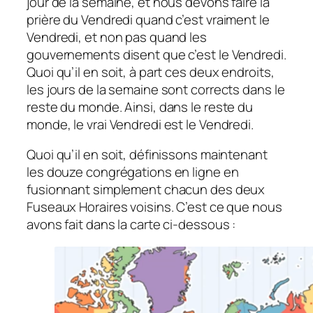
jour de la semaine, et nous devons faire la
prière du Vendredi quand c’est vraiment le
Vendredi, et non pas quand les
gouvernements disent que c’est le Vendredi.
Quoi qu’il en soit, à part ces deux endroits,
les jours de la semaine sont corrects dans le
reste du monde. Ainsi, dans le reste du
monde, le vrai Vendredi est le Vendredi.
Quoi qu’il en soit, définissons maintenant
les douze congrégations en ligne en
fusionnant simplement chacun des deux
Fuseaux Horaires voisins. C’est ce que nous
avons fait dans la carte ci-dessous :