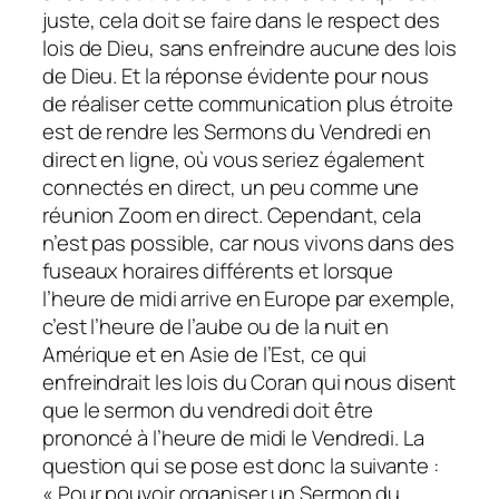
juste, cela doit se faire dans le respect des
lois de Dieu, sans enfreindre aucune des lois
de Dieu. Et la réponse évidente pour nous
de réaliser cette communication plus étroite
est de rendre les Sermons du Vendredi en
direct en ligne, où vous seriez également
connectés en direct, un peu comme une
réunion Zoom en direct. Cependant, cela
n’est pas possible, car nous vivons dans des
fuseaux horaires différents et lorsque
l’heure de midi arrive en Europe par exemple,
c’est l’heure de l’aube ou de la nuit en
Amérique et en Asie de l’Est, ce qui
enfreindrait les lois du Coran qui nous disent
que le sermon du vendredi doit être
prononcé à l’heure de midi le Vendredi. La
question qui se pose est donc la suivante :
« Pour pouvoir organiser un Sermon du