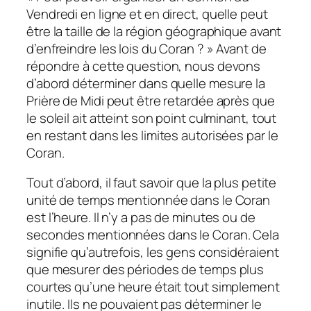
Vendredi en ligne et en direct, quelle peut
être la taille de la région géographique avant
d’enfreindre les lois du Coran ? » Avant de
répondre à cette question, nous devons
d’abord déterminer dans quelle mesure la
Prière de Midi peut être retardée après que
le soleil ait atteint son point culminant, tout
en restant dans les limites autorisées par le
Coran.
Tout d’abord, il faut savoir que la plus petite
unité de temps mentionnée dans le Coran
est l’heure. Il n’y a pas de minutes ou de
secondes mentionnées dans le Coran. Cela
signifie qu’autrefois, les gens considéraient
que mesurer des périodes de temps plus
courtes qu’une heure était tout simplement
inutile. Ils ne pouvaient pas déterminer le