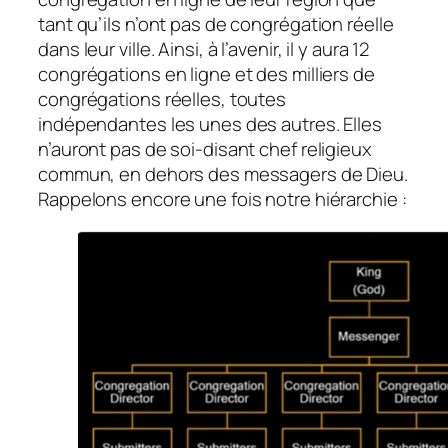
tant qu’ils n’ont pas de congrégation réelle
dans leur ville. Ainsi, à l’avenir, il y aura 12
congrégations en ligne et des milliers de
congrégations réelles, toutes
indépendantes les unes des autres. Elles
n’auront pas de soi-disant chef religieux
commun, en dehors des messagers de Dieu.
Rappelons encore une fois notre hiérarchie :