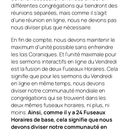
différentes congrégations qui tiendront des
réunions séparées, mais comme il s’agit
d’une réunion en ligne, nous ne devons pas
nous diviser plus que nécessaire.
En fin de compte, nous devons maintenir le
maximum d’unité possible sans enfreindre
les lois Coraniques. Et l’unité maximale pour
les sermons interactifs en ligne du Vendredi
est la fusion de deux Fuseaux Horaires. Cela
signifie que pour les sermons du Vendredi
en ligne en même temps, nous devons
diviser notre communauté mondiale en
congrégations qui se trouvent dans les
deux mêmes fuseaux horaires, ni plus, ni
moins.
Ainsi, comme il y a 24 Fuseaux
Horaires de base, cela signifie que nous
devons diviser notre communauté en