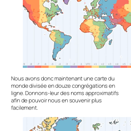
Nous avons donc maintenant une carte du
monde divisée en douze congrégations en
ligne. Donnons-leur des noms approximatifs
afin de pouvoir nous en souvenir plus
facilement.