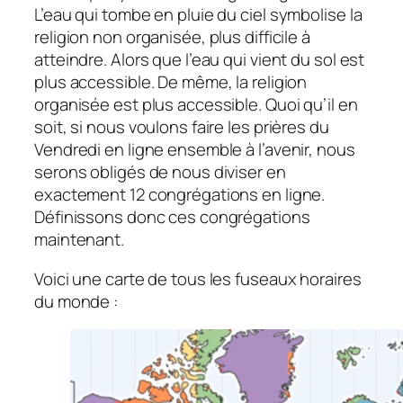
L’eau qui tombe en pluie du ciel symbolise la
religion non organisée, plus difficile à
atteindre. Alors que l’eau qui vient du sol est
plus accessible. De même, la religion
organisée est plus accessible. Quoi qu’il en
soit, si nous voulons faire les prières du
Vendredi en ligne ensemble à l’avenir, nous
serons obligés de nous diviser en
exactement 12 congrégations en ligne.
Définissons donc ces congrégations
maintenant.
Voici une carte de tous les fuseaux horaires
du monde :