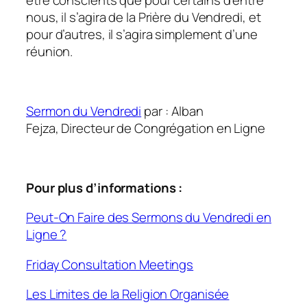
nous, il s’agira de la Prière du Vendredi, et
pour d’autres, il s’agira simplement d’une
réunion.
Sermon du Vendredi
par : Alban
Fejza, Directeur de Congrégation en Ligne
Pour plus d’informations :
Peut-On Faire des Sermons du Vendredi en
Ligne ?
Friday Consultation Meetings
Les Limites de la Religion Organisée