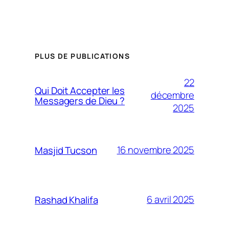
PLUS DE PUBLICATIONS
22
Qui Doit Accepter les
décembre
Messagers de Dieu ?
2025
16 novembre 2025
Masjid Tucson
6 avril 2025
Rashad Khalifa