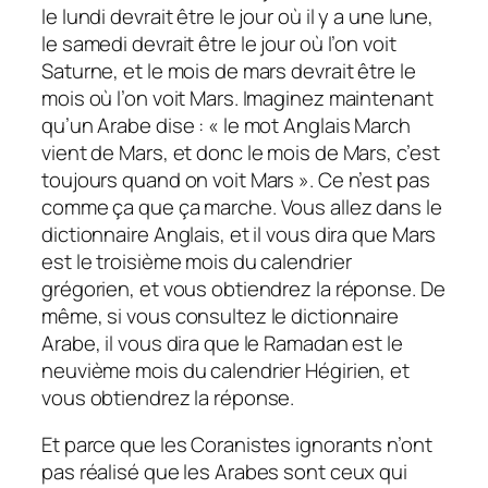
le lundi devrait être le jour où il y a une lune,
le samedi devrait être le jour où l’on voit
Saturne, et le mois de mars devrait être le
mois où l’on voit Mars. Imaginez maintenant
qu’un Arabe dise : « le mot Anglais March
vient de Mars, et donc le mois de Mars, c’est
toujours quand on voit Mars ». Ce n’est pas
comme ça que ça marche. Vous allez dans le
dictionnaire Anglais, et il vous dira que Mars
est le troisième mois du calendrier
grégorien, et vous obtiendrez la réponse. De
même, si vous consultez le dictionnaire
Arabe, il vous dira que le Ramadan est le
neuvième mois du calendrier Hégirien, et
vous obtiendrez la réponse.
Et parce que les Coranistes ignorants n’ont
pas réalisé que les Arabes sont ceux qui