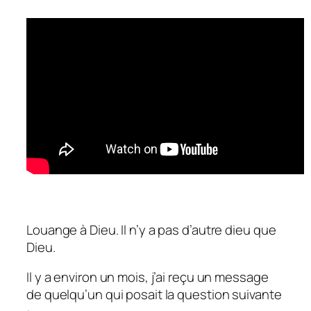
Louange à Dieu. Il n’y a pas d’autre dieu que
Dieu.
Il y a environ un mois, j’ai reçu un message
de quelqu’un qui posait la question suivante