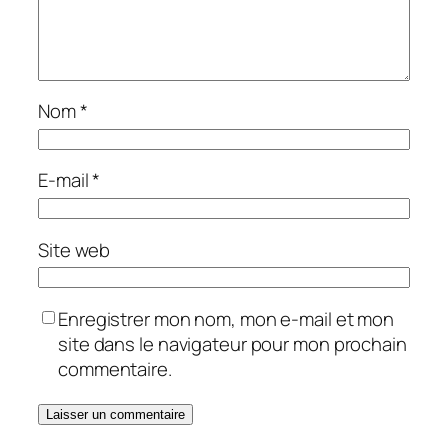
Nom
*
E-mail
*
Site web
Enregistrer mon nom, mon e-mail et mon
site dans le navigateur pour mon prochain
commentaire.