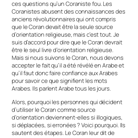
ces questions qu’un Coraniste fou. Les
Coranistes abusent des connaissances des
anciens révolutionnaires qui ont compris
que le Coran devait être la seule source
d’orientation religieuse, mais c’est tout. Je
suis d’accord pour dire que le Coran devrait
être le seul livre d’orientation religieuse.
Mais si nous suivons le Coran, nous devons
accepter le fait qu’il a été révélé en Arabe et
qu’il faut donc faire confiance aux Arabes
pour savoir ce que signifient les mots
Arabes. Ils parlent Arabe tous les jours.
Alors, pourquoi les personnes qui décident
d’utiliser le Coran comme source
d’orientation deviennent-elles si illogiques,
si déplacées, si erronées ? Voici pourquoi. Ils
sautent des étapes. Le Coran leur dit de