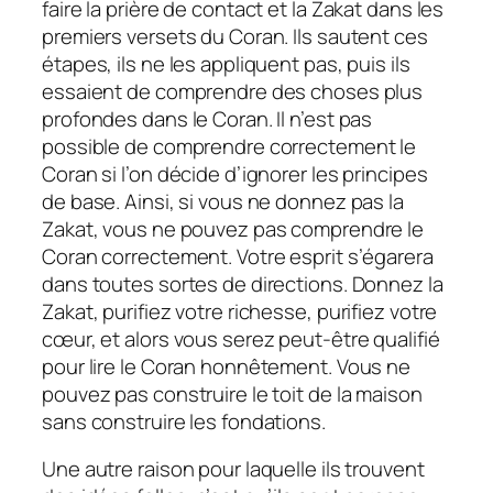
faire la prière de contact et la Zakat dans les
premiers versets du Coran. Ils sautent ces
étapes, ils ne les appliquent pas, puis ils
essaient de comprendre des choses plus
profondes dans le Coran. Il n’est pas
possible de comprendre correctement le
Coran si l’on décide d’ignorer les principes
de base. Ainsi, si vous ne donnez pas la
Zakat, vous ne pouvez pas comprendre le
Coran correctement. Votre esprit s’égarera
dans toutes sortes de directions. Donnez la
Zakat, purifiez votre richesse, purifiez votre
cœur, et alors vous serez peut-être qualifié
pour lire le Coran honnêtement. Vous ne
pouvez pas construire le toit de la maison
sans construire les fondations.
Une autre raison pour laquelle ils trouvent