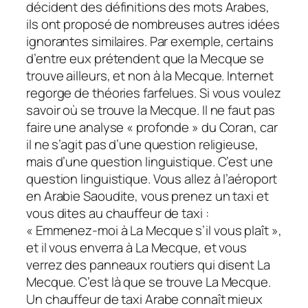
décident des définitions des mots Arabes,
ils ont proposé de nombreuses autres idées
ignorantes similaires. Par exemple, certains
d’entre eux prétendent que la Mecque se
trouve ailleurs, et non à la Mecque. Internet
regorge de théories farfelues. Si vous voulez
savoir où se trouve la Mecque. Il ne faut pas
faire une analyse « profonde » du Coran, car
il ne s’agit pas d’une question religieuse,
mais d’une question linguistique. C’est une
question linguistique. Vous allez à l’aéroport
en Arabie Saoudite, vous prenez un taxi et
vous dites au chauffeur de taxi :
« Emmenez-moi à La Mecque s’il vous plaît »,
et il vous enverra à La Mecque, et vous
verrez des panneaux routiers qui disent La
Mecque. C’est là que se trouve La Mecque.
Un chauffeur de taxi Arabe connaît mieux