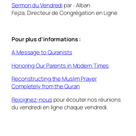
Sermon du Vendredi
par : Alban
Fejza, Directeur de Congrégation en Ligne
Pour plus d’informations :
A Message to Quranists
Honoring Our Parents in Modern Times
Reconstructing the Muslim Prayer
Completely from the Quran
Rejoignez-nous
pour écouter nos réunions
du vendredi en ligne chaque vendredi.