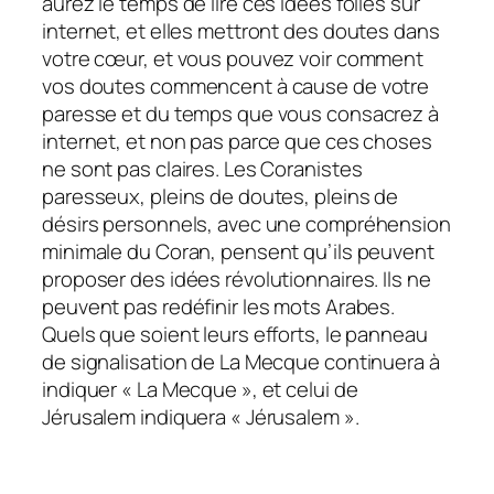
aurez le temps de lire ces idées folles sur
internet, et elles mettront des doutes dans
votre cœur, et vous pouvez voir comment
vos doutes commencent à cause de votre
paresse et du temps que vous consacrez à
internet, et non pas parce que ces choses
ne sont pas claires. Les Coranistes
paresseux, pleins de doutes, pleins de
désirs personnels, avec une compréhension
minimale du Coran, pensent qu’ils peuvent
proposer des idées révolutionnaires. Ils ne
peuvent pas redéfinir les mots Arabes.
Quels que soient leurs efforts, le panneau
de signalisation de La Mecque continuera à
indiquer « La Mecque », et celui de
Jérusalem indiquera « Jérusalem ».