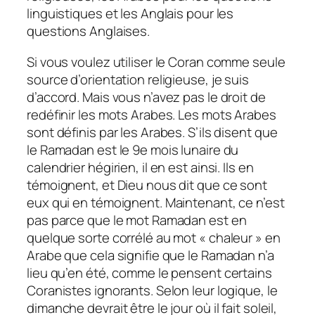
linguistiques et les Anglais pour les
questions Anglaises.
Si vous voulez utiliser le Coran comme seule
source d’orientation religieuse, je suis
d’accord. Mais vous n’avez pas le droit de
redéfinir les mots Arabes. Les mots Arabes
sont définis par les Arabes. S’ils disent que
le Ramadan est le 9e mois lunaire du
calendrier hégirien, il en est ainsi. Ils en
témoignent, et Dieu nous dit que ce sont
eux qui en témoignent. Maintenant, ce n’est
pas parce que le mot Ramadan est en
quelque sorte corrélé au mot « chaleur » en
Arabe que cela signifie que le Ramadan n’a
lieu qu’en été, comme le pensent certains
Coranistes ignorants. Selon leur logique, le
dimanche devrait être le jour où il fait soleil,