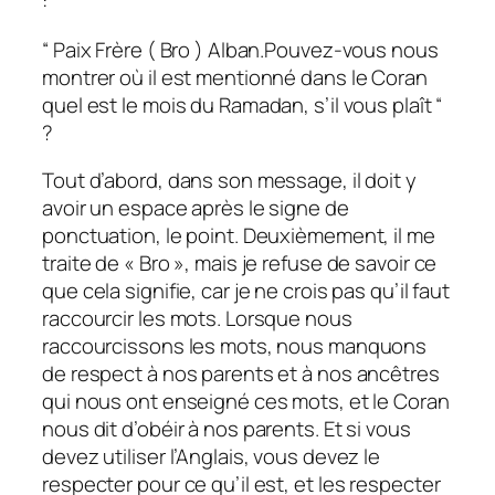
:
“ Paix Frère ( Bro ) Alban.Pouvez-vous nous
montrer où il est mentionné dans le Coran
quel est le mois du Ramadan, s’il vous plaît “
?
Tout d’abord, dans son message, il doit y
avoir un espace après le signe de
ponctuation, le point. Deuxièmement, il me
traite de « Bro », mais je refuse de savoir ce
que cela signifie, car je ne crois pas qu’il faut
raccourcir les mots. Lorsque nous
raccourcissons les mots, nous manquons
de respect à nos parents et à nos ancêtres
qui nous ont enseigné ces mots, et le Coran
nous dit d’obéir à nos parents. Et si vous
devez utiliser l’Anglais, vous devez le
respecter pour ce qu’il est, et les respecter