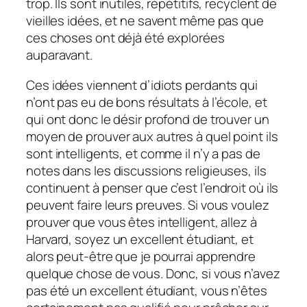
trop. Ils sont inutiles, répétitifs, recyclent de
vieilles idées, et ne savent même pas que
ces choses ont déjà été explorées
auparavant.
Ces idées viennent d’idiots perdants qui
n’ont pas eu de bons résultats à l’école, et
qui ont donc le désir profond de trouver un
moyen de prouver aux autres à quel point ils
sont intelligents, et comme il n’y a pas de
notes dans les discussions religieuses, ils
continuent à penser que c’est l’endroit où ils
peuvent faire leurs preuves. Si vous voulez
prouver que vous êtes intelligent, allez à
Harvard, soyez un excellent étudiant, et
alors peut-être que je pourrai apprendre
quelque chose de vous. Donc, si vous n’avez
pas été un excellent étudiant, vous n’êtes