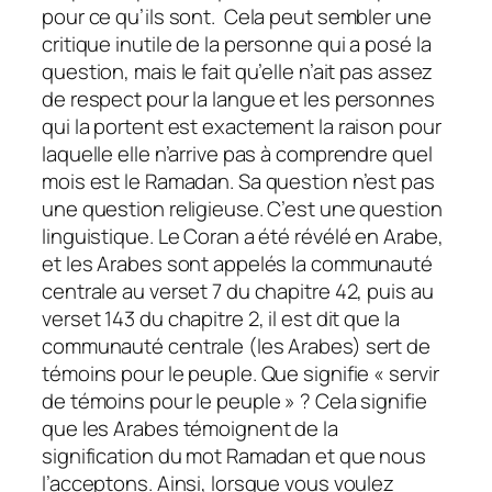
pour ce qu’ils sont. Cela peut sembler une
critique inutile de la personne qui a posé la
question, mais le fait qu’elle n’ait pas assez
de respect pour la langue et les personnes
qui la portent est exactement la raison pour
laquelle elle n’arrive pas à comprendre quel
mois est le Ramadan. Sa question n’est pas
une question religieuse. C’est une question
linguistique. Le Coran a été révélé en Arabe,
et les Arabes sont appelés la communauté
centrale au verset 7 du chapitre 42, puis au
verset 143 du chapitre 2, il est dit que la
communauté centrale (les Arabes) sert de
témoins pour le peuple. Que signifie « servir
de témoins pour le peuple » ? Cela signifie
que les Arabes témoignent de la
signification du mot Ramadan et que nous
l’acceptons. Ainsi, lorsque vous voulez