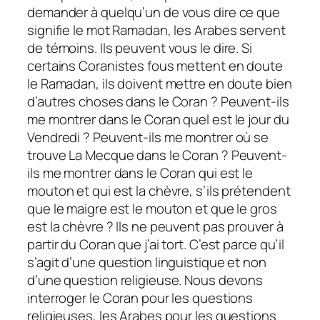
demander à quelqu’un de vous dire ce que
signifie le mot Ramadan, les Arabes servent
de témoins. Ils peuvent vous le dire. Si
certains Coranistes fous mettent en doute
le Ramadan, ils doivent mettre en doute bien
d’autres choses dans le Coran ? Peuvent-ils
me montrer dans le Coran quel est le jour du
Vendredi ? Peuvent-ils me montrer où se
trouve La Mecque dans le Coran ? Peuvent-
ils me montrer dans le Coran qui est le
mouton et qui est la chèvre, s’ils prétendent
que le maigre est le mouton et que le gros
est la chèvre ? Ils ne peuvent pas prouver à
partir du Coran que j’ai tort. C’est parce qu’il
s’agit d’une question linguistique et non
d’une question religieuse. Nous devons
interroger le Coran pour les questions
religieuses, les Arabes pour les questions