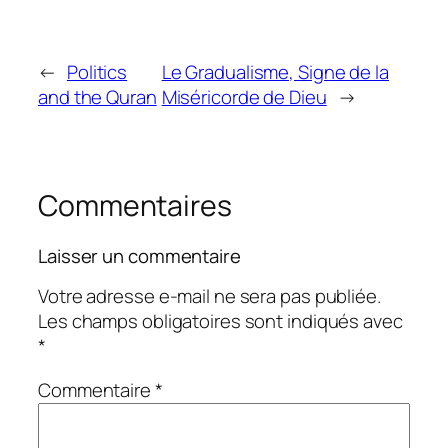
←
Politics
Le Gradualisme, Signe de la
and the Quran
Miséricorde de Dieu
→
Commentaires
Laisser un commentaire
Votre adresse e-mail ne sera pas publiée.
Les champs obligatoires sont indiqués avec
*
Commentaire
*