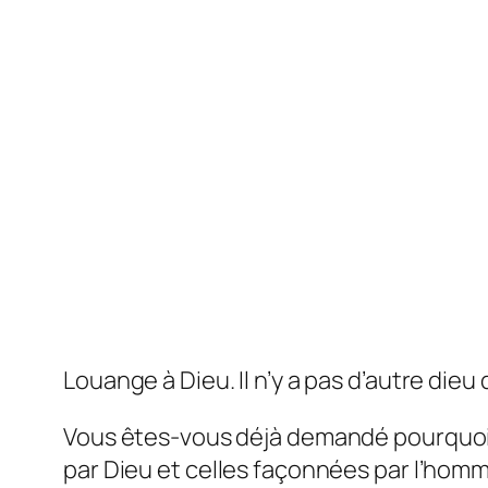
Louange à Dieu. Il n’y a pas d’autre dieu
Vous êtes-vous déjà demandé pourquoi 
par Dieu et celles façonnées par l’homm