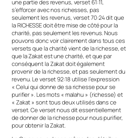
une partie des revenus, verset 61:11,
s’efforcer avec nos richesses, pas
seulement les revenus, verset 70:24 dit que
la RICHESSE doit être mise de côté pour la
charité, pas seulement les revenus. Nous
pouvons donc voir clairement dans tous ces
versets que la charité vient de la richesse, et
que la Zakat est une charité, et que par
conséquent la Zakat doit également
provenir de la richesse, et pas seulement du
revenu. Le verset 92:18 utilise l’expression
« Celui qui donne de sa richesse pour se
purifier ». Les mots « malahu » (richesse) et
« Zakat » sont tous deux utilisés dans ce
verset. Ce verset nous dit essentiellement
de donner de la richesse pour nous purifier,
pour obtenir la Zakat.