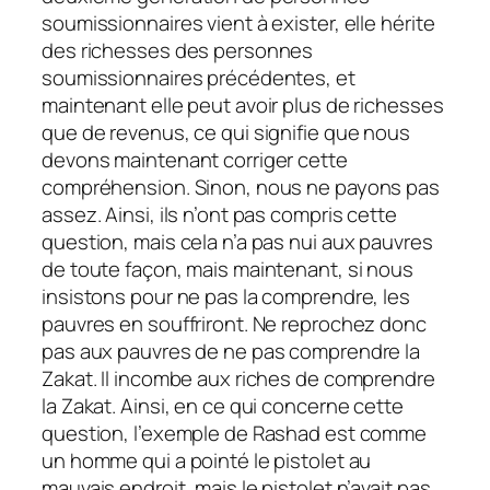
soumissionnaires vient à exister, elle hérite
des richesses des personnes
soumissionnaires précédentes, et
maintenant elle peut avoir plus de richesses
que de revenus, ce qui signifie que nous
devons maintenant corriger cette
compréhension. Sinon, nous ne payons pas
assez. Ainsi, ils n’ont pas compris cette
question, mais cela n’a pas nui aux pauvres
de toute façon, mais maintenant, si nous
insistons pour ne pas la comprendre, les
pauvres en souffriront. Ne reprochez donc
pas aux pauvres de ne pas comprendre la
Zakat. Il incombe aux riches de comprendre
la Zakat. Ainsi, en ce qui concerne cette
question, l’exemple de Rashad est comme
un homme qui a pointé le pistolet au
mauvais endroit, mais le pistolet n’avait pas