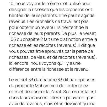
10, nous voyons le même mot utilisé pour
désigner la richesse que les orphelins ont
héritée de leurs parents. Il ne peut s’agir de
revenus. Les orphelins ne travaillent pas
pour obtenir un revenu. Ils héritent de la
richesse de leurs parents. De plus, le verset
155 du chapitre 2 fait une distinction entre la
richesse et les récoltes (revenus). Il dit que
vous pouvez être éprouvés par la perte de
richesses, de vies, et de récoltes (revenus).
Ici encore, nous voyons qu’il y a une
différence entre la richesse et le revenu.
Le verset 33 du chapitre 33 dit aux épouses
du prophète Mohammed de rester chez
elles et de donner la Zakat. Si elles restaient
dans leurs maisons, elles ne pouvaient pas
avoir de revenus, mais elles devaient quand