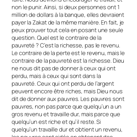
non le punir. Ainsi, si deux personnes ont 1
million de dollars à la banque, elles devraient
payer la Zakat de la même manière. En fait, je
peux prouver tout cela en posant une seule
question. Quel est le contraire de la
pauvreté ? C’est la richesse, pas le revenu.
Le contraire de la perte est le revenu, mais le
contraire de la pauvreté est la richesse. Dieu
ne nous dit pas de donner à ceux qui ont
perdu, mais à ceux qui sont dans la
pauvreté. Ceux qui ont perdu de l’argent
peuvent encore être riches, mais Dieu nous
dit de donner aux pauvres. Les pauvres sont
pauvres, non pas parce que quelqu’un a un
gros revenu et travaille dur, mais parce que
quelqu’un est riche et qu’il reste. Si
quelqu’un travaille dur et obtient un revenu,
les pauvres sont aidés en obtenant des