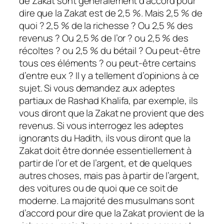
de Zakat sont généralement d’accord pour
dire que la Zakat est de 2,5 %. Mais 2,5 % de
quoi ? 2,5 % de la richesse ? Ou 2,5 % des
revenus ? Ou 2,5 % de l’or ? ou 2,5 % des
récoltes ? ou 2,5 % du bétail ? Ou peut-être
tous ces éléments ? ou peut-être certains
d’entre eux ? Il y a tellement d’opinions à ce
sujet. Si vous demandez aux adeptes
partiaux de Rashad Khalifa, par exemple, ils
vous diront que la Zakat ne provient que des
revenus. Si vous interrogez les adeptes
ignorants du Hadith, ils vous diront que la
Zakat doit être donnée essentiellement à
partir de l’or et de l’argent, et de quelques
autres choses, mais pas à partir de l’argent,
des voitures ou de quoi que ce soit de
moderne. La majorité des musulmans sont
d’accord pour dire que la Zakat provient de la