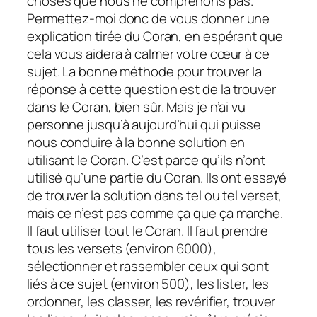
choses que nous ne comprenons pas.
Permettez-moi donc de vous donner une
explication tirée du Coran, en espérant que
cela vous aidera à calmer votre cœur à ce
sujet. La bonne méthode pour trouver la
réponse à cette question est de la trouver
dans le Coran, bien sûr. Mais je n’ai vu
personne jusqu’à aujourd’hui qui puisse
nous conduire à la bonne solution en
utilisant le Coran. C’est parce qu’ils n’ont
utilisé qu’une partie du Coran. Ils ont essayé
de trouver la solution dans tel ou tel verset,
mais ce n’est pas comme ça que ça marche.
Il faut utiliser tout le Coran. Il faut prendre
tous les versets (environ 6000),
sélectionner et rassembler ceux qui sont
liés à ce sujet (environ 500), les lister, les
ordonner, les classer, les revérifier, trouver