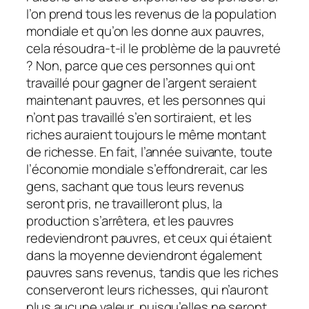
l’on prend tous les revenus de la population
mondiale et qu’on les donne aux pauvres,
cela résoudra-t-il le problème de la pauvreté
? Non, parce que ces personnes qui ont
travaillé pour gagner de l’argent seraient
maintenant pauvres, et les personnes qui
n’ont pas travaillé s’en sortiraient, et les
riches auraient toujours le même montant
de richesse. En fait, l’année suivante, toute
l’économie mondiale s’effondrerait, car les
gens, sachant que tous leurs revenus
seront pris, ne travailleront plus, la
production s’arrêtera, et les pauvres
redeviendront pauvres, et ceux qui étaient
dans la moyenne deviendront également
pauvres sans revenus, tandis que les riches
conserveront leurs richesses, qui n’auront
plus aucune valeur, puisqu’elles ne seront