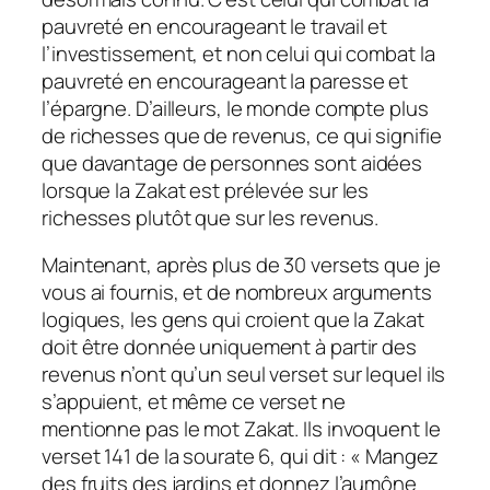
pauvreté en encourageant le travail et
l’investissement, et non celui qui combat la
pauvreté en encourageant la paresse et
l’épargne. D’ailleurs, le monde compte plus
de richesses que de revenus, ce qui signifie
que davantage de personnes sont aidées
lorsque la Zakat est prélevée sur les
richesses plutôt que sur les revenus.
Maintenant, après plus de 30 versets que je
vous ai fournis, et de nombreux arguments
logiques, les gens qui croient que la Zakat
doit être donnée uniquement à partir des
revenus n’ont qu’un seul verset sur lequel ils
s’appuient, et même ce verset ne
mentionne pas le mot Zakat. Ils invoquent le
verset 141 de la sourate 6, qui dit : « Mangez
des fruits des jardins et donnez l’aumône