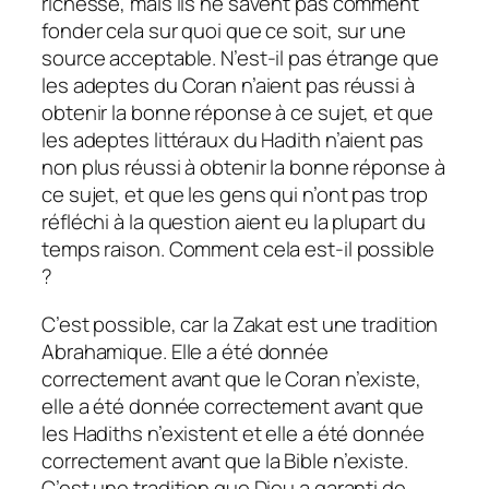
richesse, mais ils ne savent pas comment
fonder cela sur quoi que ce soit, sur une
source acceptable. N’est-il pas étrange que
les adeptes du Coran n’aient pas réussi à
obtenir la bonne réponse à ce sujet, et que
les adeptes littéraux du Hadith n’aient pas
non plus réussi à obtenir la bonne réponse à
ce sujet, et que les gens qui n’ont pas trop
réfléchi à la question aient eu la plupart du
temps raison. Comment cela est-il possible
?
C’est possible, car la Zakat est une tradition
Abrahamique. Elle a été donnée
correctement avant que le Coran n’existe,
elle a été donnée correctement avant que
les Hadiths n’existent et elle a été donnée
correctement avant que la Bible n’existe.
C’est une tradition que Dieu a garanti de