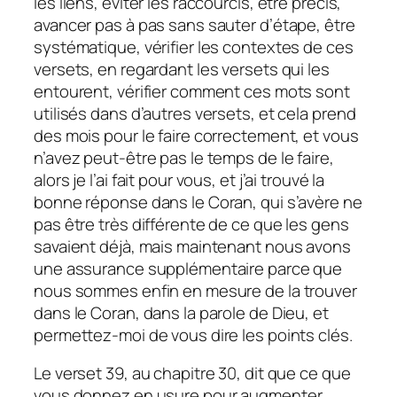
les liens, éviter les raccourcis, être précis,
avancer pas à pas sans sauter d’étape, être
systématique, vérifier les contextes de ces
versets, en regardant les versets qui les
entourent, vérifier comment ces mots sont
utilisés dans d’autres versets, et cela prend
des mois pour le faire correctement, et vous
n’avez peut-être pas le temps de le faire,
alors je l’ai fait pour vous, et j’ai trouvé la
bonne réponse dans le Coran, qui s’avère ne
pas être très différente de ce que les gens
savaient déjà, mais maintenant nous avons
une assurance supplémentaire parce que
nous sommes enfin en mesure de la trouver
dans le Coran, dans la parole de Dieu, et
permettez-moi de vous dire les points clés.
Le verset 39, au chapitre 30, dit que ce que
vous donnez en usure pour augmenter