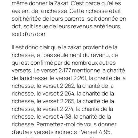
même donner la Zakat. C’est parce qu’elles
avaient de la richesse. Cette richesse était
soit héritée de leurs parents, soit donnée en
dot, soit issue de leurs revenus antérieurs,
soit d’un don.
Il est donc clair que la zakat provient de la
richesse, et pas seulement du revenu, ce
qui est confirmé par de nombreux autres
versets. Le verset 2:177 mentionne la charité
de la richesse, le verset 2:261, la charité de la
richesse, le verset 2:262, la charité de la
richesse, le verset 2:264, la charité de la
richesse, le verset 2:265, la charité de la
richesse, le verset 2:274, la charité de la
richesse, le verset 4:38, la charité de la
richesse. Permettez-moi de vous donner
d’autres versets indirects : Verset 4:95,