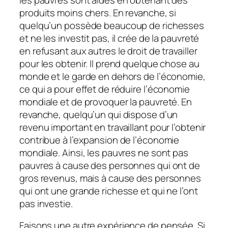
produits moins chers. En revanche, si
quelqu’un possède beaucoup de richesses
et ne les investit pas, il crée de la pauvreté
en refusant aux autres le droit de travailler
pour les obtenir. Il prend quelque chose au
monde et le garde en dehors de l’économie,
ce qui a pour effet de réduire l’économie
mondiale et de provoquer la pauvreté. En
revanche, quelqu’un qui dispose d’un
revenu important en travaillant pour l’obtenir
contribue à l’expansion de l’économie
mondiale. Ainsi, les pauvres ne sont pas
pauvres à cause des personnes qui ont de
gros revenus, mais à cause des personnes
qui ont une grande richesse et qui ne l’ont
pas investie.
Faisons une autre expérience de pensée. Si