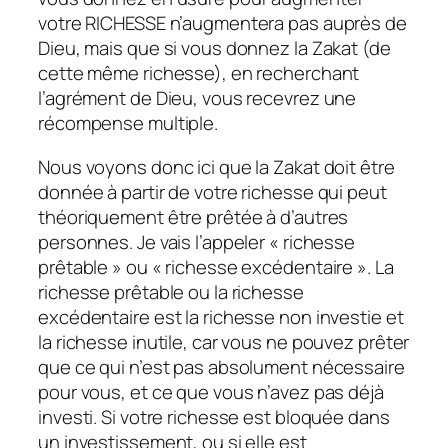
votre RICHESSE n’augmentera pas auprès de
Dieu, mais que si vous donnez la Zakat (de
cette même richesse), en recherchant
l’agrément de Dieu, vous recevrez une
récompense multiple.
Nous voyons donc ici que la Zakat doit être
donnée à partir de votre richesse qui peut
théoriquement être prêtée à d’autres
personnes. Je vais l’appeler « richesse
prêtable » ou « richesse excédentaire ». La
richesse prêtable ou la richesse
excédentaire est la richesse non investie et
la richesse inutile, car vous ne pouvez prêter
que ce qui n’est pas absolument nécessaire
pour vous, et ce que vous n’avez pas déjà
investi. Si votre richesse est bloquée dans
un investissement, ou si elle est