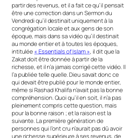
partir des revenus, et il a fait ce qu’il pensait
être une correction dans un Sermon du
Vendredi qu’il destinait uniquement à la
congrégation locale et aux gens de son
époque, mais dans sa vidéo qu’il destinait
au monde entier et à toutes les époques,
intitulée
« Essentials of Islam »
, il dit que la
Zakat doit être donnée à partir de la
richesse, et il n’a jamais corrigé cette vidéo. Il
l’a publiée telle quelle. Dieu savait donc ce
qui devait être publié pour le monde entier,
même si Rashad Khalifa n’avait pas la bonne
compréhension. Quoi qu’il en soit, il n’a pas
pleinement compris cette question, mais
pour la bonne raison ; et la raison est la
suivante. La première génération de
personnes qui l’ont cru n’aurait pas dû avoir
une richesse supérieure à ses revenus, de