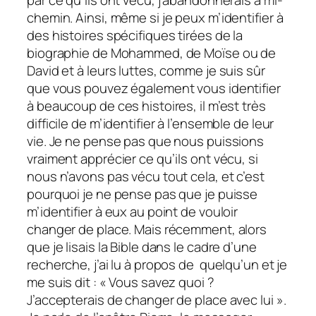
chemin. Ainsi, même si je peux m’identifier à
des histoires spécifiques tirées de la
biographie de Mohammed, de Moïse ou de
David et à leurs luttes, comme je suis sûr
que vous pouvez également vous identifier
à beaucoup de ces histoires, il m’est très
difficile de m’identifier à l’ensemble de leur
vie. Je ne pense pas que nous puissions
vraiment apprécier ce qu’ils ont vécu, si
nous n’avons pas vécu tout cela, et c’est
pourquoi je ne pense pas que je puisse
m’identifier à eux au point de vouloir
changer de place. Mais récemment, alors
que je lisais la Bible dans le cadre d’une
recherche, j’ai lu à propos de quelqu’un et je
me suis dit : « Vous savez quoi ?
J’accepterais de changer de place avec lui ».