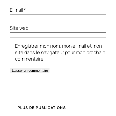
E-mail
*
Site web
Enregistrer mon nom, mon e-mail et mon
site dans le navigateur pour mon prochain
commentaire.
PLUS DE PUBLICATIONS