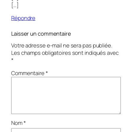
[…]
Répondre
Laisser un commentaire
Votre adresse e-mail ne sera pas publiée.
Les champs obligatoires sont indiqués avec
*
Commentaire
*
Nom
*