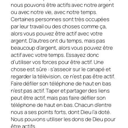
nous pouvons être actifs avec notre argent
ou avec notre vie, avec notre temps.
Certaines personnes sont très occupées
par leur travail ou des choses comme ça,
alors vous pouvez être actif avec votre
argent. D’autres ont du temps, mais pas
beaucoup d’argent, alors vous pouvez être
actif avec votre temps. Essayez donc
d’utiliser vos forces pour être actif. Une
chose est sûre : s’asseoir sur le canapé et
regarder la télévision, ce n’est pas être actif.
Faire défiler son téléphone de haut en bas
n’est pas actif. Taper et partager des liens
peut être actif, mais pas faire défiler son
téléphone de haut en bas. Chacun d’entre
nous a ses points forts, dont Dieu l’a doté.
Nous pouvons utiliser les dons de Dieu pour
être actifs.