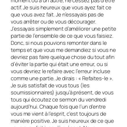
moment ou à un autre, ne cessez pas d’être
actif. Je suis heureux que vous ayez fait ce
que vous avez fait. Je n’essayais pas de
vous arrêter ou de vous décourager.
J’essayais simplement d’améliorer une petite
partie de l’ensemble de ce que vous faisiez.
Donc, si nous pouvions remonter dans le
temps et que vous me demandiez si vous ne
devriez pas faire quelque chose du tout afin
d’éviter la partie qui était une erreur, ou si
vous devriez le refaire avec l’erreur incluse
comme une partie. Je dirais : « Refaites-le ».
Je suis satisfait de vous tous (les
soumissionnaires) jusqu’à présent, de vous
tous qui écoutez ce sermon du vendredi
aujourd’hui. Chaque fois que l’un d’entre
vous me vient à l’esprit, c’est toujours de
manière positive. Je suis heureux de ce que