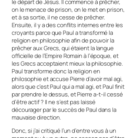
le départ de Jésus. Il commence à prêcher,
on le menace de prison, on le met en prison,
et à sa sortie, il ne cesse de prêcher.
Ensuite, il y a des conflits internes entre les
croyants parce que Paul a transformé la
religion en philosophie afin de pouvoir la
prêcher aux Grecs, qui étaient la langue
officielle de l’Empire Romain à l’époque, et
les Grecs acceptaient mieux la philosophie.
Paul transforme donc la religion en
philosophie et accuse Pierre d’avoir mal agi,
alors que c’est Paul qui a mal agi, et Paul finit
par prendre le dessus, et Pierre a-t-il cessé
d’être actif ? Il ne s’est pas laissé
décourager par le succès de Paul dans la
mauvaise direction.
Donc, si j’ai critiqué l’un d’entre vous à un