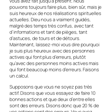
vous avez fait jusqu’à présent. Nous
pouvons toujours faire plus, bien sûr, mais je
suis heureux de nos réalisations spirituelles
actuelles. Dieu nous a vraiment guidés,
malgré des temps très confus, avec tant
d’informations et tant de pièges, tant
d’astuces, de tours et de détours.
Maintenant, laissez-moi vous dire pourquoi
je suis plus heureux avec des personnes
actives qui font plus d’erreurs, plutôt
qu’avec des personnes moins actives mais
qui font beaucoup moins d’erreurs. Faisons
un calcul.
Supposons que vous ne soyez pas très
actif. Disons que vous essayez de faire 10
bonnes actions et que deux d’entre elles
sont des erreurs. Disons donc que 20 % de
vos actions sont des erreurs. Vous avez