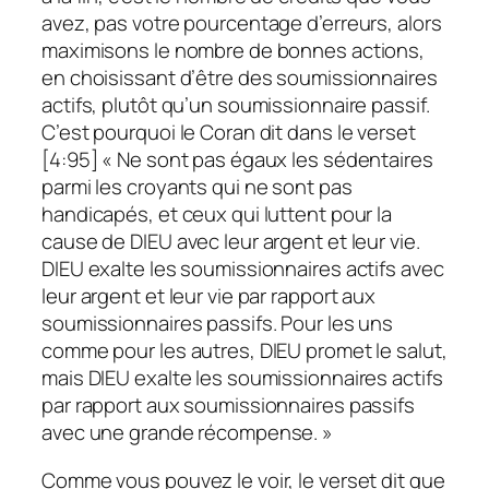
avez, pas votre pourcentage d’erreurs, alors
maximisons le nombre de bonnes actions,
en choisissant d’être des soumissionnaires
actifs, plutôt qu’un soumissionnaire passif.
C’est pourquoi le Coran dit dans le verset
[4:95] « Ne sont pas égaux les sédentaires
parmi les croyants qui ne sont pas
handicapés, et ceux qui luttent pour la
cause de DIEU avec leur argent et leur vie.
DIEU exalte les soumissionnaires actifs avec
leur argent et leur vie par rapport aux
soumissionnaires passifs. Pour les uns
comme pour les autres, DIEU promet le salut,
mais DIEU exalte les soumissionnaires actifs
par rapport aux soumissionnaires passifs
avec une grande récompense. »
Comme vous pouvez le voir, le verset dit que