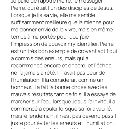
Je parle de l’apôtre Pierre, le messager
Pierre, qui était l’un des disciples de Jésus.
Lorsque je lis sa vie, elle me semble
suffisamment meilleure que la mienne pour
me donner envie de la vivre, mais en même
temps à ma portée pour que j’aie
l’impression de pouvoir m’y identifier. Pierre
est un très bon exemple de croyant actif qui
a commis des erreurs, mais qui a
recommencé encore et encore, et l’échec
ne l’a jamais arrêté. Il n’avait pas peur de
l’humiliation. Il la considérait comme un
honneur. Il a fait la bonne chose avec les
mauvais résultats tant de fois. Il a essayé de
marcher sur l’eau lorsque Jésus l’a invité, il a
commencé à couler lorsque sa foi a vacillé,
mais le lendemain, il n’est pas devenu passif
juste pour éviter les erreurs et l’humiliation.