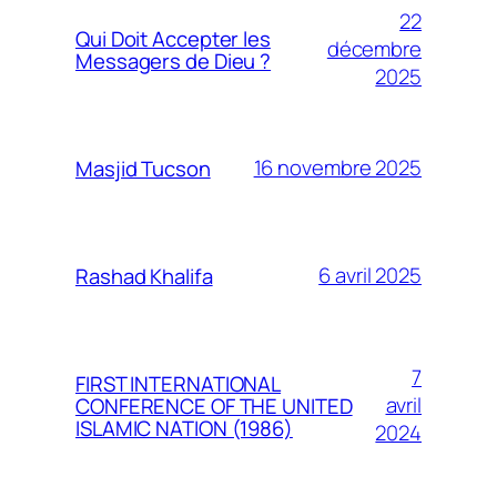
22
Qui Doit Accepter les
décembre
Messagers de Dieu ?
2025
16 novembre 2025
Masjid Tucson
6 avril 2025
Rashad Khalifa
7
FIRST INTERNATIONAL
avril
CONFERENCE OF THE UNITED
ISLAMIC NATION (1986)
2024