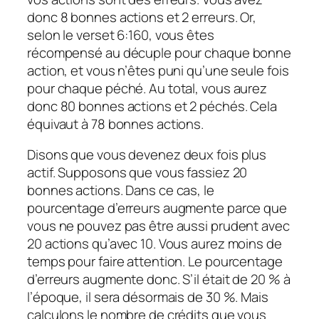
donc 8 bonnes actions et 2 erreurs. Or,
selon le verset 6:160, vous êtes
récompensé au décuple pour chaque bonne
action, et vous n’êtes puni qu’une seule fois
pour chaque péché. Au total, vous aurez
donc 80 bonnes actions et 2 péchés. Cela
équivaut à 78 bonnes actions.
Disons que vous devenez deux fois plus
actif. Supposons que vous fassiez 20
bonnes actions. Dans ce cas, le
pourcentage d’erreurs augmente parce que
vous ne pouvez pas être aussi prudent avec
20 actions qu’avec 10. Vous aurez moins de
temps pour faire attention. Le pourcentage
d’erreurs augmente donc. S’il était de 20 % à
l’époque, il sera désormais de 30 %. Mais
calculons le nombre de crédits que vous