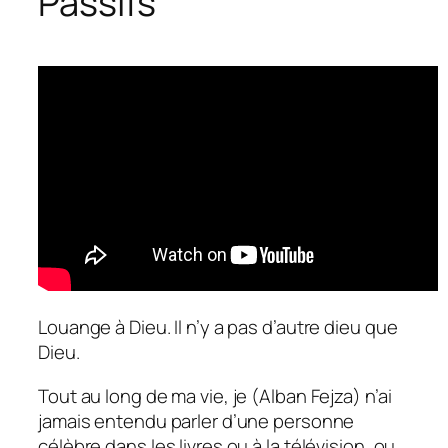
Passifs
Louange à Dieu. Il n’y a pas d’autre dieu que
Dieu.
Tout au long de ma vie, je (Alban Fejza) n’ai
jamais entendu parler d’une personne
célèbre dans les livres ou à la télévision, ou