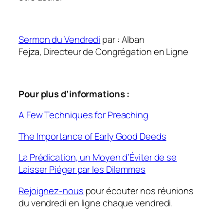
Sermon du Vendredi
par : Alban
Fejza, Directeur de Congrégation en Ligne
Pour plus d’informations :
A Few Techniques for Preaching
The Importance of Early Good Deeds
La Prédication, un Moyen d’Éviter de se
Laisser Piéger par les Dilemmes
Rejoignez-nous
pour écouter nos réunions
du vendredi en ligne chaque vendredi.