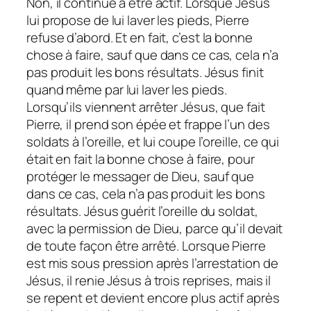
Non, il continue à être actif. Lorsque Jésus
lui propose de lui laver les pieds, Pierre
refuse d’abord. Et en fait, c’est la bonne
chose à faire, sauf que dans ce cas, cela n’a
pas produit les bons résultats. Jésus finit
quand même par lui laver les pieds.
Lorsqu’ils viennent arrêter Jésus, que fait
Pierre, il prend son épée et frappe l’un des
soldats à l’oreille, et lui coupe l’oreille, ce qui
était en fait la bonne chose à faire, pour
protéger le messager de Dieu, sauf que
dans ce cas, cela n’a pas produit les bons
résultats. Jésus guérit l’oreille du soldat,
avec la permission de Dieu, parce qu’il devait
de toute façon être arrêté. Lorsque Pierre
est mis sous pression après l’arrestation de
Jésus, il renie Jésus à trois reprises, mais il
se repent et devient encore plus actif après