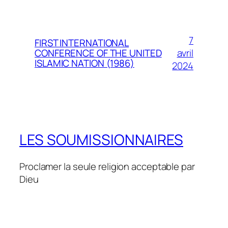
7
FIRST INTERNATIONAL
avril
CONFERENCE OF THE UNITED
ISLAMIC NATION (1986)
2024
LES SOUMISSIONNAIRES
Proclamer la seule religion acceptable par
Dieu