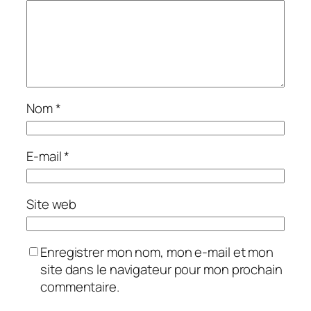
Nom
*
E-mail
*
Site web
Enregistrer mon nom, mon e-mail et mon
site dans le navigateur pour mon prochain
commentaire.