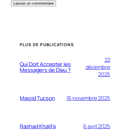
PLUS DE PUBLICATIONS
22
Qui Doit Accepter les
décembre
Messagers de Dieu ?
2025
16 novembre 2025
Masjid Tucson
6 avril 2025
Rashad Khalifa