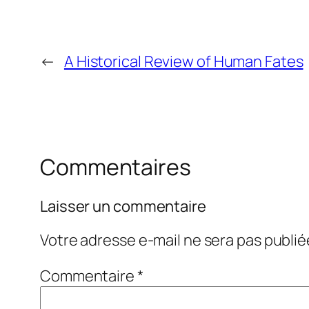
←
A Historical Review of Human Fates
Commentaires
Laisser un commentaire
Votre adresse e-mail ne sera pas publié
Commentaire
*