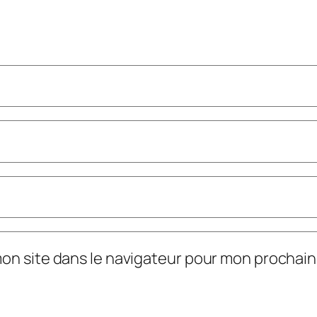
mon site dans le navigateur pour mon prochai