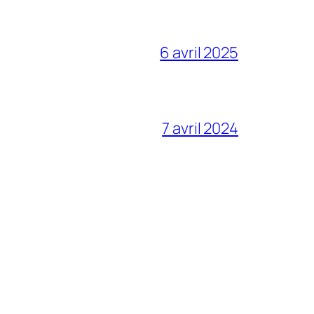
6 avril 2025
7 avril 2024