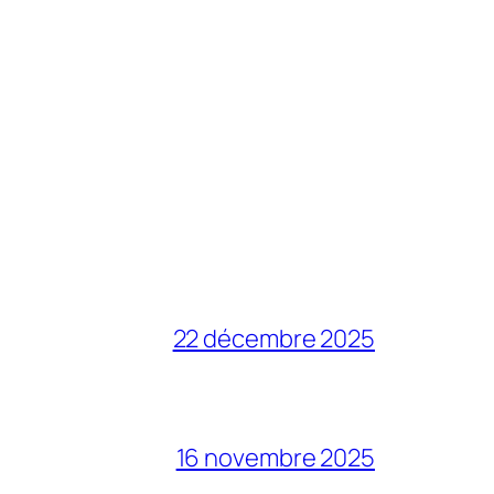
22 décembre 2025
16 novembre 2025