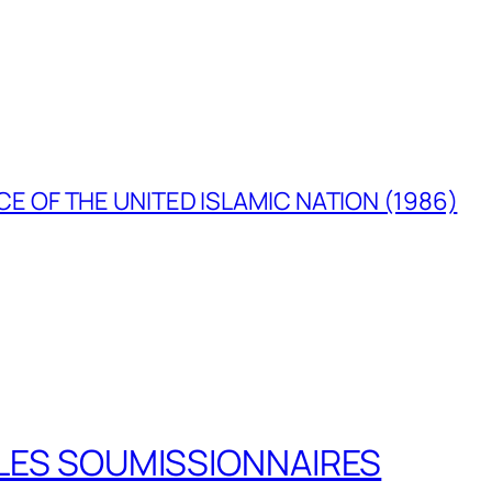
E OF THE UNITED ISLAMIC NATION (1986)
LES SOUMISSIONNAIRES