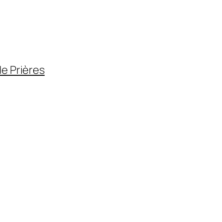
de Prières