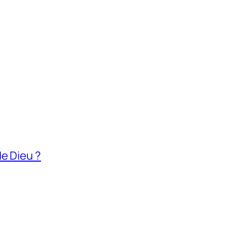
e Dieu ?