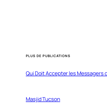
PLUS DE PUBLICATIONS
Qui Doit Accepter les Messagers d
Masjid Tucson