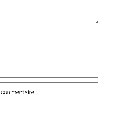
n commentaire.